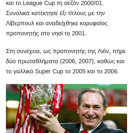
και το League Cup τη σεζόν 2000/01.
Συνολικά κατέκτησε έξι τίτλους με την
Λίβερπουλ και αναδείχθηκε κορυφαίος
προπονητής στο νησί το 2001.
Στη συνέχεια, ως προπονητής της Λιόν, πήρε
δύο πρωταθλήματα (2006, 2007), καθώς και
το γαλλικό Super Cup το 2005 και το 2006.