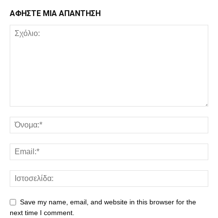
ΑΦΗΣΤΕ ΜΙΑ ΑΠΑΝΤΗΣΗ
Save my name, email, and website in this browser for the
next time I comment.