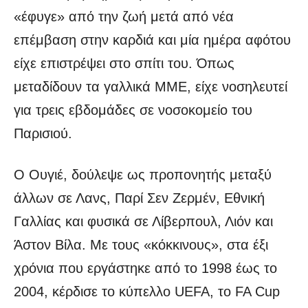
«έφυγε» από την ζωή μετά από νέα
επέμβαση στην καρδιά και μία ημέρα αφότου
είχε επιστρέψει στο σπίτι του. Όπως
μεταδίδουν τα γαλλικά ΜΜΕ, είχε νοσηλευτεί
για τρεις εβδομάδες σε νοσοκομείο του
Παρισιού.
Ο Ουγιέ, δούλεψε ως προπονητής μεταξύ
άλλων σε Λανς, Παρί Σεν Ζερμέν, Εθνική
Γαλλίας και φυσικά σε Λίβερπουλ, Λιόν και
Άστον Βίλα. Με τους «κόκκινους», στα έξι
χρόνια που εργάστηκε από το 1998 έως το
2004, κέρδισε το κύπελλο UEFA, το FA Cup