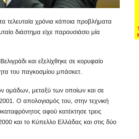
 τα τελευταία χρόνια κάποια προβλήματα
υταίο διάστημα είχε παρουσιάσει μία
Βελιγράδι και εξελίχθηκε σε κορυφαίο
ητα του παγκοσμίου μπάσκετ.
ών ομάδων, μεταξύ των οποίων και σε
2001. Ο απολογισμός του, στην τεχνική
υκαταφρόνητος αφού κατέκτησε τρεις
2000 και το Κύπελλο Ελλάδας και στις δύο