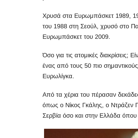
Χρυσά στα Ευρωμπάσκετ 1989, 19
του 1988 στη Σεούλ, χρυσό στο Π
Ευρωμπάσκετ του 2009.
Όσο για τις ατομικές διακρίσεις; Ε
ένας από τους 50 πιο σημαντικού
Ευρωλίγκα.
Από τα χέρια του πέρασαν δεκάδε
όπως ο Νίκος Γκάλης, ο Ντράζεν Π
Σερβία όσο και στην Ελλάδα όπου ή