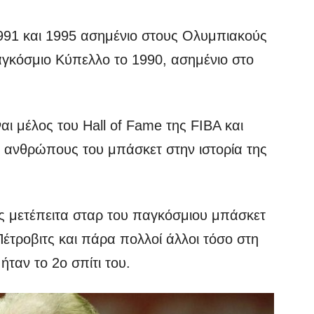
91 και 1995 ασημένιο στους Ολυμπιακούς
αγκόσμιο Κύπελλο το 1990, ασημένιο στο
ίναι μέλος του Hall of Fame της FIBA και
ς ανθρώπους του μπάσκετ στην ιστορία της
ς μετέπειτα σταρ του παγκόσμιου μπάσκετ
έτροβιτς και πάρα πολλοί άλλοι τόσο στη
ταν το 2ο σπίτι του.