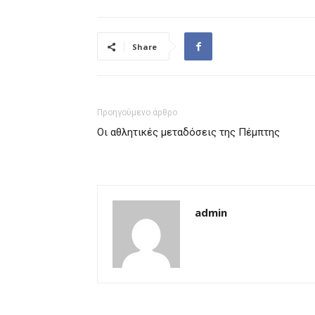
Share
Προηγούμενο άρθρο
Οι αθλητικές μεταδόσεις της Πέμπτης
admin