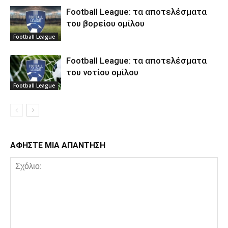
Football League: τα αποτελέσματα
του βορείου ομίλου
Football League
Football League: τα αποτελέσματα
του νοτίου ομίλου
Football League
ΑΦΗΣΤΕ ΜΙΑ ΑΠΑΝΤΗΣΗ