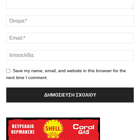
Save my name, email, and website in this browser for the
next time I comment.