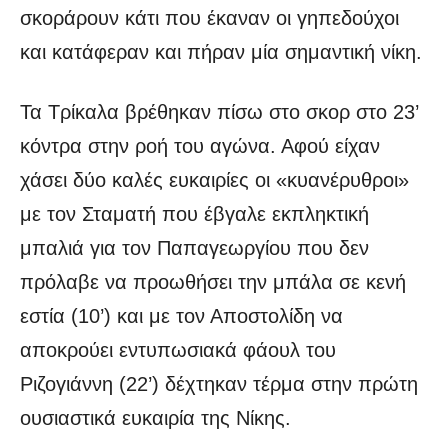
σκοράρουν κάτι που έκαναν οι γηπεδούχοι
και κατάφεραν και πήραν μία σημαντική νίκη.
Τα Τρίκαλα βρέθηκαν πίσω στο σκορ στο 23’
κόντρα στην ροή του αγώνα. Αφού είχαν
χάσει δύο καλές ευκαιρίες οι «κυανέρυθροι»
με τον Σταματή που έβγαλε εκπληκτική
μπαλιά για τον Παπαγεωργίου που δεν
πρόλαβε να προωθήσει την μπάλα σε κενή
εστία (10’) και με τον Αποστολίδη να
αποκρούει εντυπωσιακά φάουλ του
Ριζογιάννη (22’) δέχτηκαν τέρμα στην πρώτη
ουσιαστικά ευκαιρία της Νίκης.