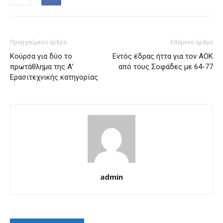
Προηγούμενο άρθρο
Επόμενο άρθρο
Κούρσα για δύο το
Εντός έδρας ήττα για τον ΑΟΚ
πρωτάθλημα της Α’
από τους Σοφάδες με 64-77
Ερασιτεχνικής κατηγορίας
admin