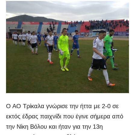
Ο ΑΟ Τρίκαλα γνώρισε την ήττα με 2-0 σε
εκτός έδρας παιχνίδι που έγινε σήμερα από
την Νίκη Βόλου και ήταν για την 13η