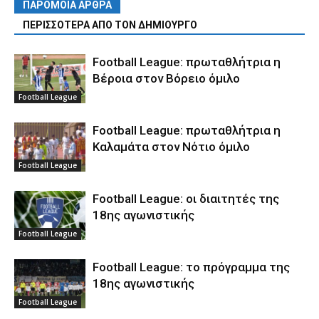
ΠΑΡΟΜΟΙΑ ΑΡΘΡΑ
ΠΕΡΙΣΣΟΤΕΡΑ ΑΠΟ ΤΟΝ ΔΗΜΙΟΥΡΓΟ
Football League: πρωταθλήτρια η
Βέροια στον Βόρειο όμιλο
Football League
Football League: πρωταθλήτρια η
Καλαμάτα στον Νότιο όμιλο
Football League
Football League: οι διαιτητές της
18ης αγωνιστικής
Football League
Football League: το πρόγραμμα της
18ης αγωνιστικής
Football League