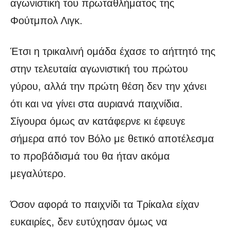
αγωνιστική του πρωταθλήματος της
Φούτμπολ Λιγκ.
Έτσι η τρικαλινή ομάδα έχασε το αήττητό της
στην τελευταία αγωνιστική του πρώτου
γύρου, αλλά την πρώτη θέση δεν την χάνει
ότι και να γίνει στα αυριανά παιχνίδια.
Σίγουρα όμως αν κατάφερνε κι έφευγε
σήμερα από τον Βόλο με θετικό αποτέλεσμα
το προβάδισμά του θα ήταν ακόμα
μεγαλύτερο.
Όσον αφορά το παιχνίδι τα Τρίκαλα είχαν
ευκαιρίες, δεν ευτύχησαν όμως να