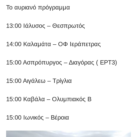
Το αυριανό πρόγραμμα
13:00 Ιάλυσος – Θεσπρωτός
14:00 Καλαμάτα – ΟΦ Ιεράπετρας
15:00 Ασπρόπυργος – Διαγόρας ( ΕΡΤ3)
15:00 Αιγάλεω – Τρίγλια
15:00 Καβάλα – Ολυμπιακός Β
15:00 Ιωνικός – Βέροια