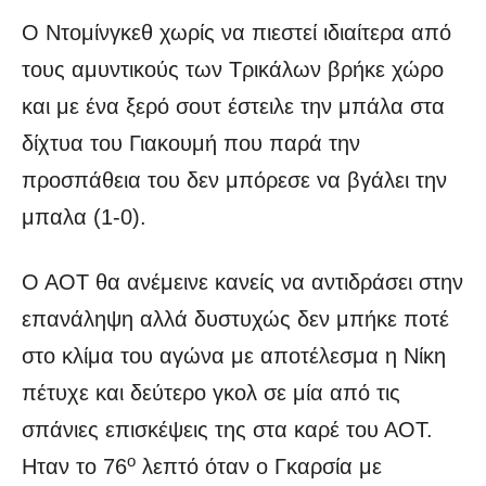
Ο Ντομίνγκεθ χωρίς να πιεστεί ιδιαίτερα από
τους αμυντικούς των Τρικάλων βρήκε χώρο
και με ένα ξερό σουτ έστειλε την μπάλα στα
δίχτυα του Γιακουμή που παρά την
προσπάθεια του δεν μπόρεσε να βγάλει την
μπαλα (1-0).
Ο ΑΟΤ θα ανέμεινε κανείς να αντιδράσει στην
επανάληψη αλλά δυστυχώς δεν μπήκε ποτέ
στο κλίμα του αγώνα με αποτέλεσμα η Νίκη
πέτυχε και δεύτερο γκολ σε μία από τις
σπάνιες επισκέψεις της στα καρέ του ΑΟΤ.
ο
Ηταν το 76
λεπτό όταν ο Γκαρσία με