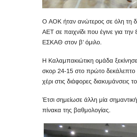
Ο ΑΟΚ ήταν ανώτερος σε όλη τη δι
ΑΕΤ σε παιχνίδι που έγινε για τη
ΕΣΚΑΘ στον β’ όμιλο.
Η Καλαμπακιώτικη ομάδα ξεκίνησε
σκορ 24-15 στο πρώτο δεκάλεπτο κ
χέρι στις διάφορες διακυμάνσεις τ
Έτσι σημείωσε άλλη μία σημαντική
πίνακα της βαθμολογίας.