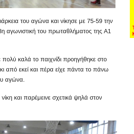
άρκεια του αγώνα και νίκησε με 75-59 την
ν 8η αγωνιστική του πρωταθλήματος της Α1
 πολύ καλά το παιχνίδι προηγήθηκε στο
ι από εκεί και πέρα είχε πάντα το πάνω
ου αγώνα.
 νίκη και παρέμεινε σχετικά ψηλά στον