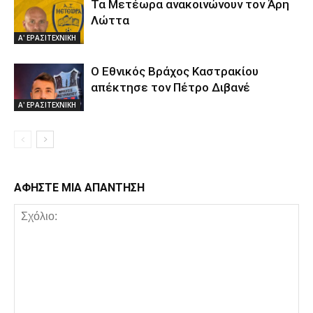
Τα Μετέωρα ανακοινώνουν τον Άρη
Λώττα
Α' ΕΡΑΣΙΤΕΧΝΙΚΗ
Ο Εθνικός Βράχος Καστρακίου
απέκτησε τον Πέτρο Διβανέ
Α' ΕΡΑΣΙΤΕΧΝΙΚΗ
ΑΦΗΣΤΕ ΜΙΑ ΑΠΑΝΤΗΣΗ