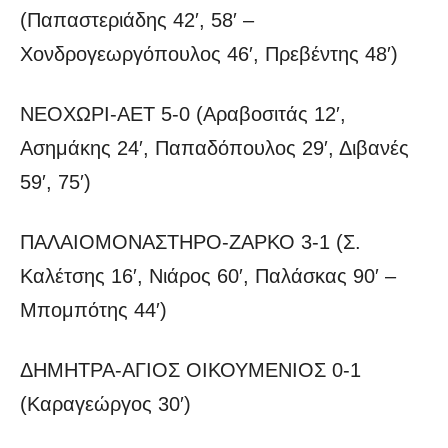
(Παπαστεριάδης 42′, 58′ –
Χονδρογεωργόπουλος 46′, Πρεβέντης 48′)
ΝΕΟΧΩΡΙ-ΑΕΤ 5-0 (Αραβοσιτάς 12′,
Ασημάκης 24′, Παπαδόπουλος 29′, Διβανές
59′, 75′)
ΠΑΛΑΙΟΜΟΝΑΣΤΗΡΟ-ΖΑΡΚΟ 3-1 (Σ.
Καλέτσης 16′, Νιάρος 60′, Παλάσκας 90′ –
Μπομπότης 44′)
ΔΗΜΗΤΡΑ-ΑΓΙΟΣ ΟΙΚΟΥΜΕΝΙΟΣ 0-1
(Καραγεώργος 30′)