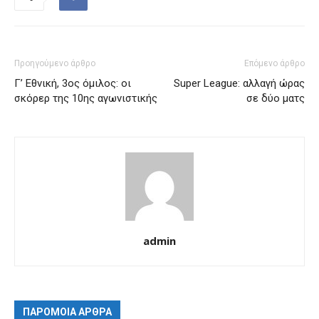
Προηγούμενο άρθρο
Επόμενο άρθρο
Γ’ Εθνική, 3ος όμιλος: οι
Super League: αλλαγή ώρας
σκόρερ της 10ης αγωνιστικής
σε δύο ματς
admin
ΠΑΡΟΜΟΙΑ ΑΡΘΡΑ