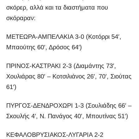
σκόρερ, αλλά και τα διαστήματα που
σκόραραν:
ΜΕΤΕΩΡΑ-ΑΜΠΕΛΑΚΙΑ 3-0 (Κοτόρρι 54′,
Μπαούτης 60′, Δρόσος 64′)
ΠΡΙΝΟΣ-ΚΑΣΤΡΑΚΙ 2-3 (Διαμάντης 73′,
Χουλιάρας 80′ – Κοτσιλιάνος 26′, 70′, Σιούτας
61′)
ΠΥΡΓΟΣ-ΔΕΝΔΡΟΧΩΡΙ 1-3 (Σουλιάδης 66′ –
Σκουλής 4′, Ν. Πανάγος 40′, Μπουτίνας 51′)
ΚΕΦΑΛΟΒΡΥΣΙΑΚΟΣ-ΛΥΓΑΡΙΑ 2-2