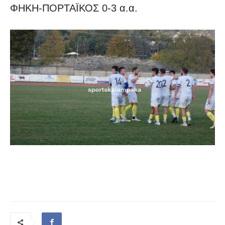
ΦΗΚΗ-ΠΟΡΤΑΪΚΟΣ 0-3 α.α.