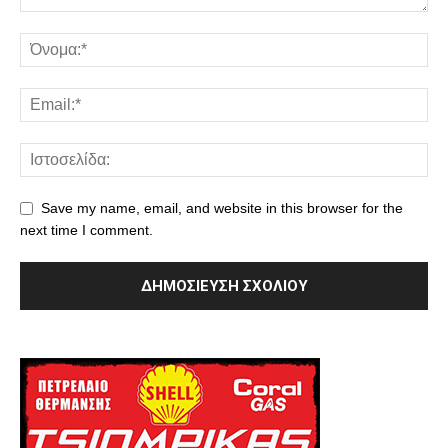
Save my name, email, and website in this browser for the
next time I comment.