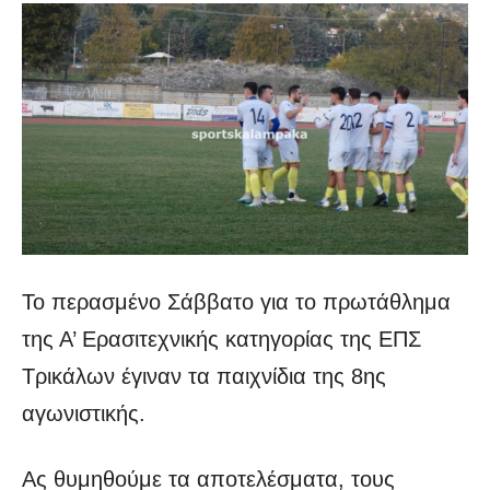
Το περασμένο Σάββατο για το πρωτάθλημα
της Α’ Ερασιτεχνικής κατηγορίας της ΕΠΣ
Τρικάλων έγιναν τα παιχνίδια της 8ης
αγωνιστικής.
Ας θυμηθούμε τα αποτελέσματα, τους