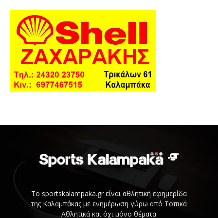
Το sportskalampaka.gr είναι αθλητική εφημερίδα
της Καλαμπάκας με ενημέρωση γύρω από Τοπικά
Αθλητικά και όχι μόνο θέματα