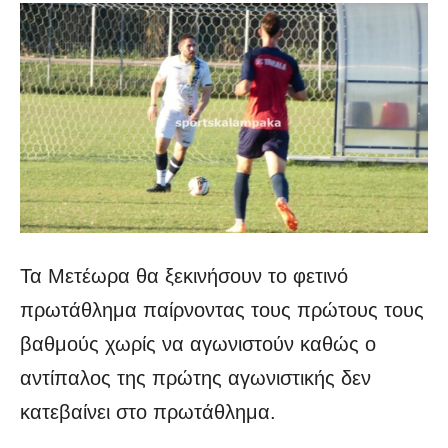
Τα Μετέωρα θα ξεκινήσουν το φετινό
πρωτάθλημα παίρνοντας τους πρώτους τους
βαθμούς χωρίς να αγωνιστούν καθώς ο
αντίπαλος της πρώτης αγωνιστικής δεν
κατεβαίνει στο πρωτάθλημα.