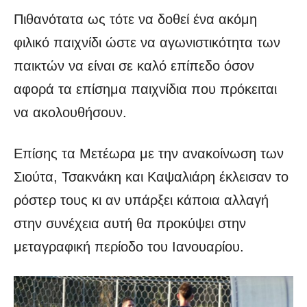
Πιθανότατα ως τότε να δοθεί ένα ακόμη
φιλικό παιχνίδι ώστε να αγωνιστικότητα των
παικτών να είναι σε καλό επίπεδο όσον
αφορά τα επίσημα παιχνίδια που πρόκειται
να ακολουθήσουν.
Επίσης τα Μετέωρα με την ανακοίνωση των
Σιούτα, Τσακνάκη και Καψαλιάρη έκλεισαν το
ρόστερ τους κι αν υπάρξει κάποια αλλαγή
στην συνέχεια αυτή θα προκύψει στην
μεταγραφική περίοδο του Ιανουαρίου.