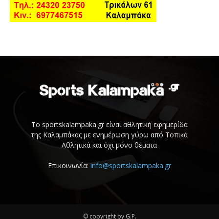
Το sportskalampaka.gr είναι αθλητική εφημερίδα
της Καλαμπάκας με ενημέρωση γύρω από Τοπικά
Αθλητικά και όχι μόνο θέματα
Επικοινωνία:
info@sportskalampaka.gr
© copyright by G.P.