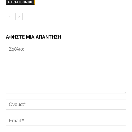
Α' ΕΡΑΣΙΤΕΧΝΙΚΗ
ΑΦΗΣΤΕ ΜΙΑ ΑΠΑΝΤΗΣΗ