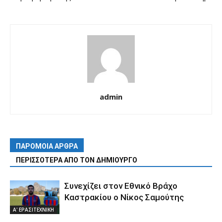
admin
ΠΑΡΟΜΟΙΑ ΑΡΘΡΑ
ΠΕΡΙΣΣΟΤΕΡΑ ΑΠΟ ΤΟΝ ΔΗΜΙΟΥΡΓΟ
Συνεχίζει στον Εθνικό Βράχο
Καστρακίου ο Νίκος Σαμούτης
Α' ΕΡΑΣΙΤΕΧΝΙΚΗ