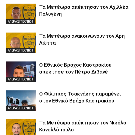
Τα Μετέωρα απέκτησαν τον Αχιλλέα
Πολυγένη
Α' ΕΡΑΣΙΤΕΧΝΙΚΗ
Τα Μετέωρα ανακοινώνουν τον Άρη
Λώττα
Α' ΕΡΑΣΙΤΕΧΝΙΚΗ
Ο Εθνικός Βράχος Καστρακίου
απέκτησε τον Πέτρο Διβανέ
Α' ΕΡΑΣΙΤΕΧΝΙΚΗ
Ο Φίλιππος Τσακνάκης παραμένει
στον Εθνικό Βράχο Καστρακίου
Α' ΕΡΑΣΙΤΕΧΝΙΚΗ
Τα Μετέωρα απέκτησαν τον Νικόλα
Κανελλόπουλο