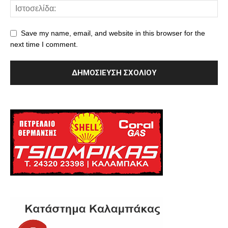
Save my name, email, and website in this browser for the
next time I comment.