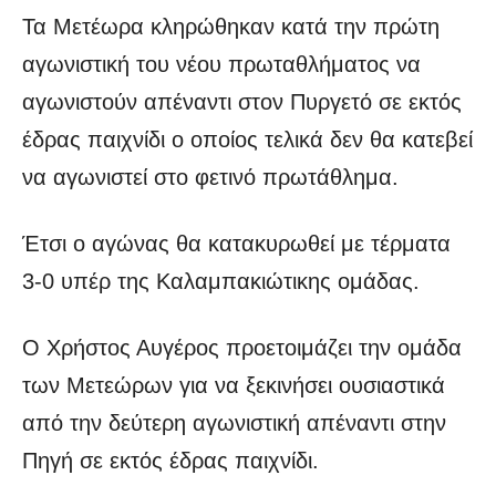
Τα Μετέωρα κληρώθηκαν κατά την πρώτη
αγωνιστική του νέου πρωταθλήματος να
αγωνιστούν απέναντι στον Πυργετό σε εκτός
έδρας παιχνίδι ο οποίος τελικά δεν θα κατεβεί
να αγωνιστεί στο φετινό πρωτάθλημα.
Έτσι ο αγώνας θα κατακυρωθεί με τέρματα
3-0 υπέρ της Καλαμπακιώτικης ομάδας.
Ο Χρήστος Αυγέρος προετοιμάζει την ομάδα
των Μετεώρων για να ξεκινήσει ουσιαστικά
από την δεύτερη αγωνιστική απέναντι στην
Πηγή σε εκτός έδρας παιχνίδι.