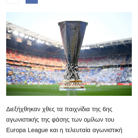
Διεξήχθηκαν χθες τα παιχνίδια της 6ης
αγωνιστικής της φάσης των ομίλων του
Europa League και η τελευταία αγωνιστική