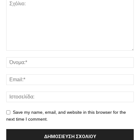
Save my name, email, and website in this browser for the
next time I comment.