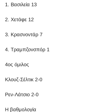
1. Βασιλεία 13
2. Χετάφε 12
3. Κρασνοντάρ 7
4. Τραμπζονσπόρ 1
4ος όμιλος
Κλουζ-Σέλτικ 2-0
Ρεν-Λάτσιο 2-0
Η βαθμολογία