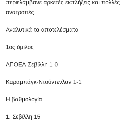
περιελάμβανε αρκετές εκπλήξεις και πολλές
ανατροπές.
Αναλυτικά τα αποτελέσματα
1ος όμιλος
ΑΠΟΕΛ-Σεβίλλη 1-0
Καραμπάγκ-Ντούντενλαν 1-1
Η βαθμολογία
1. Σεβίλλη 15