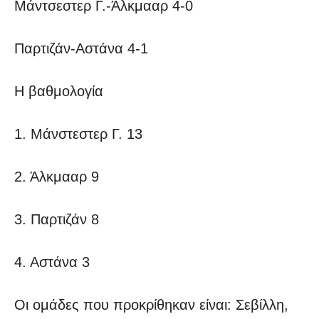
Μάντσεστερ Γ.-Άλκμααρ 4-0
Παρτιζάν-Αστάνα 4-1
Η βαθμολογία
1. Μάνστεστερ Γ. 13
2. Άλκμααρ 9
3. Παρτιζάν 8
4. Αστάνα 3
Οι ομάδες που προκρίθηκαν είναι: Σεβίλλη,