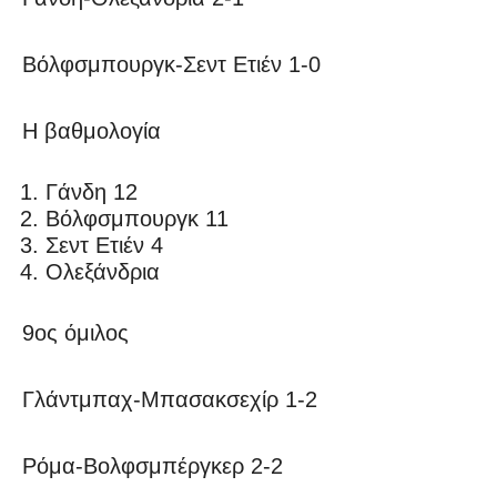
Βόλφσμπουργκ-Σεντ Ετιέν 1-0
Η βαθμολογία
Γάνδη 12
Βόλφσμπουργκ 11
Σεντ Ετιέν 4
Ολεξάνδρια
9ος όμιλος
Γλάντμπαχ-Μπασακσεχίρ 1-2
Ρόμα-Βολφσμπέργκερ 2-2