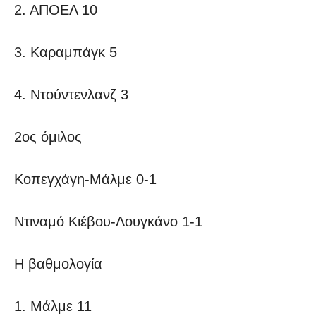
2. ΑΠΟΕΛ 10
3. Καραμπάγκ 5
4. Ντούντενλανζ 3
2ος όμιλος
Κοπεγχάγη-Μάλμε 0-1
Ντιναμό Κιέβου-Λουγκάνο 1-1
Η βαθμολογία
1. Μάλμε 11