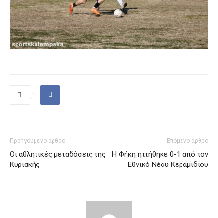
Προηγούμενο άρθρο
Επόμενο άρθρο
Οι αθλητικές μεταδόσεις της
Η Φήκη ηττήθηκε 0-1 από τον
Κυριακής
Εθνικό Νέου Κεραμιδίου