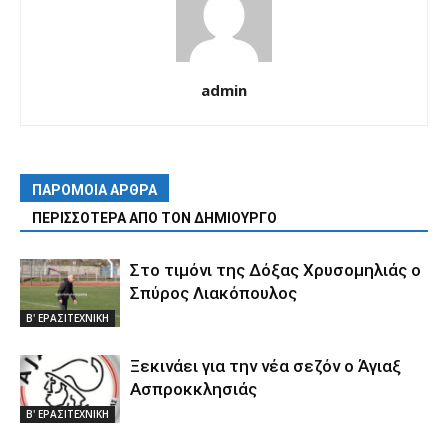
admin
ΠΑΡΟΜΟΙΑ ΑΡΘΡΑ
ΠΕΡΙΣΣΟΤΕΡΑ ΑΠΟ ΤΟΝ ΔΗΜΙΟΥΡΓΟ
Στο τιμόνι της Δόξας Χρυσομηλιάς ο
Σπύρος Λιακόπουλος
Β' ΕΡΑΣΙΤΕΧΝΙΚΗ
Ξεκινάει για την νέα σεζόν ο Άγιαξ
Ασπροκκλησιάς
Β' ΕΡΑΣΙΤΕΧΝΙΚΗ