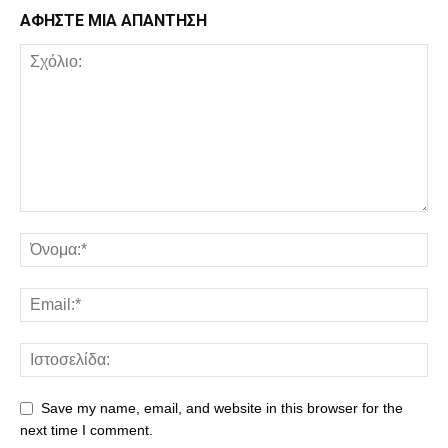
ΑΦΗΣΤΕ ΜΙΑ ΑΠΑΝΤΗΣΗ
Save my name, email, and website in this browser for the
next time I comment.