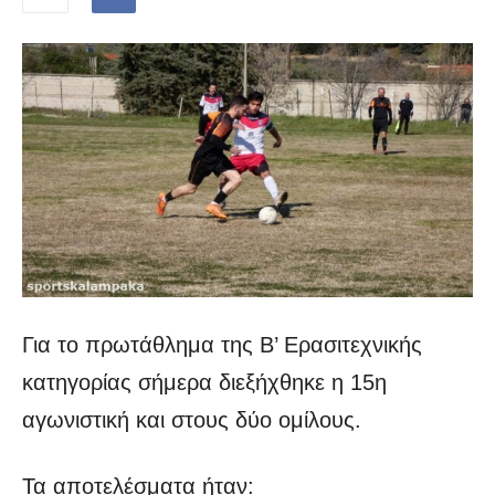
Για το πρωτάθλημα της Β’ Ερασιτεχνικής
κατηγορίας σήμερα διεξήχθηκε η 15η
αγωνιστική και στους δύο ομίλους.
Τα αποτελέσματα ήταν: