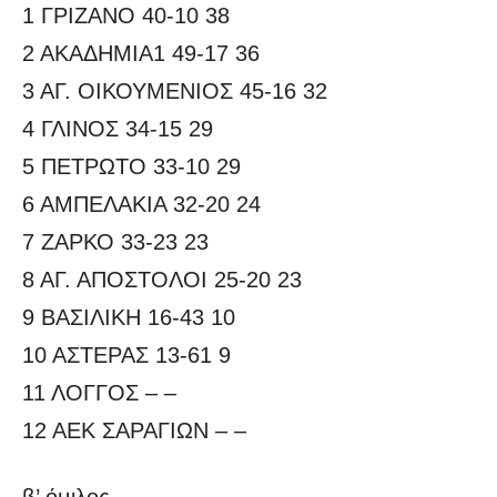
1 ΓΡΙΖΑΝΟ 40-10 38
2 ΑΚΑΔΗΜΙΑ1 49-17 36
3 ΑΓ. ΟΙΚΟΥΜΕΝΙΟΣ 45-16 32
4 ΓΛΙΝΟΣ 34-15 29
5 ΠΕΤΡΩΤΟ 33-10 29
6 ΑΜΠΕΛΑΚΙΑ 32-20 24
7 ΖΑΡΚΟ 33-23 23
8 ΑΓ. ΑΠΟΣΤΟΛΟΙ 25-20 23
9 ΒΑΣΙΛΙΚΗ 16-43 10
10 ΑΣΤΕΡΑΣ 13-61 9
11 ΛΟΓΓΟΣ – –
12 ΑΕΚ ΣΑΡΑΓΙΩΝ – –
β’ όμιλος