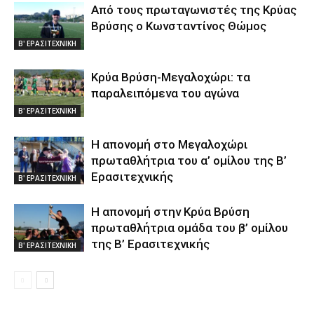
Από τους πρωταγωνιστές της Κρύας
Βρύσης ο Κωνσταντίνος Θώμος
Β' ΕΡΑΣΙΤΕΧΝΙΚΗ
Κρύα Βρύση-Μεγαλοχώρι: τα
παραλειπόμενα του αγώνα
Β' ΕΡΑΣΙΤΕΧΝΙΚΗ
Η απονομή στο Μεγαλοχώρι
πρωταθλήτρια του α’ ομίλου της Β’
Ερασιτεχνικής
Β' ΕΡΑΣΙΤΕΧΝΙΚΗ
Η απονομή στην Κρύα Βρύση
πρωταθλήτρια ομάδα του β’ ομίλου
της Β’ Ερασιτεχνικής
Β' ΕΡΑΣΙΤΕΧΝΙΚΗ