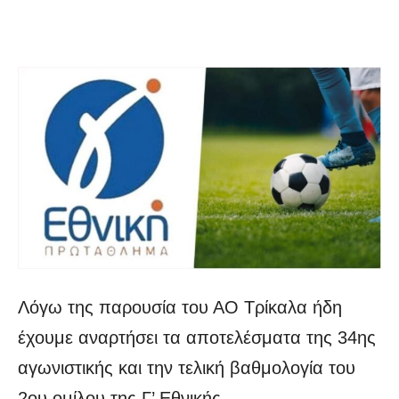
Λόγω της παρουσία του ΑΟ Τρίκαλα ήδη
έχουμε αναρτήσει τα αποτελέσματα της 34ης
αγωνιστικής και την τελική βαθμολογία του
2ου ομίλου της Γ’ Εθνικής.