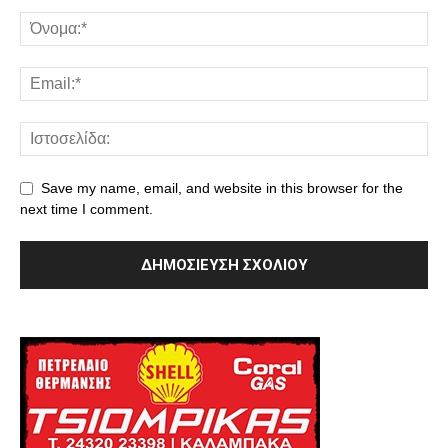
Save my name, email, and website in this browser for the
next time I comment.