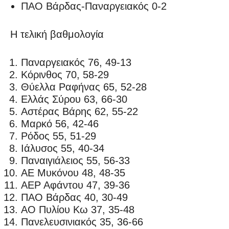
ΠΑΟ Βάρδας-Παναργειακός 0-2
Η τελική βαθμολογία
Παναργειακός 76, 49-13
Κόρινθος 70, 58-29
Θύελλα Ραφήνας 65, 52-28
Ελλάς Σύρου 63, 66-30
Αστέρας Βάρης 62, 55-22
Μαρκό 56, 42-46
Ρόδος 55, 51-29
Ιάλυσος 55, 40-34
Παναιγιάλειος 55, 56-33
ΑΕ Μυκόνου 48, 48-35
ΑΕΡ Αφάντου 47, 39-36
ΠΑΟ Βάρδας 40, 30-49
ΑΟ Πυλίου Κω 37, 35-48
Πανελευσινιακός 35, 36-66