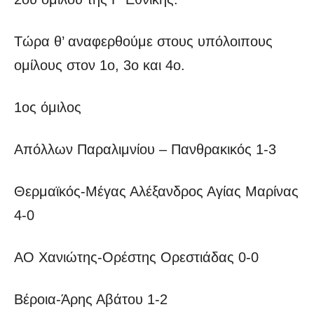
Τώρα θ’ αναφερθούμε στους υπόλοιπους
ομίλους στον 1ο, 3ο και 4ο.
1ος όμιλος
Απόλλων Παραλιμνίου – Πανθρακικός 1-3
Θερμαϊκός-Μέγας Αλέξανδρος Αγίας Μαρίνας
4-0
ΑΟ Χανιώτης-Ορέστης Ορεστιάδας 0-0
Βέροια-Άρης Αβάτου 1-2