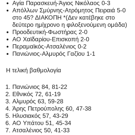
Αγία Παρασκευή-Άγιος Νικόλαος 0-3
Απόλλων Σμύρνης-Ατρόμητος Πειραιά 5-0
στο 45? ΔΙΑΚΟΠΗ *(Δεν κατέβηκε στο
δεύτερο ημίχρονο η φιλοξενούμενη ομάδα)
Προοδευτική-Φωστήρας 2-0
ΑΟ Χαϊδαρίου-Επισκοπή 2-0
Περαμαϊκός-Ατσαλένιος 0-2
Πανιώνιος-Αλμυρός Γαζίου 1-1
Η τελική βαθμολογία
Πανιώνιος 84, 81-22
Εθνικός 72, 61-19
Αλμυρός 63, 59-28
Άρης Πετρούπολης 60, 47-38
Ηλυσιακός 57, 43-29
ΑΟ Υπάτου 51, 45-34
Ατσαλένιος 50, 41-33