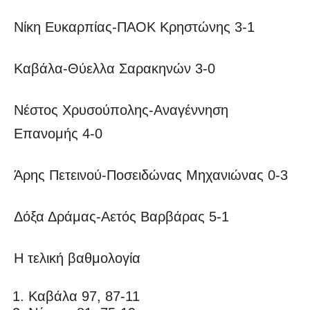
Νίκη Ευκαρπίας-ΠΑΟΚ Κρηστώνης 3-1
Καβάλα-Θύελλα Σαρακηνών 3-0
Νέστος Χρυσούπολης-Αναγέννηση
Επανομής 4-0
Άρης Πετεινού-Ποσειδώνας Μηχανιώνας 0-3
Δόξα Δράμας-Αετός Βαρβάρας 5-1
Η τελική βαθμολογία
Καβάλα 97, 87-11