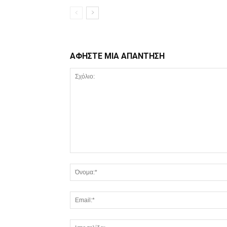
ΑΦΗΣΤΕ ΜΙΑ ΑΠΑΝΤΗΣΗ