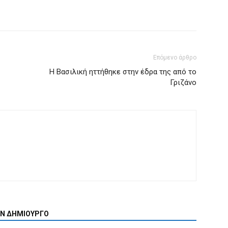
Επόμενο άρθρο
Η Βασιλική ηττήθηκε στην έδρα της από το
Γριζάνο
ΟΝ ΔΗΜΙΟΥΡΓΟ