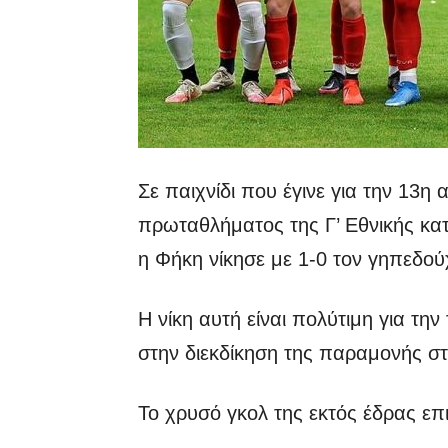
Σε παιχνίδι που έγινε για την 13η 
πρωταθλήματος της Γ’ Εθνικής κατ
η Φήκη νίκησε με 1-0 τον γηπεδο
Η νίκη αυτή είναι πολύτιμη για την
στην διεκδίκηση της παραμονής στ
Το χρυσό γκολ της εκτός έδρας επ