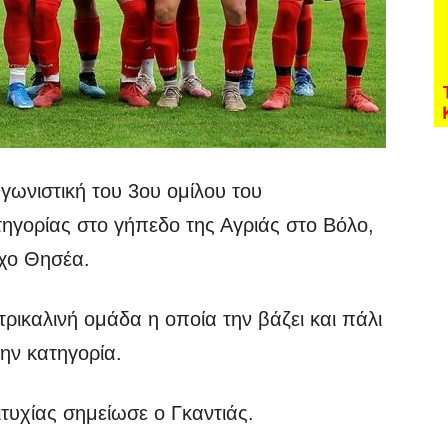
αγωνιστική του 3ου ομίλου του
ηγορίας στο γήπεδο της Αγριάς στο Βόλο,
ύχο Θησέα.
 τρικαλινή ομάδα η οποία την βάζει και πάλι
ην κατηγορία.
ιτυχίας σημείωσε ο Γκαντιάς.