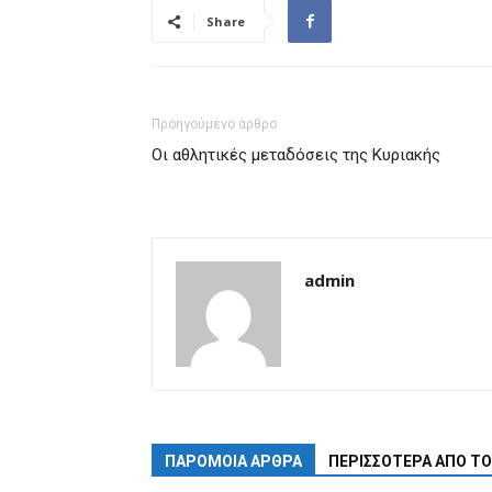
Share
Προηγούμενο άρθρο
Οι αθλητικές μεταδόσεις της Κυριακής
admin
ΠΑΡΟΜΟΙΑ ΑΡΘΡΑ
ΠΕΡΙΣΣΟΤΕΡΑ ΑΠΟ Τ