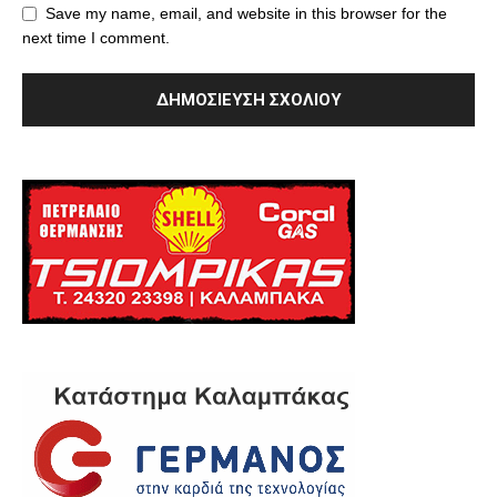
Save my name, email, and website in this browser for the
next time I comment.