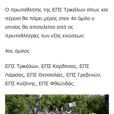
Ο πρωταθλητής της ΕΠΣ Τρικάλων όπως και
πέρυσι θα πάρει μέρος στον 4ο όμιλο ο
οποίος θα αποτελείται από τις
πρωταθλήτριες των εξής ενώσεων:
4ος όμιλος
ΕΠΣ Τρικάλων, ΕΠΣ Καρδίτσας, ΕΠΣ
Λάρισας, ΕΠΣ Θεσσαλίας, ΕΠΣ Γρεβενών,
ΕΠΣ Κοζάνης, ΕΠΣ Φθιώτιδας.