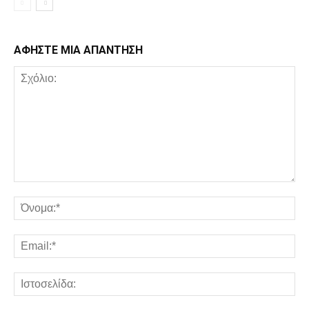
ΑΦΗΣΤΕ ΜΙΑ ΑΠΑΝΤΗΣΗ