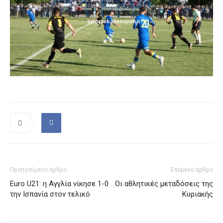
Προηγούμενο άρθρο
Επόμενο άρθρο
Euro U21: η Αγγλία νίκησε 1-0
Οι αθλητικές μεταδόσεις της
την Ισπανία στον τελικό
Κυριακής