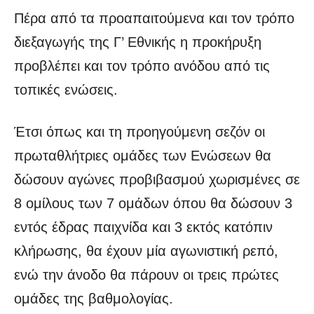
Πέρα από τα προαπαιτούμενα και τον τρόπο
διεξαγωγής της Γ’ Εθνικής η προκήρυξη
προβλέπει και τον τρόπο ανόδου από τις
τοπικές ενώσεις.
Έτσι όπως και τη προηγούμενη σεζόν οι
πρωταθλήτριες ομάδες των Ενώσεων θα
δώσουν αγώνες προβιβασμού χωρισμένες σε
8 ομίλους των 7 ομάδων όπου θα δώσουν 3
εντός έδρας παιχνίδα και 3 εκτός κατόπιν
κλήρωσης, θα έχουν μία αγωνιστική ρεπό,
ενώ την άνοδο θα πάρουν οι τρεις πρώτες
ομάδες της βαθμολογίας.