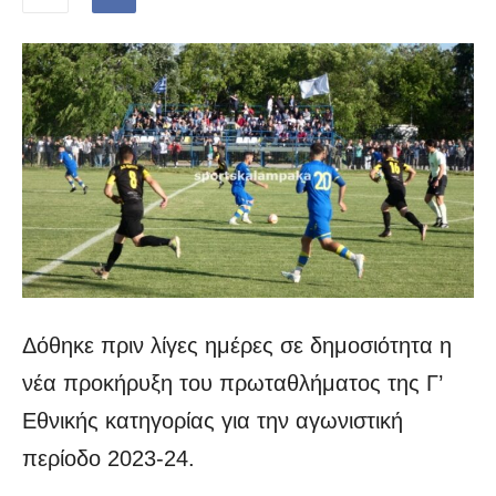
Δόθηκε πριν λίγες ημέρες σε δημοσιότητα η
νέα προκήρυξη του πρωταθλήματος της Γ’
Εθνικής κατηγορίας για την αγωνιστική
περίοδο 2023-24.