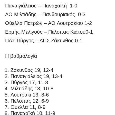
Παναιγιάλειος – Παναχαϊκή 1-0
ΑΟ Μιλτιάδης – Πανθουριακός 0-3
Θύελλα Πατρών – ΑΟ Λουτρακίου 1-2
Ερμής Μελιγούς – Πέλοπας Κιάτου0-1
ΠΑΣ Πύργος – ΑΠΣ Ζάκυνθος 0-1
Η βαθμολογία
Ζάκυνθος 19, 12-4
Παναιγιάλειος 19, 13-4
Πύργος 17, 11-3
Μιλτιάδης 13, 10-8
Λουτράκι 13, 8-6
Πέλοπας 12, 6-9
Θύελλα 11, 8-9
Παναχαϊκή 10, 11-9