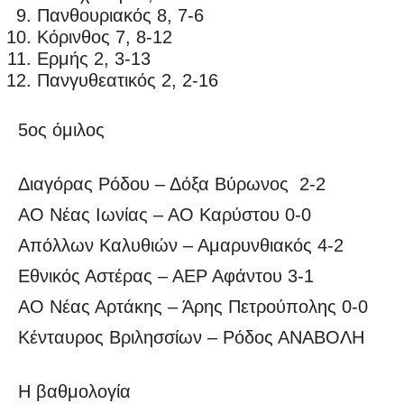
Πανθουριακός 8, 7-6
Κόρινθος 7, 8-12
Ερμής 2, 3-13
Πανγυθεατικός 2, 2-16
5ος όμιλος
Διαγόρας Ρόδου – Δόξα Βύρωνος 2-2
ΑΟ Νέας Ιωνίας – ΑΟ Καρύστου 0-0
Απόλλων Καλυθιών – Αμαρυνθιακός 4-2
Εθνικός Αστέρας – ΑΕΡ Αφάντου 3-1
ΑΟ Νέας Αρτάκης – Άρης Πετρούπολης 0-0
Κένταυρος Βριλησσίων – Ρόδος ΑΝΑΒΟΛΗ
Η βαθμολογία