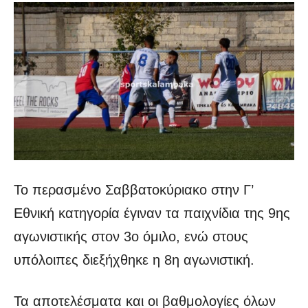
Το περασμένο Σαββατοκύριακο στην Γ’
Εθνική κατηγορία έγιναν τα παιχνίδια της 9ης
αγωνιστικής στον 3ο όμιλο, ενώ στους
υπόλοιπες διεξήχθηκε η 8η αγωνιστική.
Τα αποτελέσματα και οι βαθμολογίες όλων