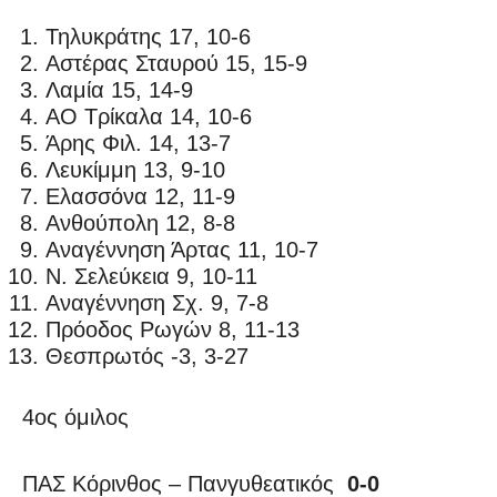
Τηλυκράτης 17, 10-6
Αστέρας Σταυρού 15, 15-9
Λαμία 15, 14-9
ΑΟ Τρίκαλα 14, 10-6
Άρης Φιλ. 14, 13-7
Λευκίμμη 13, 9-10
Ελασσόνα 12, 11-9
Ανθούπολη 12, 8-8
Αναγέννηση Άρτας 11, 10-7
Ν. Σελεύκεια 9, 10-11
Αναγέννηση Σχ. 9, 7-8
Πρόοδος Ρωγών 8, 11-13
Θεσπρωτός -3, 3-27
4ος όμιλος
ΠΑΣ Κόρινθος – Πανγυθεατικός
0-0