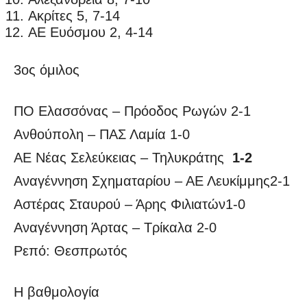
Ακρίτες 5, 7-14
ΑΕ Ευόσμου 2, 4-14
3ος όμιλος
ΠΟ Ελασσόνας – Πρόοδος Ρωγών 2-1
Ανθούπολη – ΠΑΣ Λαμία 1-0
ΑΕ Νέας Σελεύκειας – Τηλυκράτης
1-2
Αναγέννηση Σχηματαρίου – ΑΕ Λευκίμμης2-1
Αστέρας Σταυρού – Άρης Φιλιατών1-0
Αναγέννηση Άρτας – Τρίκαλα 2-0
Ρεπό: Θεσπρωτός
Η βαθμολογία