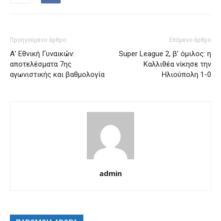
Προηγούμενο άρθρο
Επόμενο άρθρο
Α’ Εθνική Γυναικών:
Super League 2, β’ όμιλος: η
αποτελέσματα 7ης
Καλλιθέα νίκησε την
αγωνιστικής και βαθμολογία
Ηλιούπολη 1-0
admin