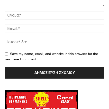
Save my name, email, and website in this browser for the
next time I comment.