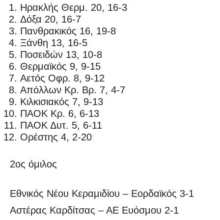
Ηρακλής Θερμ. 20, 16-3
Δόξα 20, 16-7
Πανθρακικός 16, 19-8
Ξάνθη 13, 16-5
Ποσειδών 13, 10-8
Θερμαϊκός 9, 9-15
Αετός Οφρ. 8, 9-12
Απόλλων Κρ. Βρ. 7, 4-7
Κιλκισιακός 7, 9-13
ΠΑΟΚ Κρ. 6, 6-13
ΠΑΟΚ Δυτ. 5, 6-11
Ορέστης 4, 2-20
2ος όμιλος
Εθνικός Νέου Κεραμιδίου – Εορδαϊκός 3-1
Αστέρας Καρδίτσας – ΑΕ Ευόσμου 2-1