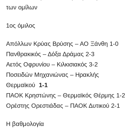
των ομίλων
1ος όμιλος
Απόλλων Κρύας Βρύσης – ΑΟ Ξάνθη 1-0
Πανθρακικός – Δόξα Δράμας 2-3
Αετός Οφρυνίου – Κιλκισιακός 3-2
Ποσειδών Μηχανιώνας – Ηρακλής
Θερμαϊκού
1-1
ΠΑΟΚ Κρηστώνης – Θερμαϊκός Θέρμης 1-2
Ορέστης Ορεστιάδας – ΠΑΟΚ Δυτικού 2-1
Η βαθμολογία