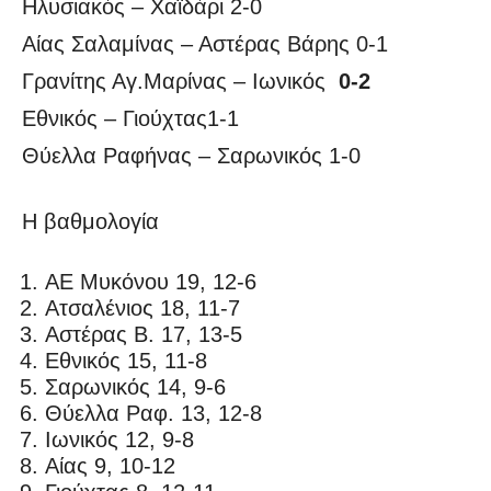
Ηλυσιακός – Χαϊδάρι 2-0
Αίας Σαλαμίνας – Αστέρας Βάρης 0-1
Γρανίτης Αγ.Μαρίνας – Ιωνικός
0-2
Εθνικός – Γιούχτας1-1
Θύελλα Ραφήνας – Σαρωνικός 1-0
Η βαθμολογία
ΑΕ Μυκόνου 19, 12-6
Ατσαλένιος 18, 11-7
Αστέρας Β. 17, 13-5
Εθνικός 15, 11-8
Σαρωνικός 14, 9-6
Θύελλα Ραφ. 13, 12-8
Ιωνικός 12, 9-8
Αίας 9, 10-12