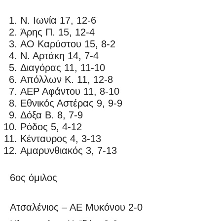
Ν. Ιωνία 17, 12-6
Άρης Π. 15, 12-4
ΑΟ Καρύστου 15, 8-2
Ν. Αρτάκη 14, 7-4
Διαγόρας 11, 11-10
Απόλλων Κ. 11, 12-8
ΑΕΡ Αφάντου 11, 8-10
Εθνικός Αστέρας 9, 9-9
Δόξα Β. 8, 7-9
Ρόδος 5, 4-12
Κένταυρος 4, 3-13
Αμαρυνθιακός 3, 7-13
6ος όμιλος
Ατσαλένιος – ΑΕ Μυκόνου 2-0