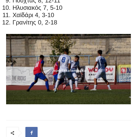
Γιούχτας 8, 12-11
Ηλυσιακός 7, 5-10
Χαϊδάρι 4, 3-10
Γρανίτης 0, 2-18