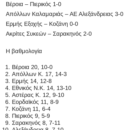
Βέροια – Πιερικός 1-0
Απόλλων Καλαμαριάς – ΑΕ Αλεξάνδρειας 3-0
Ερμής Εξοχής – Κοζάνη 0-0
Ακρίτες Συκεών – Σαρακηνός 2-0
Η βαθμολογία
Βέροια 20, 10-0
Απόλλων Κ. 17, 14-3
Ερμής 14, 12-8
Εθνικός Ν.Κ. 14, 13-10
Αστέρας Κ. 12, 9-10
Εορδαϊκός 11, 8-9
Κοζάνη 11, 6-4
Πιερικός 9, 5-9
Σαρακηνός 8, 7-11
Αλεξάνδρεια 8, 7-10