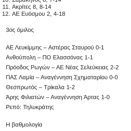
Ακρίτες 8, 8-14
ΑΕ Ευόσμου 2, 4-18
3ος όμιλος
ΑΕ Λευκίμμης – Αστέρας Σταυρού 0-1
Ανθούπολη – ΠΟ Ελασσόνας 1-1
Πρόοδος Ρωγών – ΑΕ Νέας Σελεύκειας 2-2
ΠΑΣ Λαμία – Αναγέννηση Σχηματαρίου 0-0
Θεσπρωτός – Τρίκαλα 1-2
Άρης Φιλιατών – Αναγέννηση Άρτας 1-0
Ρεπό: Τηλυκράτης
Η βαθμολογία