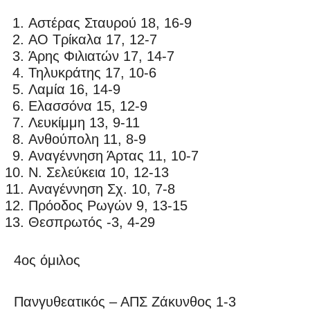
Αστέρας Σταυρού 18, 16-9
ΑΟ Τρίκαλα 17, 12-7
Άρης Φιλιατών 17, 14-7
Τηλυκράτης 17, 10-6
Λαμία 16, 14-9
Ελασσόνα 15, 12-9
Λευκίμμη 13, 9-11
Ανθούπολη 11, 8-9
Αναγέννηση Άρτας 11, 10-7
Ν. Σελεύκεια 10, 12-13
Αναγέννηση Σχ. 10, 7-8
Πρόοδος Ρωγών 9, 13-15
Θεσπρωτός -3, 4-29
4ος όμιλος
Πανγυθεατικός – ΑΠΣ Ζάκυνθος 1-3