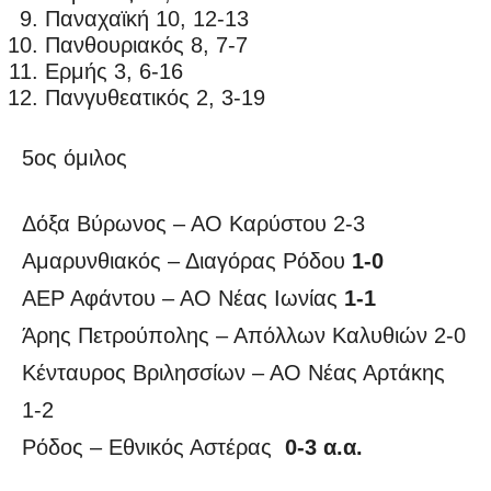
Παναχαϊκή 10, 12-13
Πανθουριακός 8, 7-7
Ερμής 3, 6-16
Πανγυθεατικός 2, 3-19
5ος όμιλος
Δόξα Βύρωνος – ΑΟ Καρύστου 2-3
Αμαρυνθιακός – Διαγόρας Ρόδου
1-0
ΑΕΡ Αφάντου – ΑΟ Νέας Ιωνίας
1-1
Άρης Πετρούπολης – Απόλλων Καλυθιών 2-0
Κένταυρος Βριλησσίων – ΑΟ Νέας Αρτάκης
1-2
Ρόδος – Εθνικός Αστέρας
0-3 α.α.