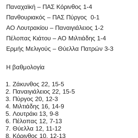
Παναχαϊκή – ΠΑΣ Κόρινθος 1-4
Πανθουριακός – ΠΑΣ Πύργος 0-1
ΑΟ Λουτρακίου – Παναιγιάλειος 1-2
Πέλοπας Κιάτου – ΑΟ Μιλτιάδης 1-4
Ερμής Μελιγούς – Θύελλα Πατρών 3-3
Η βαθμολογία
Ζάκυνθος 22, 15-5
Παναιγιάλειος 22, 15-5
Πύργος 20, 12-3
Μιλτιάδης 16, 14-9
Λουτράκι 13, 9-8
Πέλοπας 12, 7-13
Θύελλα 12, 11-12
Κόρινθος 10, 12-13