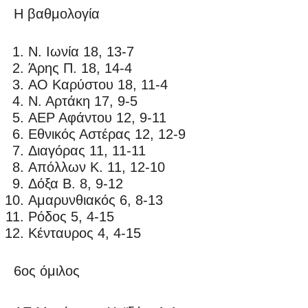
Η βαθμολογία
Ν. Ιωνία 18, 13-7
Άρης Π. 18, 14-4
ΑΟ Καρύστου 18, 11-4
Ν. Αρτάκη 17, 9-5
ΑΕΡ Αφάντου 12, 9-11
Εθνικός Αστέρας 12, 12-9
Διαγόρας 11, 11-11
Απόλλων Κ. 11, 12-10
Δόξα Β. 8, 9-12
Αμαρυνθιακός 6, 8-13
Ρόδος 5, 4-15
Κένταυρος 4, 4-15
6ος όμιλος