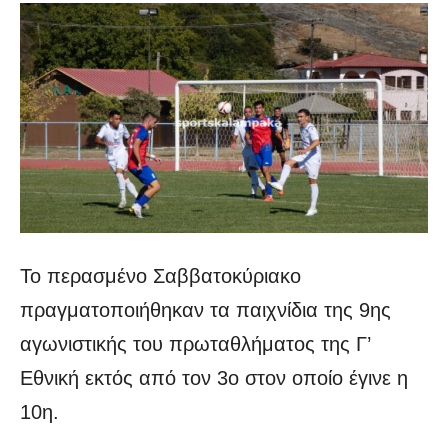
Το περασμένο Σαββατοκύριακο
πραγματοποιήθηκαν τα παιχνίδια της 9ης
αγωνιστικής του πρωταθλήματος της Γ’
Εθνική εκτός από τον 3ο στον οποίο έγινε η
10η.