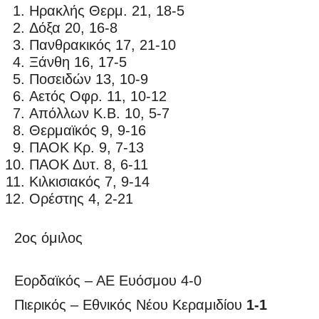
Ηρακλής Θερμ. 21, 18-5
Δόξα 20, 16-8
Πανθρακικός 17, 21-10
Ξάνθη 16, 17-5
Ποσειδών 13, 10-9
Αετός Οφρ. 11, 10-12
Απόλλων Κ.Β. 10, 5-7
Θερμαϊκός 9, 9-16
ΠΑΟΚ Κρ. 9, 7-13
ΠΑΟΚ Δυτ. 8, 6-11
Κιλκισιακός 7, 9-14
Ορέστης 4, 2-21
2ος όμιλος
Εορδαϊκός – ΑΕ Ευόσμου 4-0
Πιερικός – Εθνικός Νέου Κεραμιδίου
1-1