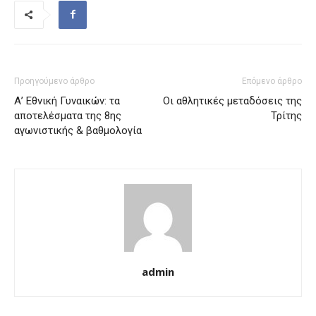
Προηγούμενο άρθρο
Επόμενο άρθρο
Α’ Εθνική Γυναικών: τα
Οι αθλητικές μεταδόσεις της
αποτελέσματα της 8ης
Τρίτης
αγωνιστικής & βαθμολογία
admin