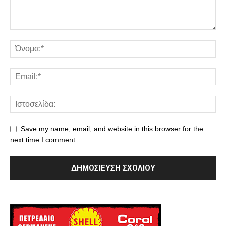
Save my name, email, and website in this browser for the
next time I comment.