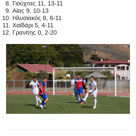
Γιούχτας 11, 13-11
Αίας 9, 10-13
Ηλυσιακός 8, 6-11
Χαϊδάρι 5, 4-11
Γρανίτης 0, 2-20