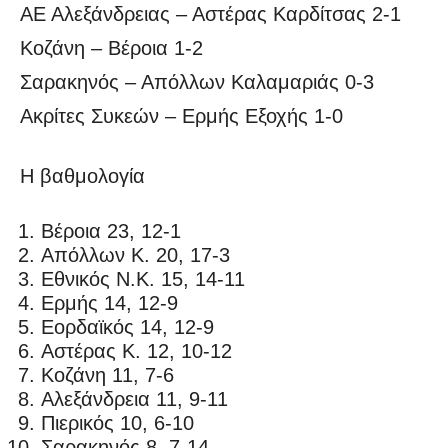
ΑΕ Αλεξάνδρειας – Αστέρας Καρδίτσας 2-1
Κοζάνη – Βέροια 1-2
Σαρακηνός – Απόλλων Καλαμαριάς 0-3
Ακρίτες Συκεών – Ερμής Εξοχής 1-0
Η βαθμολογία
Βέροια 23, 12-1
Απόλλων Κ. 20, 17-3
Εθνικός Ν.Κ. 15, 14-11
Ερμής 14, 12-9
Εορδαϊκός 14, 12-9
Αστέρας Κ. 12, 10-12
Κοζάνη 11, 7-6
Αλεξάνδρεια 11, 9-11
Πιερικός 10, 6-10
Σαρακηνός 8, 7-14