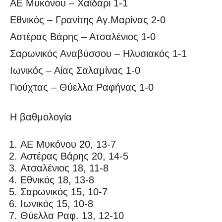
ΑΕ Μυκόνου – Χαϊδάρι 1-1
Εθνικός – Γρανίτης Αγ.Μαρίνας 2-0
Αστέρας Βάρης – Ατσαλένιος 1-0
Σαρωνικός Αναβύσσου – Ηλυσιακός 1-1
Ιωνικός – Αίας Σαλαμίνας 1-0
Γιούχτας – Θύελλα Ραφήνας 1-0
Η βαθμολογία
ΑΕ Μυκόνου 20, 13-7
Αστέρας Βάρης 20, 14-5
Ατσαλένιος 18, 11-8
Εθνικός 18, 13-8
Σαρωνικός 15, 10-7
Ιωνικός 15, 10-8
Θύελλα Ραφ. 13, 12-10