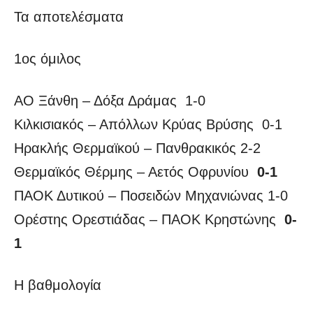
Τα αποτελέσματα
1ος όμιλος
ΑΟ Ξάνθη – Δόξα Δράμας 1-0
Κιλκισιακός – Απόλλων Κρύας Βρύσης 0-1
Ηρακλής Θερμαϊκού – Πανθρακικός 2-2
Θερμαϊκός Θέρμης – Αετός Οφρυνίου
0-1
ΠΑΟΚ Δυτικού – Ποσειδών Μηχανιώνας 1-0
Ορέστης Ορεστιάδας – ΠΑΟΚ Κρηστώνης
0-
1
Η βαθμολογία