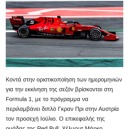
Κοντά στην οριστικοποίηση των ημερομηνιών
για την εκκίνηση της σεζόν βρίσκονται στη
Formula 1, με το πρόγραμμα να
περιλαμβάνει διπλό Γκραν Πρι στην Αυστρία
τον προσεχή Ιούλιο.
Ο επικεφαλής της
ομάδας της Red Bull, Χέλμουτ Μάρκο