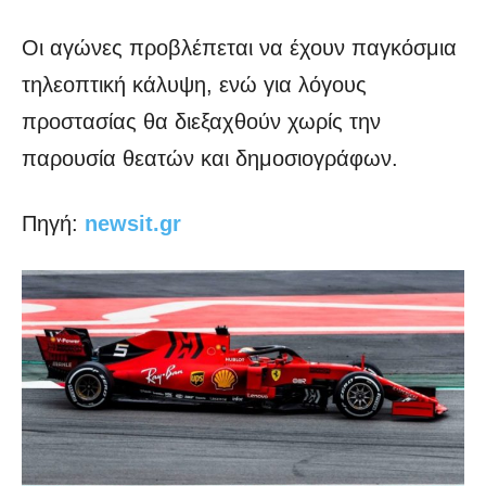
Οι αγώνες προβλέπεται να έχουν παγκόσμια
τηλεοπτική κάλυψη, ενώ για λόγους
προστασίας θα διεξαχθούν χωρίς την
παρουσία θεατών και δημοσιογράφων.
Πηγή:
newsit.gr