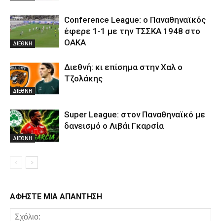
Conference League: ο Παναθηναϊκός
έφερε 1-1 με την ΤΣΣΚΑ 1948 στο
ΟΑΚΑ
ΔΙΕΘΝΗ
Διεθνή: κι επίσημα στην Χαλ ο
Τζολάκης
ΔΙΕΘΝΗ
Super League: στον Παναθηναϊκό με
δανεισμό ο Λιβάι Γκαρσία
ΔΙΕΘΝΗ
ΑΦΗΣΤΕ ΜΙΑ ΑΠΑΝΤΗΣΗ