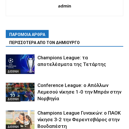
admin
ΠΑΡΟΜΟΙΑ ΑΡΘΡΑ
ΠΕΡΙΣΣΟΤΕΡΑ ΑΠΟ ΤΟΝ ΔΗΜΙΟΥΡΓΟ
Champions League: τα
αποτελέσματα της Τετάρτης
ΔΙΕΘΝΗ
Conference League: ο Απόλλων
Λεμεσού νίκησε 1-0 την Μπράν στην
Νορβηγία
ΔΙΕΘΝΗ
Champions League Γυναικών: ο ΠΑΟΚ
νίκησε 3-2 την Φερεντσβάρος στην
Βουδαπέστη
ΔΙΕΘΝΗ