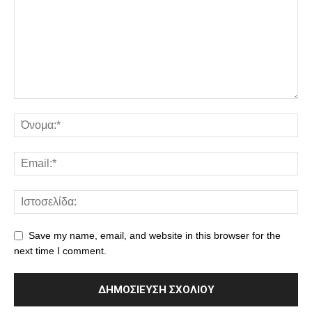
Save my name, email, and website in this browser for the
next time I comment.