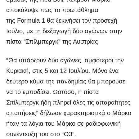
αποκάλυψε πως το πρωτάθλημα
της Formula 1 θα ξεκινήσει τον προσεχή
Ιούλιο, με τη διεξαγωγή δύο αγώνων στην
πίστα “Σπίλμπεργκ” της Αυστρίας.
“Θα υπάρξουν δύο αγώνες, αμφότεροι την
Κυριακή, στις 5 και 12 Ιουλίου. Μόνο ένα
δεύτερο κύμα της πανδημίας θα μπορούσε
να το εμποδίσει. Ωστόσο, η πίστα
Σπίλμπεργκ ήδη πληρεί όλες τις απαραίτητες
απαιτήσεις” δήλωσε χαρακτηριστικά ο Μάρκο
ήταν τα λόγια του Μάρκο σε ραδιοφωνική
συνέντευξη του στο “O3”.