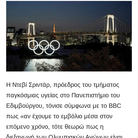
Η Ντεβί Σριντάρ, πρόεδρος του τμήματος
παγκόσμιας υγείας στο Πανεπιστήμιο του
Εδιμβούργου, τόνισε σύμφωνα με το BBC
πως «αν έχουμε το εμβόλιο μέσα στον
επόμενο χρόνο, τότε θεωρώ πως η
διεξαγωγή των Ολυμπιακών Αγώνων είναι