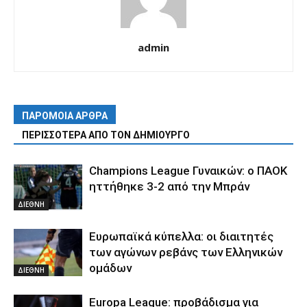
admin
ΠΑΡΟΜΟΙΑ ΑΡΘΡΑ
ΠΕΡΙΣΣΟΤΕΡΑ ΑΠΟ ΤΟΝ ΔΗΜΙΟΥΡΓΟ
Champions League Γυναικών: ο ΠΑΟΚ
ηττήθηκε 3-2 από την Μπράν
ΔΙΕΘΝΗ
Ευρωπαϊκά κύπελλα: οι διαιτητές
των αγώνων ρεβάνς των Ελληνικών
ομάδων
ΔΙΕΘΝΗ
Europa League: προβάδισμα για