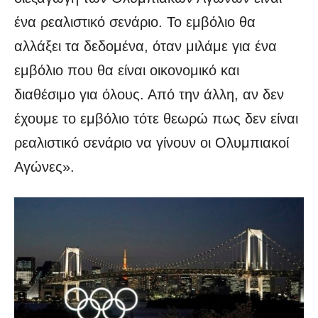
ένα ρεαλιστικό σενάριο. Το εμβόλιο θα
αλλάξει τα δεδομένα, όταν μιλάμε για ένα
εμβόλιο που θα είναι οικονομικό και
διαθέσιμο για όλους. Από την άλλη, αν δεν
έχουμε το εμβόλιο τότε θεωρώ πως δεν είναι
ρεαλιστικό σενάριο να γίνουν οι Ολυμπιακοί
Αγώνες».