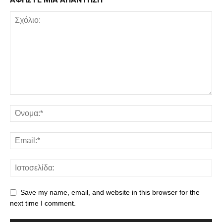
Save my name, email, and website in this browser for the
next time I comment.