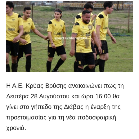
Η Α.Ε. Κρύας Βρύσης ανακοινώνει πως τη
Δευτέρα 28 Αυγούστου και ώρα 16:00 θα
γίνει στο γήπεδο της Διάβας η έναρξη της
προετοιμασίας για τη νέα ποδοσφαιρική
χρονιά.