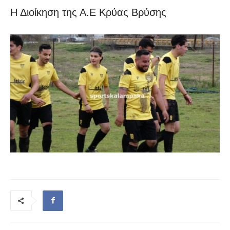
Η Διοίκηση της Α.Ε Κρύας Βρύσης