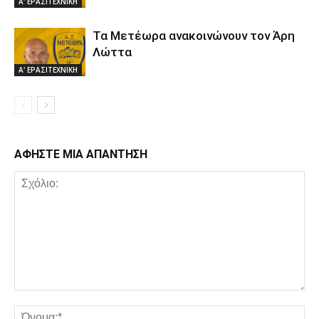
Α' ΕΡΑΣΙΤΕΧΝΙΚΗ
Τα Μετέωρα ανακοινώνουν τον Άρη
Λώττα
Α' ΕΡΑΣΙΤΕΧΝΙΚΗ
ΑΦΗΣΤΕ ΜΙΑ ΑΠΑΝΤΗΣΗ