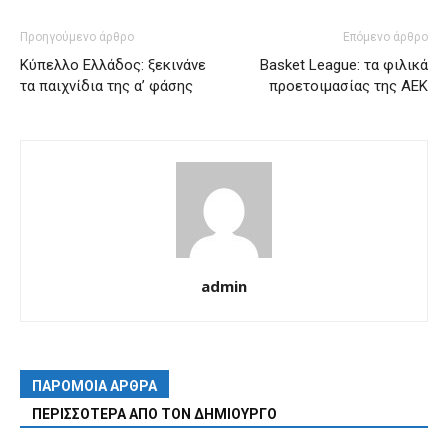
Προηγούμενο άρθρο
Επόμενο άρθρο
Κύπελλο Ελλάδος: ξεκινάνε
Basket League: τα φιλικά
τα παιχνίδια της α’ φάσης
προετοιμασίας της ΑΕΚ
admin
ΠΑΡΟΜΟΙΑ ΑΡΘΡΑ
ΠΕΡΙΣΣΟΤΕΡΑ ΑΠΟ ΤΟΝ ΔΗΜΙΟΥΡΓΟ