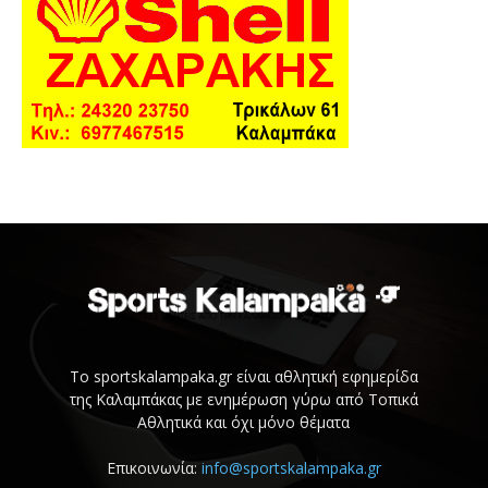
Το sportskalampaka.gr είναι αθλητική εφημερίδα
της Καλαμπάκας με ενημέρωση γύρω από Τοπικά
Αθλητικά και όχι μόνο θέματα
Επικοινωνία:
info@sportskalampaka.gr