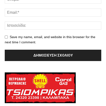
Save my name, email, and website in this browser for the
next time I comment.