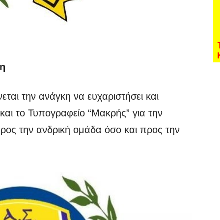
η
εται την ανάγκη να ευχαριστήσει και
 και το Τυπογραφείο “Μακρής” για την
ρος την ανδρική ομάδα όσο και προς την