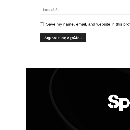
Save my name, email, and website in this bro