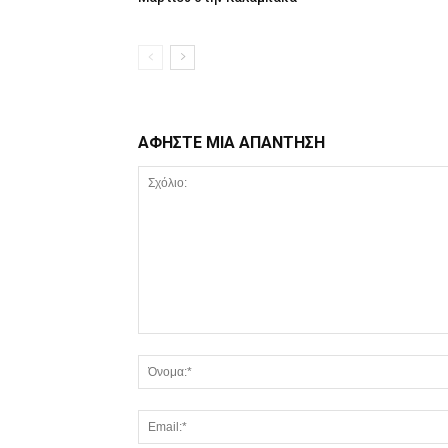
ΑΦΗΣΤΕ ΜΙΑ ΑΠΑΝΤΗΣΗ