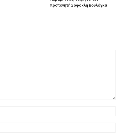
προπονητή Σοφοκλή Βουλόγκα