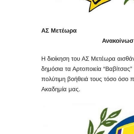
ΑΣ Μετέωρα
Ανακοίνωσ
Η διοίκηση του ΑΣ Μετέωρα αισθάν
δημόσια τα Αρτοποιεία “Βαβίτσας”
πολύτιμη βοήθειά τους τόσο όσο π
Ακαδημία μας.