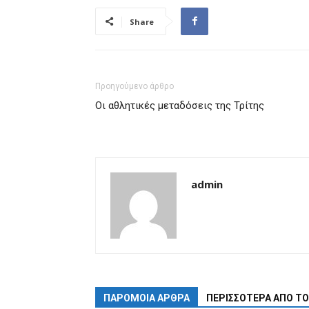
Share
Προηγούμενο άρθρο
Οι αθλητικές μεταδόσεις της Τρίτης
admin
ΠΑΡΟΜΟΙΑ ΑΡΘΡΑ
ΠΕΡΙΣΣΟΤΕΡΑ ΑΠΟ Τ