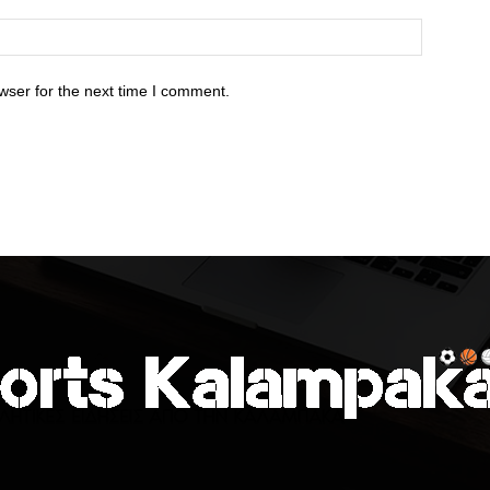
wser for the next time I comment.