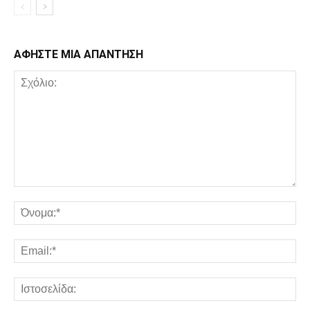
ΑΦΗΣΤΕ ΜΙΑ ΑΠΑΝΤΗΣΗ