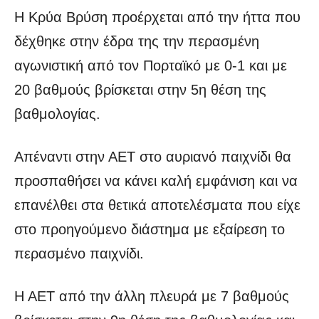
Η Κρύα Βρύση προέρχεται από την ήττα που
δέχθηκε στην έδρα της την περασμένη
αγωνιστική από τον Πορταϊκό με 0-1 και με
20 βαθμούς βρίσκεται στην 5η θέση της
βαθμολογίας.
Απέναντι στην ΑΕΤ στο αυριανό παιχνίδι θα
προσπαθήσει να κάνει καλή εμφάνιση και να
επανέλθει στα θετικά αποτελέσματα που είχε
στο προηγούμενο διάστημα με εξαίρεση το
περασμένο παιχνίδι.
Η ΑΕΤ από την άλλη πλευρά με 7 βαθμούς