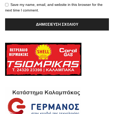
Save my name, email, and website in this browser for the
next time I comment.