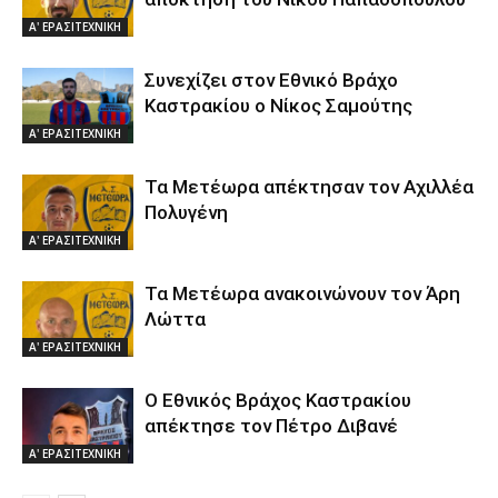
Α' ΕΡΑΣΙΤΕΧΝΙΚΗ
Συνεχίζει στον Εθνικό Βράχο
Καστρακίου ο Νίκος Σαμούτης
Α' ΕΡΑΣΙΤΕΧΝΙΚΗ
Τα Μετέωρα απέκτησαν τον Αχιλλέα
Πολυγένη
Α' ΕΡΑΣΙΤΕΧΝΙΚΗ
Τα Μετέωρα ανακοινώνουν τον Άρη
Λώττα
Α' ΕΡΑΣΙΤΕΧΝΙΚΗ
Ο Εθνικός Βράχος Καστρακίου
απέκτησε τον Πέτρο Διβανέ
Α' ΕΡΑΣΙΤΕΧΝΙΚΗ