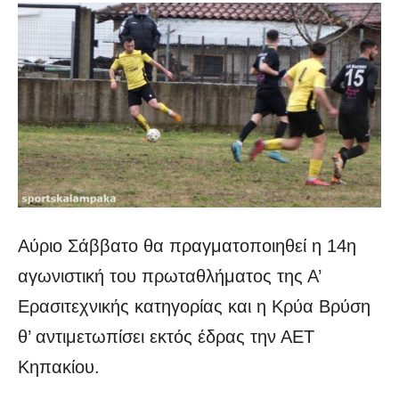
Αύριο Σάββατο θα πραγματοποιηθεί η 14η
αγωνιστική του πρωταθλήματος της Α’
Ερασιτεχνικής κατηγορίας και η Κρύα Βρύση
θ’ αντιμετωπίσει εκτός έδρας την ΑΕΤ
Κηπακίου.