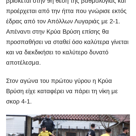
βρίσκεται στην 9η θέση της βαθμολογίας και
προέρχεται από την ήττα που γνώρισε εκτός
έδρας από τον Απόλλων Λυγαριάς με 2-1.
Απέναντι στην Κρύα Βρύση επίσης θα
προσπαθήσει να σταθεί όσο καλύτερα γίνεται
και να διεκδικήσει το καλύτερο δυνατό
αποτέλεσμα.
Στον αγώνα του πρώτου γύρου η Κρύα
Βρύση είχε καταφέρει να πάρει τη νίκη με
σκορ 4-1.