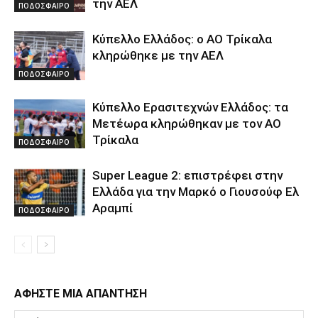
την ΑΕΛ
ΠΟΔΟΣΦΑΙΡΟ
Κύπελλο Ελλάδος: ο ΑΟ Τρίκαλα
κληρώθηκε με την ΑΕΛ
ΠΟΔΟΣΦΑΙΡΟ
Κύπελλο Ερασιτεχνών Ελλάδος: τα
Μετέωρα κληρώθηκαν με τον ΑΟ
Τρίκαλα
ΠΟΔΟΣΦΑΙΡΟ
Super League 2: επιστρέφει στην
Ελλάδα για την Μαρκό ο Γιουσούφ Ελ
Αραμπί
ΠΟΔΟΣΦΑΙΡΟ
ΑΦΗΣΤΕ ΜΙΑ ΑΠΑΝΤΗΣΗ