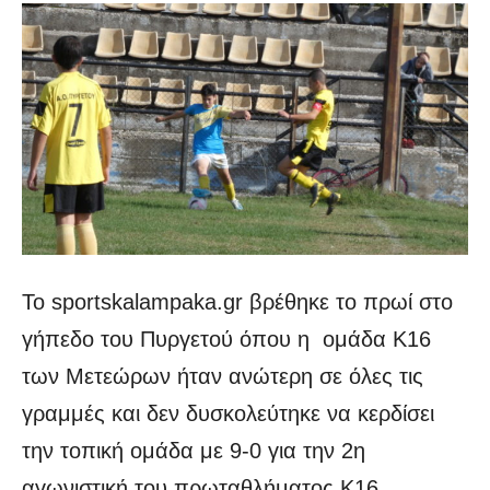
Το sportskalampaka.gr βρέθηκε το πρωί στο
γήπεδο του Πυργετού όπου η ομάδα Κ16
των Μετεώρων ήταν ανώτερη σε όλες τις
γραμμές και δεν δυσκολεύτηκε να κερδίσει
την τοπική ομάδα με 9-0 για την 2η
αγωνιστική του πρωταθλήματος Κ16.