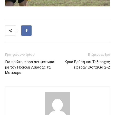
Προηγούμενο άρθρο
Επόμενο άρθρο
Για πρώτη φορά αντιμέτωπα
Κρύα Βρύση και Ταξιάρχες
με τον Ηρακλή Λάρισας τα
έφεραν ισοπαλία 2-2
Μετέωρα