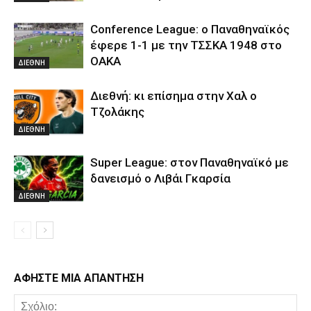
Conference League: ο Παναθηναϊκός
έφερε 1-1 με την ΤΣΣΚΑ 1948 στο
ΟΑΚΑ
ΔΙΕΘΝΗ
Διεθνή: κι επίσημα στην Χαλ ο
Τζολάκης
ΔΙΕΘΝΗ
Super League: στον Παναθηναϊκό με
δανεισμό ο Λιβάι Γκαρσία
ΔΙΕΘΝΗ
ΑΦΗΣΤΕ ΜΙΑ ΑΠΑΝΤΗΣΗ