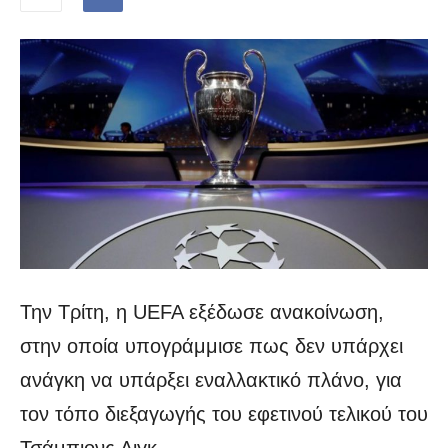
Την Τρίτη, η UEFA εξέδωσε ανακοίνωση,
στην οποία υπογράμμισε πως δεν υπάρχει
ανάγκη να υπάρξει εναλλακτικό πλάνο, για
τον τόπο διεξαγωγής του εφετινού τελικού του
Τσάμπιονς Λιγκ.