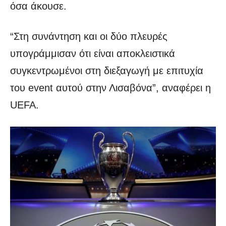
όσα άκουσε.
“Στη συνάντηση και οι δύο πλευρές
υπογράμμισαν ότι είναι αποκλειστικά
συγκεντρωμένοι στη διεξαγωγή με επιτυχία
του event αυτού στην Λισαβόνα”, αναφέρει η
UEFA.