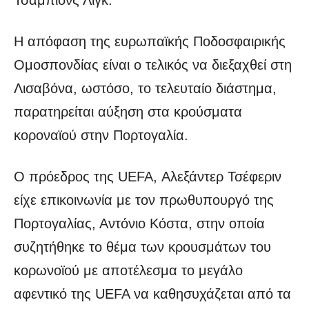
Η απόφαση της ευρωπαϊκής Ποδοσφαιρικής
Ομοσπονδίας είναι ο τελικός να διεξαχθεί στη
Λισαβόνα, ωστόσο, το τελευταίο διάστημα,
παρατηρείται αύξηση στα κρούσματα
κοροναϊού στην Πορτογαλία.
Ο πρόεδρος της UEFA, Αλεξάντερ Τσέφεριν
είχε επικοινωνία με τον πρωθυπουργό της
Πορτογαλίας, Αντόνιο Κόστα, στην οποία
συζητήθηκε το θέμα των κρουσμάτων του
κορωνοϊού με αποτέλεσμα το μεγάλο
αφεντικό της UEFA να καθησυχάζεται από τα