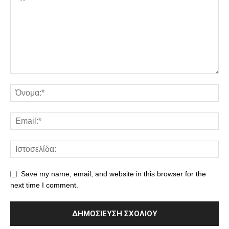
Save my name, email, and website in this browser for the
next time I comment.