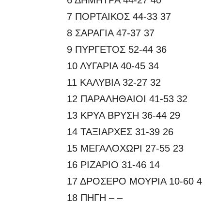
7 ΠΟΡΤΑΙΚΟΣ 44-33 37
8 ΣΑΡΑΓΙΑ 47-37 37
9 ΠΥΡΓΕΤΟΣ 52-44 36
10 ΛΥΓΑΡΙΑ 40-45 34
11 ΚΑΛΥΒΙΑ 32-27 32
12 ΠΑΡΑΛΗΘΑΙΟΙ 41-53 32
13 ΚΡΥΑ ΒΡΥΣΗ 36-44 29
14 ΤΑΞΙΑΡΧΕΣ 31-39 26
15 ΜΕΓΑΛΟΧΩΡΙ 27-55 23
16 ΡΙΖΑΡΙΟ 31-46 14
17 ΔΡΟΣΕΡΟ ΜΟΥΡΙΑ 10-60 4
18 ΠΗΓΗ – –