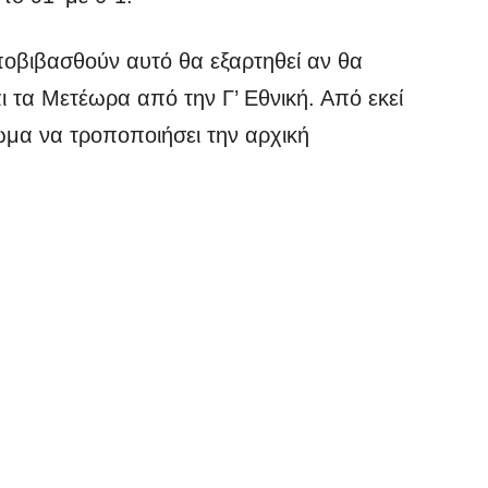
οβιβασθούν αυτό θα εξαρτηθεί αν θα
ι τα Μετέωρα από την Γ’ Εθνική. Από εκεί
ίωμα να τροποποιήσει την αρχική