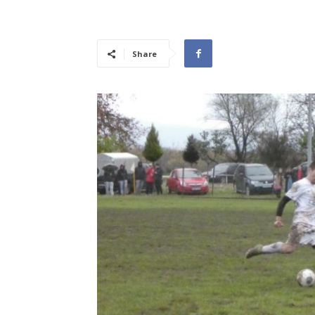
Share