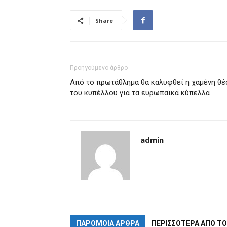
Share
Προηγούμενο άρθρο
Από το πρωτάθλημα θα καλυφθεί η χαμένη θέ
του κυπέλλου για τα ευρωπαϊκά κύπελλα
admin
ΠΑΡΟΜΟΙΑ ΑΡΘΡΑ
ΠΕΡΙΣΣΟΤΕΡΑ ΑΠΟ Τ