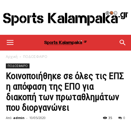
sportskalampaka
Αρχική
ΠΟΔΟΣΦΑΙΡΟ
ΠΟΔΟΣΦΑΙΡΟ
Κοινοποιήθηκε σε όλες τις ΕΠΣ
η απόφαση της ΕΠΟ για
διακοπή των πρωταθλημάτων
που διοργανώνει
Από
admin
-
10/05/2020
35
0