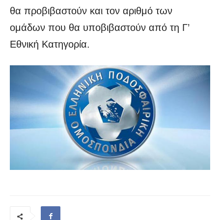
θα προβιβαστούν και τον αριθμό των
ομάδων που θα υποβιβαστούν από τη Γ’
Εθνική Κατηγορία.