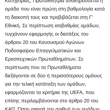
Κατηγορίας, Πρωταθλήτρια ανακηρύσσεται η
ομάδα που είναι πρώτη στη βαθμολογία κατά
τη διακοπή τους και προβιβάζεται στη Γ’
Εθνική. Σε περίπτωση ισοβαθμίας ομάδων,
τυγχάνουν εφαρμογής οι διατάξεις του
άρθρου 20 του Κανονισμού Αγώνων
Ποδοσφαίρου Επαγγελματικών και
Ερασιτεχνικών Πρωταθλημάτων. Σε
περίπτωση που τα Πρωταθλήματα
διεξάγονται σε δύο ή περισσότερους ομίλους
για την τελική κατάταξη των ομάδων,
εφαρμόζονται τα κριτήρια της UEFA, που
επίσης περιλαμβάνoνται στο άρθρο 20 του
ΚΑΠ. Όσον αφορά τον αριθμό των ομάδων