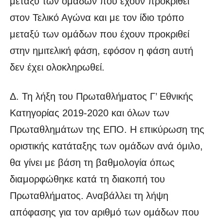
μεταξύ των ομάδων που έχουν προκριθεί
στον Τελικό Αγώνα και με τον ίδιο τρόπο
μεταξύ των ομάδων που έχουν προκριθεί
στην ημιτελική φάση, εφόσον η φάση αυτή
δεν έχει ολοκληρωθεί.
Δ. Τη λήξη του Πρωταθλήματος Γ’ Εθνικής
Κατηγορίας 2019-2020 και όλων των
Πρωταθλημάτων της ΕΠΟ. Η επικύρωση της
οριστικής κατάταξης των ομάδων ανά όμιλο,
θα γίνει με βάση τη βαθμολογία όπως
διαμορφώθηκε κατά τη διακοπή του
Πρωταθλήματος. Αναβάλλει τη λήψη
απόφασης για τον αριθμό των ομάδων που