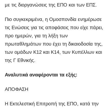
με τις διοργανώσεις της ΕΠΟ και των ΕΠΣ.
Πιο συγκεκριμένα, η Ομοσπονδία ενημέρωσε
τις Ενώσεις για τις αποφάσεις που είχε πάρει,
προ ημερών, για τη λήξη των
πρωταθλημάτων που έχει τη δικαιοδοσία της,
των ομάδων Κ12 και Κ14, των Κυπέλλων και
της Γ Εθνικής.
Αναλυτικά αναφέρονται τα εξής:
ΑΠΟΦΑΣΗ
Η Εκτελεστική Επιτροπή της ΕΠΟ, κατά την