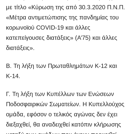
με τίτλο «Κύρωση της από 30.3.2020 Π.Ν.Π.
«Μέτρα αντιμετώπισης της πανδημίας του
κορωνοϊού COVID-19 και άλλες
κατεπείγουσες διατάξεις» (Α’75) και άλλες
διατάξεις».
Β. Τη λήξη των Πρωταθλημάτων Κ-12 και
Κ-14.
Γ. Τη λήξη των Κυπέλλων των Ενώσεων
Ποδοσφαιρικών Σωματείων. Η Κυπελλούχος
ομάδα, εφόσον ο τελικός αγώνας δεν έχει
διεξαχθεί, θα αναδειχθεί κατόπιν κλήρωσης