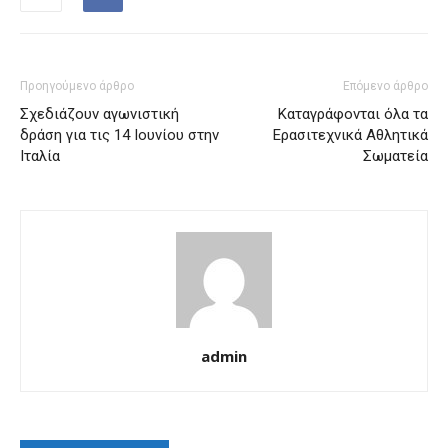
Προηγούμενο άρθρο
Επόμενο άρθρο
Σχεδιάζουν αγωνιστική
Καταγράφονται όλα τα
δράση για τις 14 Ιουνίου στην
Ερασιτεχνικά Αθλητικά
Ιταλία
Σωματεία
admin