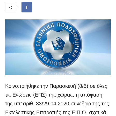
Κοινοποιήθηκε την Παρασκευή (8/5) σε όλες
τις Ενώσεις (ΕΠΣ) της χώρας, η απόφαση
της υπ’ αριθ. 33/29.04.2020 συνεδρίασης της
Εκτελεστικής Επιτροπής της Ε.Π.Ο. σχετικά