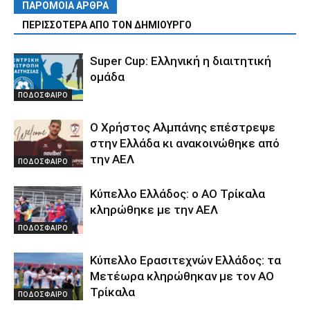
ΠΑΡΟΜΟΙΑ ΑΡΘΡΑ
ΠΕΡΙΣΣΟΤΕΡΑ ΑΠΟ ΤΟΝ ΔΗΜΙΟΥΡΓΟ
Super Cup: Ελληνική η διαιτητική
ομάδα
ΠΟΔΟΣΦΑΙΡΟ
Ο Χρήστος Αλμπάνης επέστρεψε
στην Ελλάδα κι ανακοινώθηκε από
την ΑΕΛ
ΠΟΔΟΣΦΑΙΡΟ
Κύπελλο Ελλάδος: ο ΑΟ Τρίκαλα
κληρώθηκε με την ΑΕΛ
ΠΟΔΟΣΦΑΙΡΟ
Κύπελλο Ερασιτεχνών Ελλάδος: τα
Μετέωρα κληρώθηκαν με τον ΑΟ
Τρίκαλα
ΠΟΔΟΣΦΑΙΡΟ