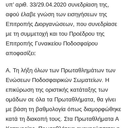
υπ’ αριθ. 33/29.04.2020 συνεδρίαση της,
αφού έλαβε γνώση των εισηγήσεων της
Επιτροπής Διοργανώσεων, που συνεδρίασε
με τη συμμετοχή και του Προέδρου της
Επιτροπής Γυναικείου Ποδοσφαίρου
αποφασίζει:
Α. Τη λήξη όλων των Πρωταθλημάτων των
Ενώσεων Ποδοσφαιρικών Σωματείων. Η
επικύρωση της οριστικής κατάταξης των
ομάδων σε όλα τα Πρωταθλήματα, θα γίνει
με βάση τη βαθμολογία όπως διαμορφώθηκε
κατά τη διακοπή τους. Στα Πρωταθλήματα Α