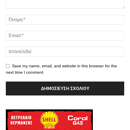
Save my name, email, and website in this browser for the
next time I comment.