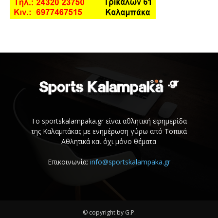
Το sportskalampaka.gr είναι αθλητική εφημερίδα
της Καλαμπάκας με ενημέρωση γύρω από Τοπικά
Αθλητικά και όχι μόνο θέματα
Επικοινωνία:
info@sportskalampaka.gr
© copyright by G.P.