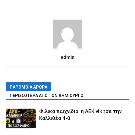
admin
ΠΑΡΟΜΟΙΑ ΑΡΘΡΑ
ΠΕΡΙΣΣΟΤΕΡΑ ΑΠΟ ΤΟΝ ΔΗΜΙΟΥΡΓΟ
Φιλικά παιχνίδια: η ΑΕΚ νίκησε την
Καλλιθέα 4-0
ΠΟΔΟΣΦΑΙΡΟ