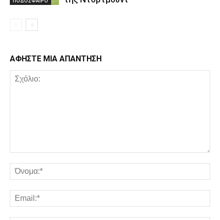
ΠΟΔΟΣΦΑΙΡΟ
ΑΦΗΣΤΕ ΜΙΑ ΑΠΑΝΤΗΣΗ