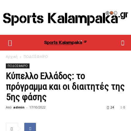
sportskalampaka
Αρχική
ΠΟΔΟΣΦΑΙΡΟ
ΠΟΔΟΣΦΑΙΡΟ
Κύπελλο Ελλάδος: το
πρόγραμμα και οι διαιτητές της
5ης φάσης
Από
admin
-
17/10/2022
24
0