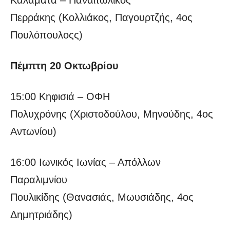
Περράκης (Κολλιάκος, Παγουρτζής, 4ος
Πουλόπουλοςς)
Πέμπτη 20 Οκτωβρίου
15:00 Κηφισιά – ΟΦΗ
Πολυχρόνης (Χριστοδούλου, Μηνούδης, 4ος
Αντωνίου)
16:00 Ιωνικός Ιωνίας – Απόλλων
Παραλιμνίου
Πουλικίδης (Θανασιάς, Μωυσιάδης, 4ος
Δημητριάδης)