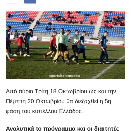
Από αύριο Τρίτη 18 Οκτωβρίου ως και την
Πέμπτη 20 Οκτωβρίου θα διεξαχθεί η 5η
φάση του κυπέλλου Ελλάδος.
Αναλυτικά το πρόγραμμα και οι διαιτητές