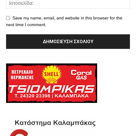
Save my name, email, and website in this browser for the
next time I comment.