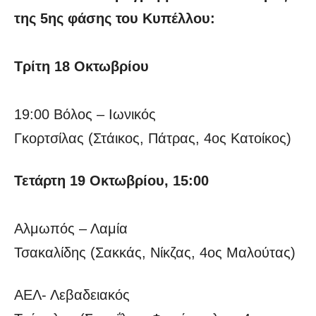
της 5ης φάσης του Κυπέλλου:
Τρίτη 18 Οκτωβρίου
19:00 Βόλος – Ιωνικός
Γκορτσίλας (Στάικος, Πάτρας, 4ος Κατοίκος)
Τετάρτη 19 Οκτωβρίου, 15:00
Αλμωπός – Λαμία
Τσακαλίδης (Σακκάς, Νίκζας, 4ος Μαλούτας)
ΑΕΛ- Λεβαδειακός