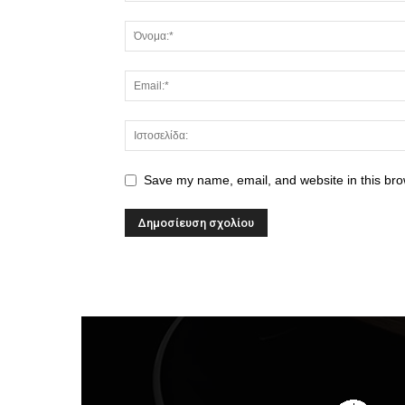
Save my name, email, and website in this bro