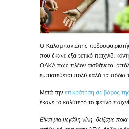
Ο Καλαμπακιώτης ποδοσφαιριστή
που έκανε εξαιρετικό παιχνίδι κό
ΟΑΚΑ πως πλέον αισθάνεται απόλυ
εμπιστεύεται πολύ καλά τα πόδια 
Μετά την
επικράτηση σε βάρος της
έκανε το καλύτερό το φετινό παιχ
Είναι μια μεγάλη νίκη, δείξαμε ποι