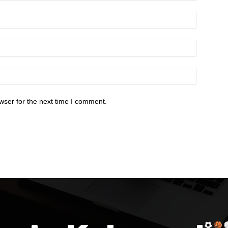
wser for the next time I comment.