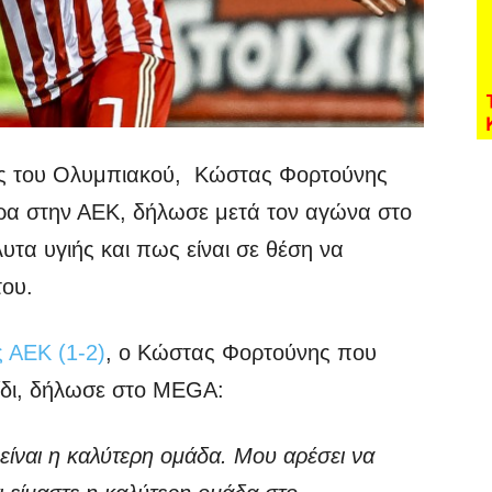
ς του Ολυμπιακού, Κώστας Φορτούνης
ντρα στην ΑΕΚ, δήλωσε μετά τον αγώνα στο
τα υγιής και πως είναι σε θέση να
του.
 ΑΕΚ (1-2)
, ο Κώστας Φορτούνης που
νίδι, δήλωσε στο MEGA:
α είναι η καλύτερη ομάδα. Μου αρέσει να