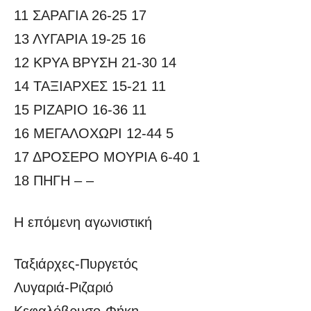
11 ΣΑΡΑΓΙΑ 26-25 17
13 ΛΥΓΑΡΙΑ 19-25 16
12 ΚΡΥΑ ΒΡΥΣΗ 21-30 14
14 ΤΑΞΙΑΡΧΕΣ 15-21 11
15 ΡΙΖΑΡΙΟ 16-36 11
16 ΜΕΓΑΛΟΧΩΡΙ 12-44 5
17 ΔΡΟΣΕΡΟ ΜΟΥΡΙΑ 6-40 1
18 ΠΗΓΗ – –
Η επόμενη αγωνιστική
Ταξιάρχες-Πυργετός
Λυγαριά-Ριζαριό
Κεφαλόβρυσο-Φήκη