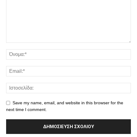
Save my name, email, and website in this browser for the
next time I comment.