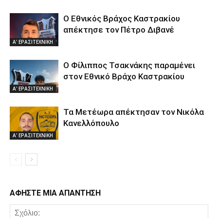
Ο Εθνικός Βράχος Καστρακίου
απέκτησε τον Πέτρο Διβανέ
Α' ΕΡΑΣΙΤΕΧΝΙΚΗ
Ο Φίλιππος Τσακνάκης παραμένει
στον Εθνικό Βράχο Καστρακίου
Α' ΕΡΑΣΙΤΕΧΝΙΚΗ
Τα Μετέωρα απέκτησαν τον Νικόλα
Κανελλόπουλο
Α' ΕΡΑΣΙΤΕΧΝΙΚΗ
ΑΦΗΣΤΕ ΜΙΑ ΑΠΑΝΤΗΣΗ