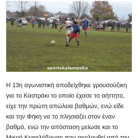
Η 13η αγωνιστική αποδείχθηκε γρουσούζικη
για το Καστράκι το οποίο έχασε το αήττητο,
είχε την πρώτη απώλεια βαθμών, ενώ είδε
και την Φήκη να το πλησιάζει στον έναν
βαθμό, ενώ την απόσταση μείωσε και το
Μικρό Κεφαλόβρυσο που ακολουθεί από την