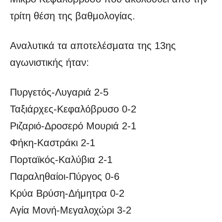
τρίτη θέση της βαθμολογίας.
Αναλυτικά τα αποτελέσματα της 13ης
αγωνιστικής ήταν:
Πυργετός-Λυγαριά 2-5
Ταξιάρχες-Κεφαλόβρυσο 0-2
Ριζαριό-Δροσερό Μουριά 2-1
Φήκη-Καστράκι 2-1
Πορταϊκός-Καλύβια 2-1
Παραληθαίοι-Πύργος 0-6
Κρύα Βρύση-Δήμητρα 0-2
Αγία Μονή-Μεγαλοχώρι 3-2