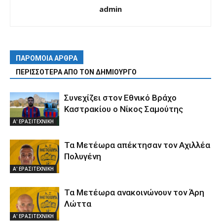
admin
ΠΑΡΟΜΟΙΑ ΑΡΘΡΑ
ΠΕΡΙΣΣΟΤΕΡΑ ΑΠΟ ΤΟΝ ΔΗΜΙΟΥΡΓΟ
Συνεχίζει στον Εθνικό Βράχο
Καστρακίου ο Νίκος Σαμούτης
Α' ΕΡΑΣΙΤΕΧΝΙΚΗ
Τα Μετέωρα απέκτησαν τον Αχιλλέα
Πολυγένη
Α' ΕΡΑΣΙΤΕΧΝΙΚΗ
Τα Μετέωρα ανακοινώνουν τον Άρη
Λώττα
Α' ΕΡΑΣΙΤΕΧΝΙΚΗ