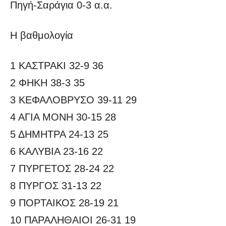
Πηγή-Σαράγια 0-3 α.α.
Η βαθμολογία
1 ΚΑΣΤΡΑΚΙ 32-9 36
2 ΦΗΚΗ 38-3 35
3 ΚΕΦΑΛΟΒΡΥΣΟ 39-11 29
4 ΑΓΙΑ ΜΟΝΗ 30-15 28
5 ΔΗΜΗΤΡΑ 24-13 25
6 ΚΑΛΥΒΙΑ 23-16 22
7 ΠΥΡΓΕΤΟΣ 28-24 22
8 ΠΥΡΓΟΣ 31-13 22
9 ΠΟΡΤΑΙΚΟΣ 28-19 21
10 ΠΑΡΑΛΗΘΑΙΟΙ 26-31 19