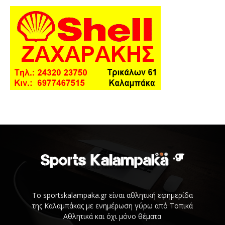
Το sportskalampaka.gr είναι αθλητική εφημερίδα
της Καλαμπάκας με ενημέρωση γύρω από Τοπικά
Αθλητικά και όχι μόνο θέματα