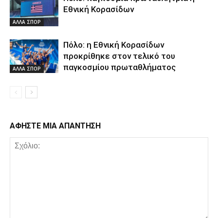
Εθνική Κορασίδων
ΑΛΛΑ ΣΠΟΡ
Πόλο: η Εθνική Κορασίδων
προκρίθηκε στον τελικό του
παγκοσμίου πρωταθλήματος
ΑΛΛΑ ΣΠΟΡ
ΑΦΗΣΤΕ ΜΙΑ ΑΠΑΝΤΗΣΗ