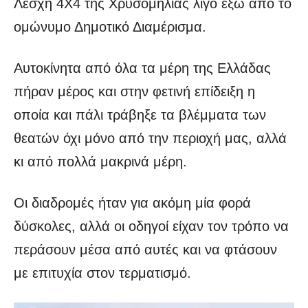
Λέσχη 4Χ4 της Χρυσομηλιάς λίγο έξω από το
ομώνυμο Δημοτικό Διαμέρισμα.
Αυτοκίνητα από όλα τα μέρη της Ελλάδας
πήραν μέρος και στην φετινή επίδειξη η
οποία και πάλι τράβηξε τα βλέμματα των
θεατών όχι μόνο από την περιοχή μας, αλλά
κι από πολλά μακρινά μέρη.
Οι διαδρομές ήταν για ακόμη μία φορά
δύσκολες, αλλά οι οδηγοί είχαν τον τρόπο να
περάσουν μέσα από αυτές και να φτάσουν
με επιτυχία στον τερματισμό.