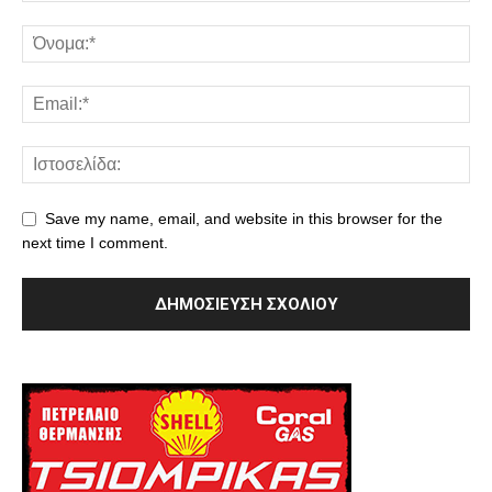
Save my name, email, and website in this browser for the
next time I comment.