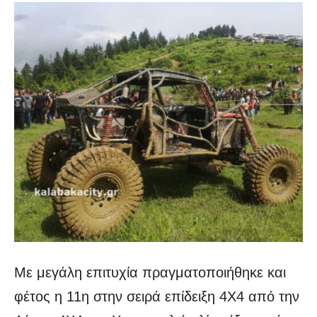
Με μεγάλη επιτυχία πραγματοποιήθηκε και
φέτος η 11η στην σειρά επίδειξη 4Χ4 από την