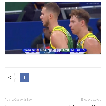
Προηγούμενο άρθρο
Επόμενο άρθρο