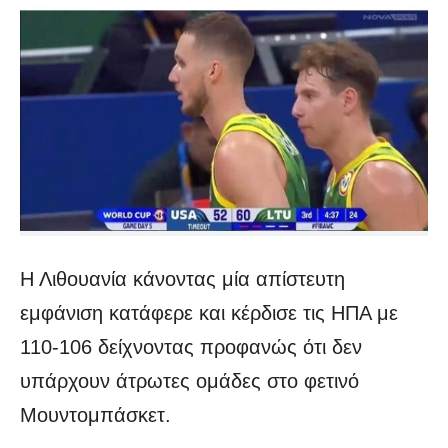
Η Λιθουανία κάνοντας μία απίστευτη
εμφάνιση κατάφερε και κέρδισε τις ΗΠΑ με
110-106 δείχνοντας προφανώς ότι δεν
υπάρχουν άτρωτες ομάδες στο φετινό
Μουντομπάσκετ.