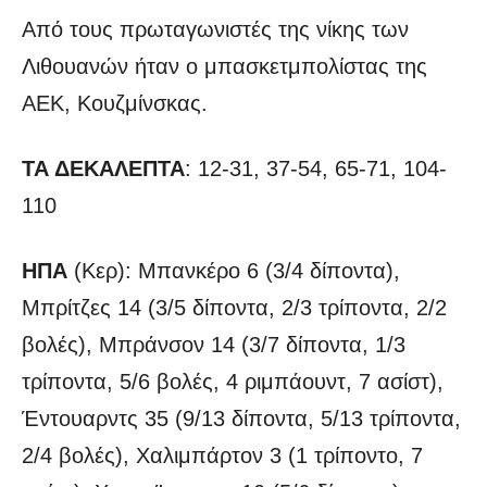
Από τους πρωταγωνιστές της νίκης των
Λιθουανών ήταν ο μπασκετμπολίστας της
ΑΕΚ, Κουζμίνσκας.
ΤΑ ΔΕΚΑΛΕΠΤΑ
: 12-31, 37-54, 65-71, 104-
110
ΗΠΑ
(Κερ): Μπανκέρο 6 (3/4 δίποντα),
Μπρίτζες 14 (3/5 δίποντα, 2/3 τρίποντα, 2/2
βολές), Μπράνσον 14 (3/7 δίποντα, 1/3
τρίποντα, 5/6 βολές, 4 ριμπάουντ, 7 ασίστ),
Έντουαρντς 35 (9/13 δίποντα, 5/13 τρίποντα,
2/4 βολές), Χαλιμπάρτον 3 (1 τρίποντο, 7