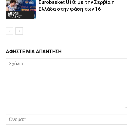
Eurobasket U18: με την Σερβία η
Ελλάδα στην φάση των 16
ΔΙΕΘΝΗ
ΜΠΑΣΚΕΤ
ΑΦΗΣΤΕ ΜΙΑ ΑΠΑΝΤΗΣΗ