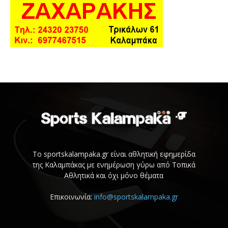
Το sportskalampaka.gr είναι αθλητική εφημερίδα
της Καλαμπάκας με ενημέρωση γύρω από Τοπικά
Αθλητικά και όχι μόνο θέματα
Επικοινωνία:
info@sportskalampaka.gr