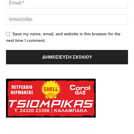
Save my name, email, and website in this browser for the
next time I comment.