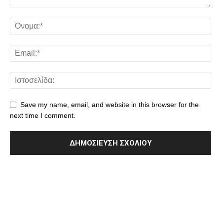
Save my name, email, and website in this browser for the
next time I comment.