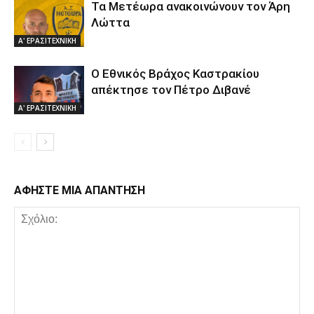
Τα Μετέωρα ανακοινώνουν τον Άρη
Λώττα
Α' ΕΡΑΣΙΤΕΧΝΙΚΗ
Ο Εθνικός Βράχος Καστρακίου
απέκτησε τον Πέτρο Διβανέ
Α' ΕΡΑΣΙΤΕΧΝΙΚΗ
ΑΦΗΣΤΕ ΜΙΑ ΑΠΑΝΤΗΣΗ