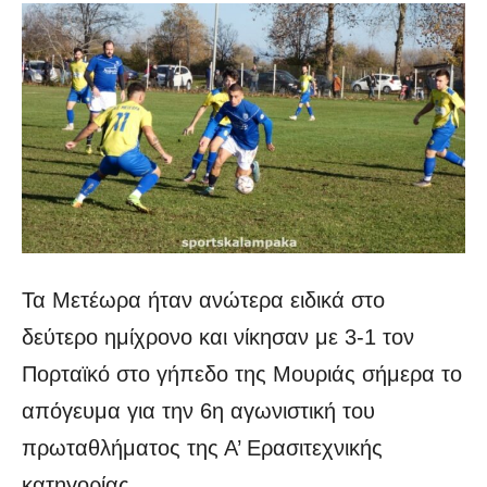
Τα Μετέωρα ήταν ανώτερα ειδικά στο
δεύτερο ημίχρονο και νίκησαν με 3-1 τον
Πορταϊκό στο γήπεδο της Μουριάς σήμερα το
απόγευμα για την 6η αγωνιστική του
πρωταθλήματος της Α’ Ερασιτεχνικής
κατηγορίας.