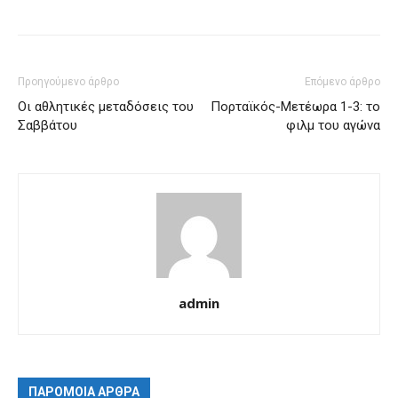
Προηγούμενο άρθρο
Επόμενο άρθρο
Οι αθλητικές μεταδόσεις του
Πορταϊκός-Μετέωρα 1-3: το
Σαββάτου
φιλμ του αγώνα
admin
ΠΑΡΟΜΟΙΑ ΑΡΘΡΑ