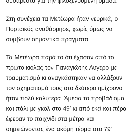
δυσάρεστα για την φιλοξενούμενη ομάδα.
Στη συνέχεια τα Μετέωρα ήταν νευρικά, ο
Πορταϊκός αναθάρρησε, χωρίς όμως να
συμβούν σημαντικά πράγματα.
Τα Μετέωρα παρά το ότι έχασαν από το
πρώτο κιόλας τον Παναγιώτης Αυγέρο με
τραυματισμό κι αναγκάστηκαν να αλλάξουν
τον σχηματισμό τους στο δεύτερο ημίχρονο
ήταν πολύ καλύτερα. Άμεσα το προβάδισμα
και πάλι με γκολ στο 49′ κι από εκεί και πέρα
έφεραν το παιχνίδι στα μέτρα και
σημειώνοντας ένα ακόμη τέρμα στο 79′