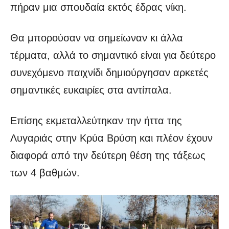
πήραν μια σπουδαία εκτός έδρας νίκη.
Θα μπορούσαν να σημείωναν κι άλλα
τέρματα, αλλά το σημαντικό είναι για δεύτερο
συνεχόμενο παιχνίδι δημιούργησαν αρκετές
σημαντικές ευκαιρίες στα αντίπαλα.
Επίσης εκμεταλλεύτηκαν την ήττα της
Λυγαριάς στην Κρύα Βρύση και πλέον έχουν
διαφορά από την δεύτερη θέση της τάξεως
των 4 βαθμών.