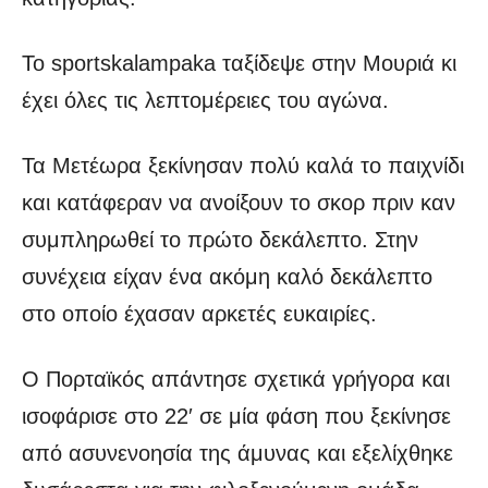
Το sportskalampaka ταξίδεψε στην Μουριά κι
έχει όλες τις λεπτομέρειες του αγώνα.
Τα Μετέωρα ξεκίνησαν πολύ καλά το παιχνίδι
και κατάφεραν να ανοίξουν το σκορ πριν καν
συμπληρωθεί το πρώτο δεκάλεπτο. Στην
συνέχεια είχαν ένα ακόμη καλό δεκάλεπτο
στο οποίο έχασαν αρκετές ευκαιρίες.
Ο Πορταϊκός απάντησε σχετικά γρήγορα και
ισοφάρισε στο 22′ σε μία φάση που ξεκίνησε
από ασυνενοησία της άμυνας και εξελίχθηκε