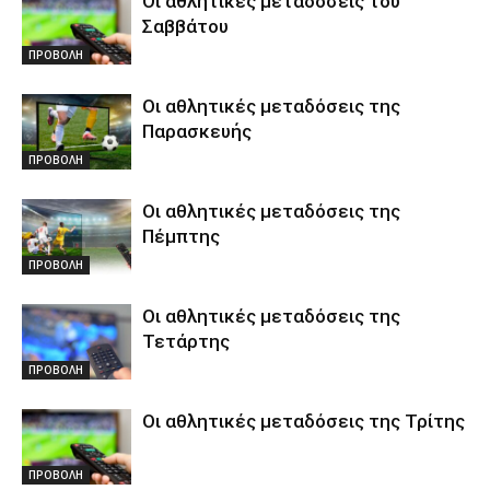
Οι αθλητικές μεταδόσεις του
Σαββάτου
ΠΡΟΒΟΛΗ
Οι αθλητικές μεταδόσεις της
Παρασκευής
ΠΡΟΒΟΛΗ
Οι αθλητικές μεταδόσεις της
Πέμπτης
ΠΡΟΒΟΛΗ
Οι αθλητικές μεταδόσεις της
Τετάρτης
ΠΡΟΒΟΛΗ
Οι αθλητικές μεταδόσεις της Τρίτης
ΠΡΟΒΟΛΗ