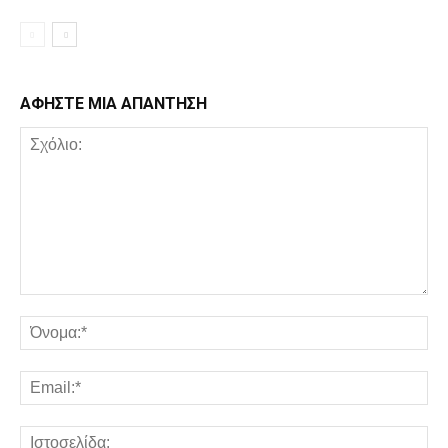
ΑΦΗΣΤΕ ΜΙΑ ΑΠΑΝΤΗΣΗ