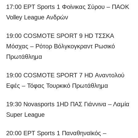
17:00 ΕΡΤ Sports 1 Φοίνικας Σύρου – ΠΑΟΚ
Volley League Ανδρών
19:00 COSMOTE SPORT 9 HD ΤΣΣΚΑ
Μόσχας – Ρότορ Βόλγκογκραντ Ρωσικό
Πρωτάθλημα
19:00 COSMOTE SPORT 7 HD Αναντολού
Εφές – Τόφας Τουρκικό Πρωτάθλημα
19:30 Novasports 1HD ΠΑΣ Γιάννινα – Λαμία
Super League
20:00 ΕΡΤ Sports 1 Παναθηναϊκός –