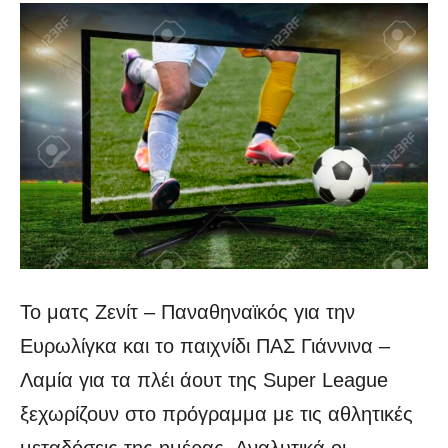
Το ματς Ζενίτ – Παναθηναϊκός για την
Ευρωλίγκα και το παιχνίδι ΠΑΣ Γιάννινα –
Λαμία για τα πλέι άουτ της Super League
ξεχωρίζουν στο πρόγραμμα με τις αθλητικές