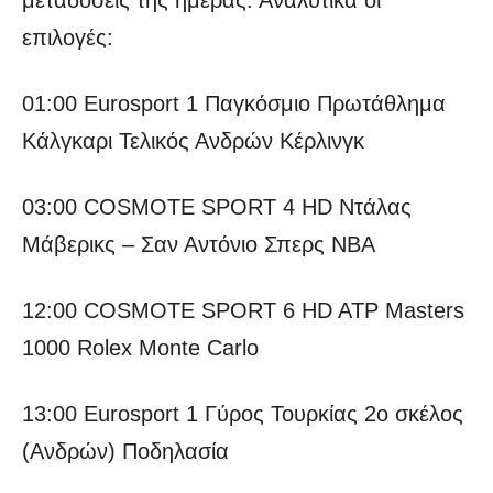
μεταδόσεις της ημέρας. Αναλυτικά οι
επιλογές:
01:00 Eurosport 1 Παγκόσμιο Πρωτάθλημα
Κάλγκαρι Τελικός Ανδρών Κέρλινγκ
03:00 COSMOTE SPORT 4 HD Ντάλας
Μάβερικς – Σαν Αντόνιο Σπερς NBA
12:00 COSMOTE SPORT 6 HD ATP Masters
1000 Rolex Monte Carlo
13:00 Eurosport 1 Γύρος Τουρκίας 2ο σκέλος
(Ανδρών) Ποδηλασία