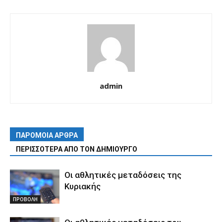
admin
ΠΑΡΟΜΟΙΑ ΑΡΘΡΑ
ΠΕΡΙΣΣΟΤΕΡΑ ΑΠΟ ΤΟΝ ΔΗΜΙΟΥΡΓΟ
Οι αθλητικές μεταδόσεις της
Κυριακής
ΠΡΟΒΟΛΗ