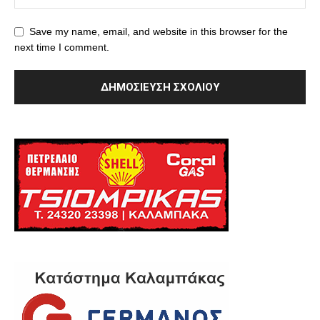
Save my name, email, and website in this browser for the
next time I comment.