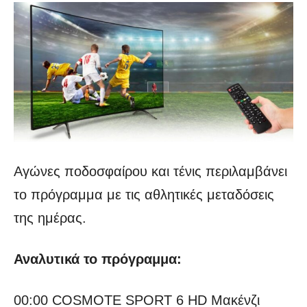
Αγώνες ποδοσφαίρου και τένις περιλαμβάνει
το πρόγραμμα με τις αθλητικές μεταδόσεις
της ημέρας.
Αναλυτικά το πρόγραμμα:
00:00 COSMOTE SPORT 6 HD Μακένζι