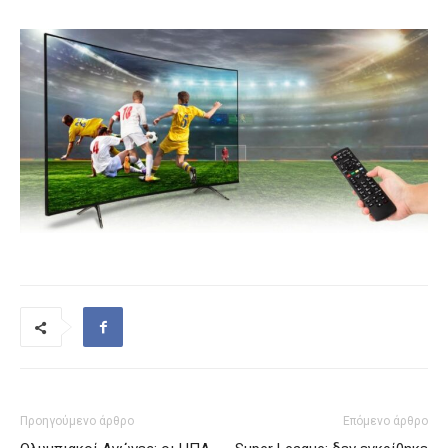
Προηγούμενο άρθρο
Επόμενο άρθρο