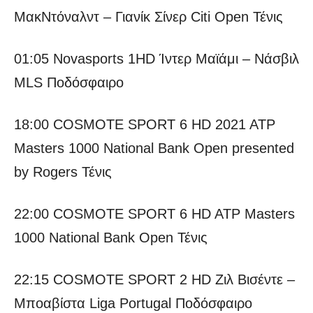
ΜακΝτόναλντ – Γιανίκ Σίνερ Citi Open Τένις
01:05 Novasports 1HD Ίντερ Μαϊάμι – Νάσβιλ
MLS Ποδόσφαιρο
18:00 COSMOTE SPORT 6 HD 2021 ATP
Masters 1000 National Bank Open presented
by Rogers Τένις
22:00 COSMOTE SPORT 6 HD ATP Masters
1000 National Bank Open Τένις
22:15 COSMOTE SPORT 2 HD Ζιλ Βισέντε –
Μποαβίστα Liga Portugal Ποδόσφαιρο