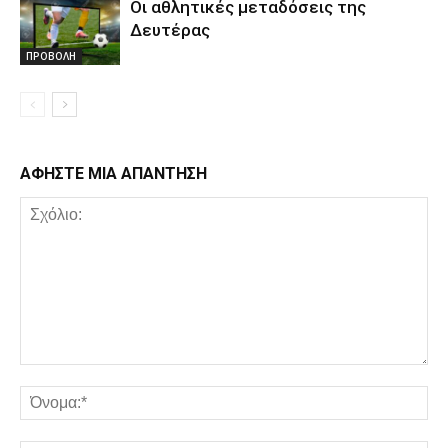
Οι αθλητικές μεταδόσεις της
Δευτέρας
ΠΡΟΒΟΛΗ
ΑΦΗΣΤΕ ΜΙΑ ΑΠΑΝΤΗΣΗ