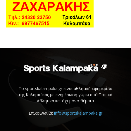
Το sportskalampaka.gr είναι αθλητική εφημερίδα
της Καλαμπάκας με ενημέρωση γύρω από Τοπικά
Αθλητικά και όχι μόνο θέματα
Επικοινωνία:
info@sportskalampaka.gr