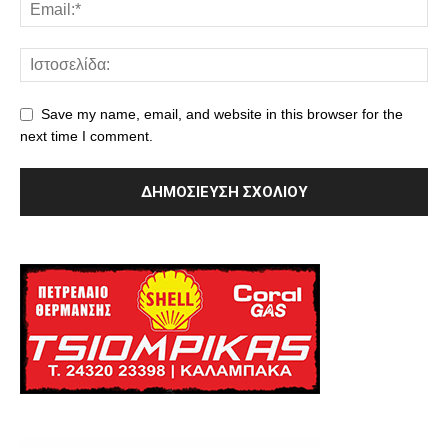
Save my name, email, and website in this browser for the
next time I comment.