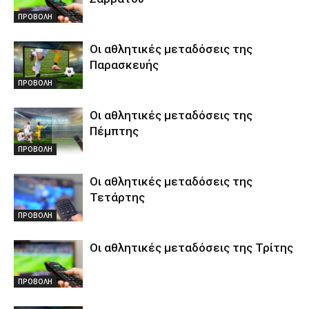
ΠΡΟΒΟΛΗ
Οι αθλητικές μεταδόσεις της
Παρασκευής
ΠΡΟΒΟΛΗ
Οι αθλητικές μεταδόσεις της
Πέμπτης
ΠΡΟΒΟΛΗ
Οι αθλητικές μεταδόσεις της
Τετάρτης
ΠΡΟΒΟΛΗ
Οι αθλητικές μεταδόσεις της Τρίτης
ΠΡΟΒΟΛΗ