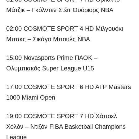
Μάτζικ – Γκόλντεν Στέιτ Ουόριορς NBA
02:00 COSMOTE SPORT 4 HD Μιλγουόκι
Μπακς – Σικάγο Μπουλς NBA
15:00 Novasports Prime ΠΑΟΚ –
Ολυμπιακός Super League U15
17:00 COSMOTE SPORT 6 HD ATP Masters
1000 Miami Open
19:00 COSMOTE SPORT 7 HD Χάποελ
Χολόν – Ντιζόν FIBA Basketball Champions
League