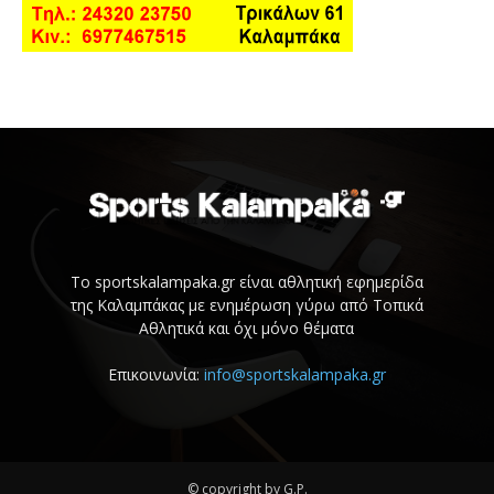
Το sportskalampaka.gr είναι αθλητική εφημερίδα
της Καλαμπάκας με ενημέρωση γύρω από Τοπικά
Αθλητικά και όχι μόνο θέματα
Επικοινωνία:
info@sportskalampaka.gr
© copyright by G.P.