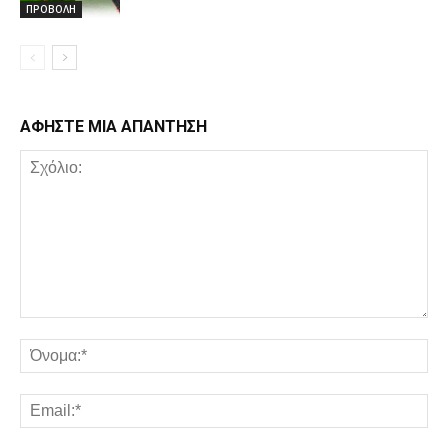
ΠΡΟΒΟΛΗ
ΑΦΗΣΤΕ ΜΙΑ ΑΠΑΝΤΗΣΗ