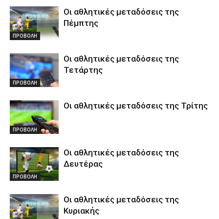
Οι αθλητικές μεταδόσεις της
Πέμπτης
ΠΡΟΒΟΛΗ
Οι αθλητικές μεταδόσεις της
Τετάρτης
ΠΡΟΒΟΛΗ
Οι αθλητικές μεταδόσεις της Τρίτης
ΠΡΟΒΟΛΗ
Οι αθλητικές μεταδόσεις της
Δευτέρας
ΠΡΟΒΟΛΗ
Οι αθλητικές μεταδόσεις της
Κυριακής