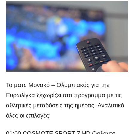
Το ματς Μονακό – Ολυμπιακός για την
Ευρωλίγκα ξεχωρίζει στο πρόγραμμα με τις
αθλητικές μεταδόσεις της ημέρας. Αναλυτικά
όλες οι επιλογές:
01:00 COSMOTE SPORT 7 HD Ορλάντο