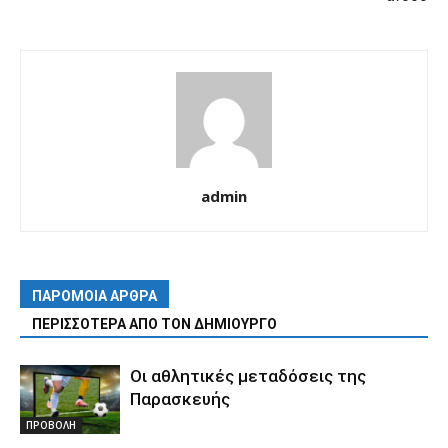
admin
ΠΑΡΟΜΟΙΑ ΑΡΘΡΑ
ΠΕΡΙΣΣΟΤΕΡΑ ΑΠΟ ΤΟΝ ΔΗΜΙΟΥΡΓΟ
Οι αθλητικές μεταδόσεις της
Παρασκευής
ΠΡΟΒΟΛΗ