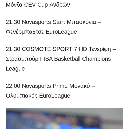
Μόνζα CEV Cup Ανδρών
21:30 Novasports Start Μπασκόνια –
Φενέρμπαχτσε EuroLeague
21:30 COSMOTE SPORT 7 HD Τενερίφη –
Στρασμπούρ FIBA Basketball Champions
League
22:00 Novasports Prime Μονακό –
Ολυμπιακός EuroLeague