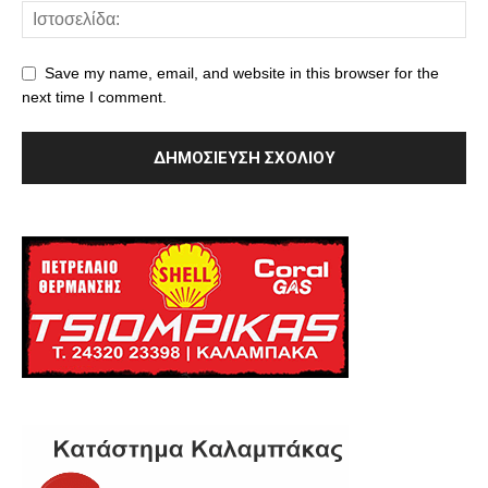
Save my name, email, and website in this browser for the
next time I comment.