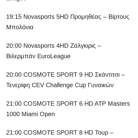
19:15 Novasports 5HD Προμηθέας – Βίρτους
Μπολόνια
20:00 Novasports 4HD Ζάλγκιρις –
Βιλερμπάν EuroLeague
20:00 COSMOTE SPORT 9 HD Σκάντιτσι –
Τενερίφη CEV Challenge Cup Γυναικών
21:00 COSMOTE SPORT 6 HD ATP Masters
1000 Miami Open
21:00 COSMOTE SPORT 8 HD Τουρ –