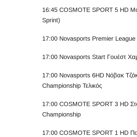
16:45 COSMOTE SPORT 5 HD Moto
Sprint)
17:00 Novasports Premier Leagu
17:00 Novasports Start Γουέστ Χ
17:00 Novasports 6HD Νόβακ Τζόκο
Championship Τελικός
17:00 COSMOTE SPORT 3 HD Στόο
Championship
17:00 COSMOTE SPORT 1 HD Πανα