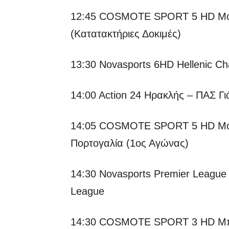
12:45 COSMOTE SPORT 5 HD Mot
(Κατατακτήριες Δοκιμές)
13:30 Novasports 6HD Hellenic C
14:00 Action 24 Ηρακλής – ΠΑΣ Γι
14:05 COSMOTE SPORT 5 HD Mot
Πορτογαλία (1ος Αγώνας)
14:30 Novasports Premier League 
League
14:30 COSMOTE SPORT 3 HD Μπλ