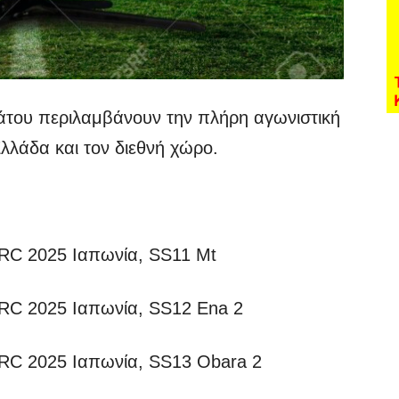
βάτου περιλαμβάνουν την πλήρη αγωνιστική
λάδα και τον διεθνή χώρο.
 2025 Ιαπωνία, SS11 Mt
 2025 Ιαπωνία, SS12 Ena 2
 2025 Ιαπωνία, SS13 Obara 2