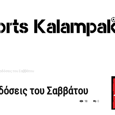
ταδόσεις του Σαββάτου
δόσεις του Σαββάτου
18
0