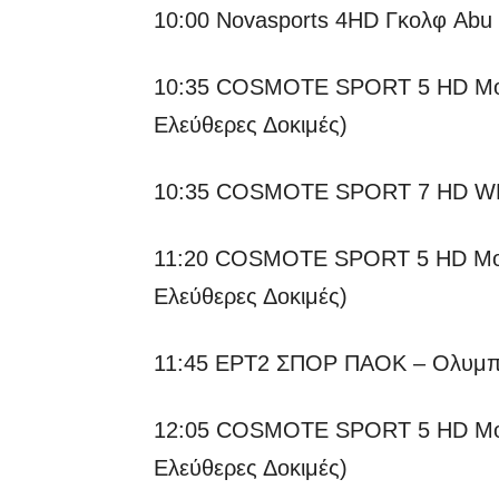
10:00 Novasports 4HD Γκολφ Abu
10:35 COSMOTE SPORT 5 HD Moto
Ελεύθερες Δοκιμές)
10:35 COSMOTE SPORT 7 HD WRC
11:20 COSMOTE SPORT 5 HD Moto
Ελεύθερες Δοκιμές)
11:45 ΕΡΤ2 ΣΠΟΡ ΠΑΟΚ – Ολυμπια
12:05 COSMOTE SPORT 5 HD Moto
Ελεύθερες Δοκιμές)