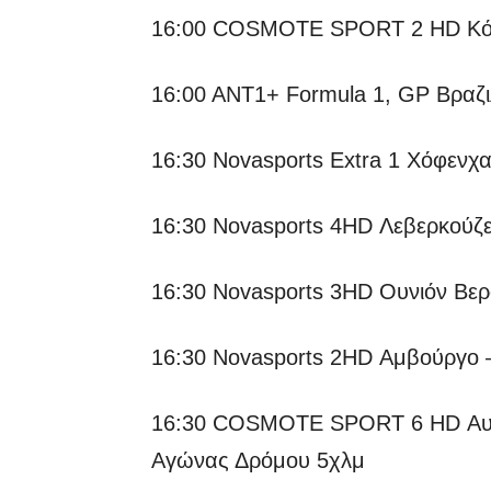
16:00 COSMOTE SPORT 2 HD Κόμο
16:00 ΑΝΤ1+ Formula 1, GP Βραζιλ
16:30 Novasports Extra 1 Χόφενχα
16:30 Novasports 4HD Λεβερκούζεν
16:30 Novasports 3HD Ουνιόν Βε
16:30 Novasports 2HD Αμβούργο –
16:30 COSMOTE SPORT 6 HD Αυθε
Αγώνας Δρόμου 5χλμ