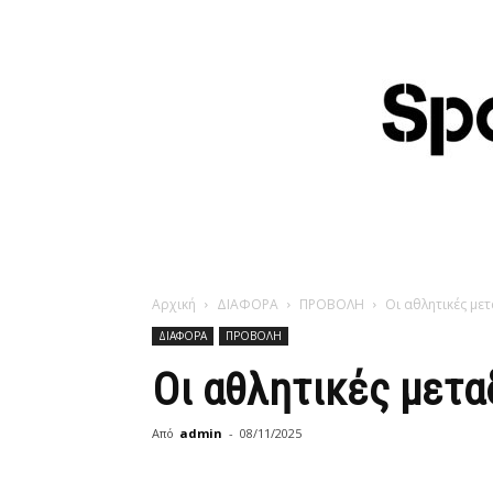
Αρχική
ΔΙΑΦΟΡΑ
ΠΡΟΒΟΛΗ
Οι αθλητικές με
ΔΙΑΦΟΡΑ
ΠΡΟΒΟΛΗ
Οι αθλητικές μετα
Από
admin
-
08/11/2025