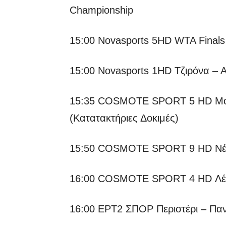
Championship
15:00 Novasports 5HD WTA Finals
15:00 Novasports 1HD Τζιρόνα – 
15:35 COSMOTE SPORT 5 HD Moto
(Κατατακτήριες Δοκιμές)
15:50 COSMOTE SPORT 9 HD Νέο
16:00 COSMOTE SPORT 4 HD Λέτσ
16:00 ΕΡΤ2 ΣΠΟΡ Περιστέρι – Πα