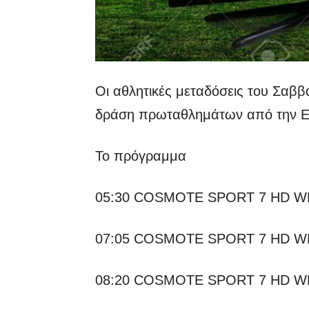
Οι αθλητικές μεταδόσεις του Σαβ
δράση πρωταθλημάτων από την Ελ
Το πρόγραμμα
05:30 COSMOTE SPORT 7 HD WRC
07:05 COSMOTE SPORT 7 HD WRC
08:20 COSMOTE SPORT 7 HD WRC