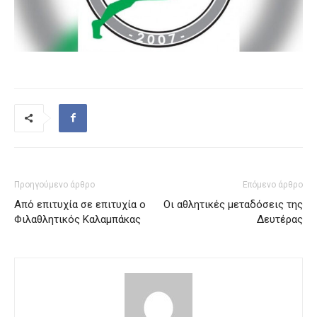
Προηγούμενο άρθρο
Επόμενο άρθρο
Από επιτυχία σε επιτυχία ο
Οι αθλητικές μεταδόσεις της
Φιλαθλητικός Καλαμπάκας
Δευτέρας