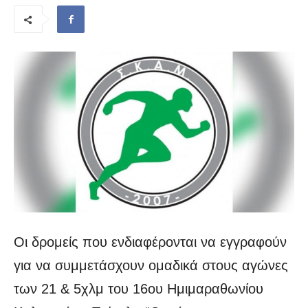
Οι δρομείς που ενδιαφέρονται να εγγραφούν
για να συμμετάσχουν ομαδικά στους αγώνες
των 21 & 5χλμ του 16ου Ημιμαραθωνίου