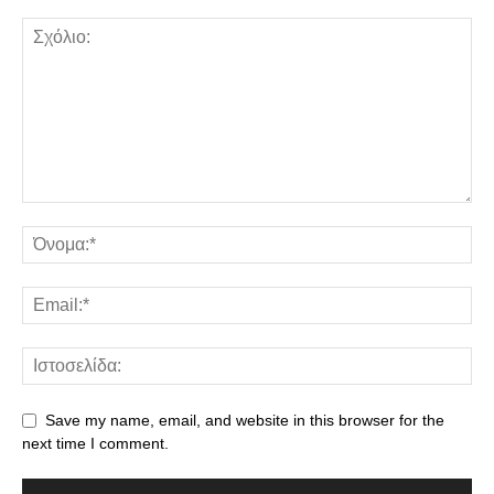
Save my name, email, and website in this browser for the
next time I comment.