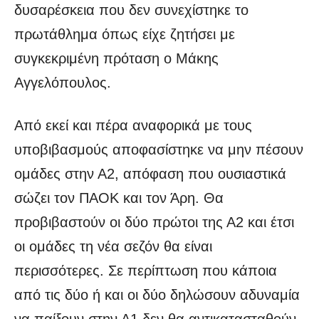
δυσαρέσκεια που δεν συνεχίστηκε το
πρωτάθλημα όπως είχε ζητήσει με
συγκεκριμένη πρόταση ο Μάκης
Αγγελόπουλος.
Από εκεί και πέρα αναφορικά
με τους
υποβιβασμούς αποφασίστηκε να μην πέσουν
ομάδες στην Α2, απόφαση που ουσιαστικά
σώζει τον ΠΑΟΚ και τον Άρη. Θα
προβιβαστούν οι δύο πρώτοι της Α2 και έτσι
οι ομάδες τη νέα σεζόν θα είναι
περισσότερες. Σε περίπτωση που κάποια
από τις δύο ή και οι δύο δηλώσουν αδυναμία
να παίξουν στην Α1 δεν θα αντικατασταθούν.