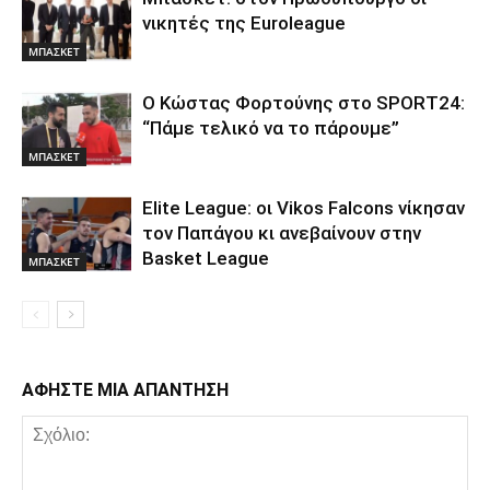
νικητές της Euroleague
ΜΠΑΣΚΕΤ
Ο Κώστας Φορτούνης στο SPORT24:
“Πάμε τελικό να το πάρουμε”
ΜΠΑΣΚΕΤ
Elite League: οι Vikos Falcons νίκησαν
τον Παπάγου κι ανεβαίνουν στην
Basket League
ΜΠΑΣΚΕΤ
ΑΦΗΣΤΕ ΜΙΑ ΑΠΑΝΤΗΣΗ