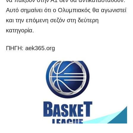
Αυτό σημαίνει ότι ο Ολυμπιακός θα αγωνιστεί
και την επόμενη σεζόν στη δεύτερη
κατηγορία.
ΠΗΓΗ: aek365.org