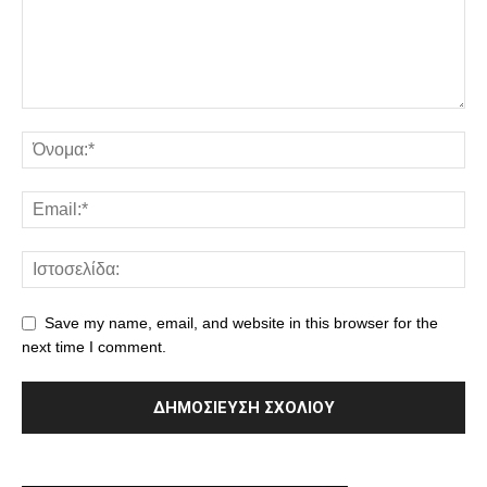
Save my name, email, and website in this browser for the
next time I comment.