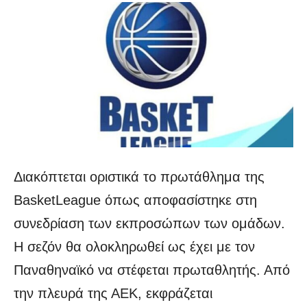
Διακόπτεται οριστικά το πρωτάθλημα της
BasketLeague όπως αποφασίστηκε στη
συνεδρίαση των εκπροσώπων των ομάδων.
H σεζόν θα ολοκληρωθεί ως έχει με τον
Παναθηναϊκό να στέφεται πρωταθλητής.
Από
την πλευρά της ΑΕΚ, εκφράζεται