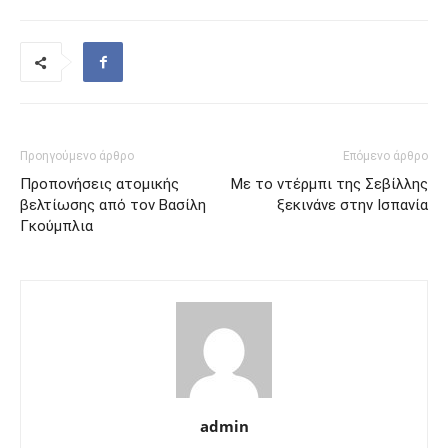
Προηγούμενο άρθρο
Επόμενο άρθρο
Προπονήσεις ατομικής
Με το ντέρμπι της Σεβίλλης
βελτίωσης από τον Βασίλη
ξεκινάνε στην Ισπανία
Γκούμπλια
admin