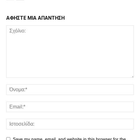
ΑΦΗΣΤΕ ΜΙΑ ΑΠΑΝΤΗΣΗ
Save my name, email, and website in this browser for the