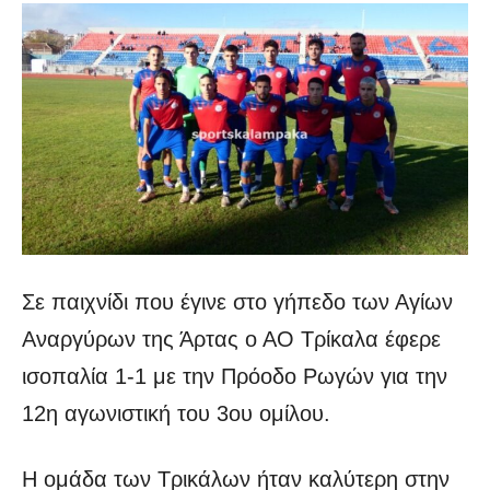
Σε παιχνίδι που έγινε στο γήπεδο των Αγίων
Αναργύρων της Άρτας ο ΑΟ Τρίκαλα έφερε
ισοπαλία 1-1 με την Πρόοδο Ρωγών για την
12η αγωνιστική του 3ου ομίλου.
Η ομάδα των Τρικάλων ήταν καλύτερη στην