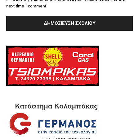
next time I comment.