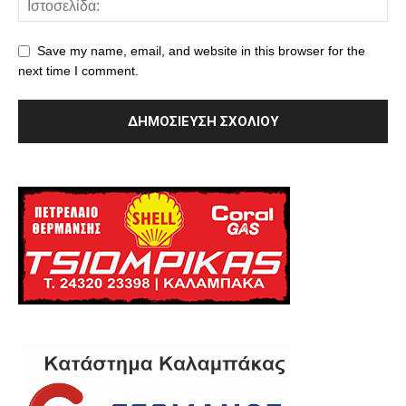
Save my name, email, and website in this browser for the
next time I comment.