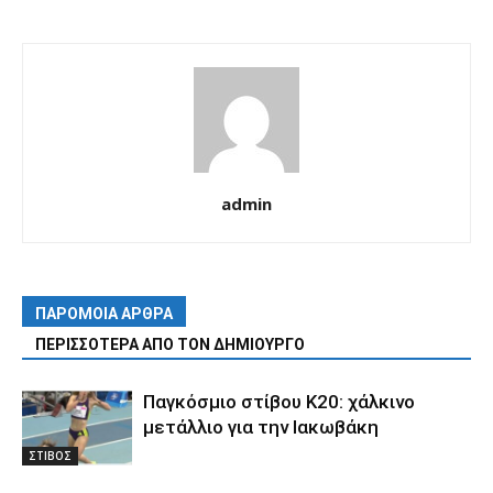
admin
ΠΑΡΟΜΟΙΑ ΑΡΘΡΑ
ΠΕΡΙΣΣΟΤΕΡΑ ΑΠΟ ΤΟΝ ΔΗΜΙΟΥΡΓΟ
Παγκόσμιο στίβου Κ20: χάλκινο
μετάλλιο για την Ιακωβάκη
ΣΤΙΒΟΣ