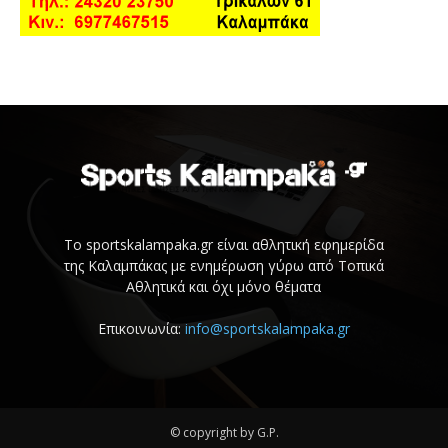
Το sportskalampaka.gr είναι αθλητική εφημερίδα
της Καλαμπάκας με ενημέρωση γύρω από Τοπικά
Αθλητικά και όχι μόνο θέματα
Επικοινωνία:
info@sportskalampaka.gr
© copyright by G.P.