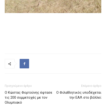
Προηγούμενο άρθρο
Επόμενο άρθρο
Ο Κώστας Φορτούνης έφτασε
Ο Φιλαθλητικός υποδέχεται
τις 200 συμμετοχές με τον
την ΕΑΛ στο βόλλεϊ
Ολυμπιακό