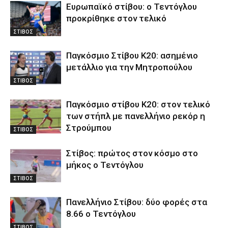
Ευρωπαϊκό στίβου: ο Τεντόγλου
προκρίθηκε στον τελικό
ΣΤΙΒΟΣ
Παγκόσμιο Στίβου Κ20: ασημένιο
μετάλλιο για την Μητροπούλου
ΣΤΙΒΟΣ
Παγκόσμιο στίβου Κ20: στον τελικό
των στήπλ με πανελλήνιο ρεκόρ η
Στρούμπου
ΣΤΙΒΟΣ
Στίβος: πρώτος στον κόσμο στο
μήκος ο Τεντόγλου
ΣΤΙΒΟΣ
Πανελλήνιο Στίβου: δύο φορές στα
8.66 ο Τεντόγλου
ΣΤΙΒΟΣ