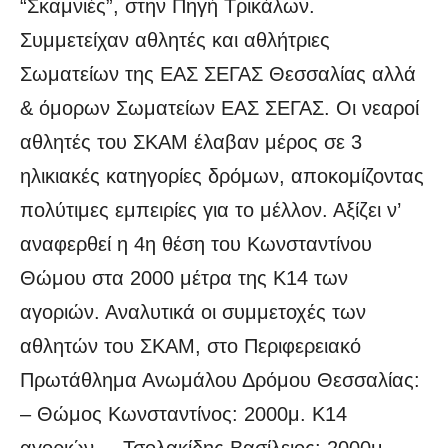
“Σκαμνιές”, στην Πηγή Τρικάλων.
Συμμετείχαν αθλητές και αθλήτριες
Σωματείων της ΕΑΣ ΣΕΓΑΣ Θεσσαλίας αλλά
& όμορων Σωματείων ΕΑΣ ΣΕΓΑΣ. Οι νεαροί
αθλητές του ΣΚΑΜ έλαβαν μέρος σε 3
ηλικιακές κατηγορίες δρόμων, αποκομίζοντας
πολύτιμες εμπειρίες για το μέλλον. Αξίζει ν’
αναφερθεί η 4η θέση του Κωνσταντίνου
Θώμου στα 2000 μέτρα της Κ14 των
αγοριών. Αναλυτικά οι συμμετοχές των
αθλητών του ΣΚΑΜ, στο Περιφερειακό
Πρωτάθλημα Ανωμάλου Δρόμου Θεσσαλίας:
– Θώμος Κωνσταντίνος: 2000μ. Κ14