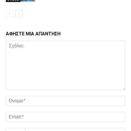
ΑΦΗΣΤΕ ΜΙΑ ΑΠΑΝΤΗΣΗ