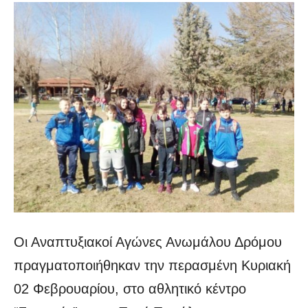
Οι Αναπτυξιακοί Αγώνες Ανωμάλου Δρόμου
πραγματοποιήθηκαν την περασμένη Κυριακή
02 Φεβρουαρίου, στο αθλητικό κέντρο