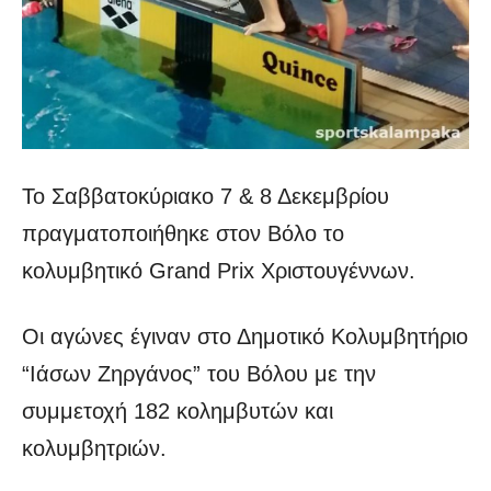
Το Σαββατοκύριακο 7 & 8 Δεκεμβρίου
πραγματοποιήθηκε στον Βόλο το
κολυμβητικό Grand Prix Χριστουγέννων.
Οι αγώνες έγιναν στο Δημοτικό Κολυμβητήριο
“Ιάσων Ζηργάνος” του Βόλου με την
συμμετοχή 182 κολημβυτών και
κολυμβητριών.