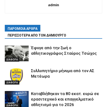
admin
ΠΑΡΟΜΟΙΑ ΑΡΘΡΑ
ΠΕΡΙΣΣΟΤΕΡΑ ΑΠΟ ΤΟΝ ΔΗΜΙΟΥΡΓΟ
Έφυγε από την ζωή ο
αθλητικογράφος Σταύρος Τσώχος
ΔΙΑΦΟΡΑ
Συλλυπητήριο μήνυμα από τον ΑΣ
Μετέωρα
ΔΙΑΦΟΡΑ
Καταβλήθηκαν τα 80 εκατ. ευρώ σε
ερασιτεχνικό και επαγγελματικό
αθλητισμό για το 2026
ΔΙΑΦΟΡΑ