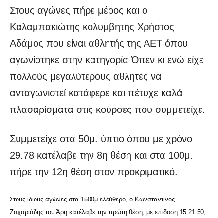
Στους αγώνες πήρε μέρος και ο
Καλαμπακιώτης κολυμβητής Χρήστος
Αδάμος που είναι αθλητής της ΑΕΤ όπου
αγωνίστηκε στην κατηγορία Όπεν κι ενώ είχε
πολλούς μεγαλύτερους αθλητές να
ανταγωνιστεί κατάφερε και πέτυχε καλά
πλασαρίσματα στις κούρσες που συμμετείχε.
Συμμετείχε στα 50μ. ύπτιο όπου με χρόνο
29.78 κατέλαβε την 8η θέση και στα 100μ.
πήρε την 12η θέση στον προκριματικό.
Στους ίδιους αγώνες στα 1500μ ελεύθερο, ο Κωνσταντίνος
Ζαχαριάδης του Άρη κατέλαβε την πρώτη θέση, με επίδοση 15:21.50,