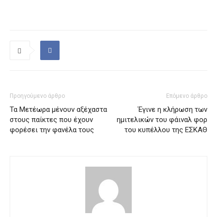
Προηγούμενο άρθρο
Επόμενο άρθρο
Τα Μετέωρα μένουν αξέχαστα
Έγινε η κλήρωση των
στους παίκτες που έχουν
ημιτελικών του φάιναλ φορ
φορέσει την φανέλα τους
του κυπέλλου της ΕΣΚΑΘ