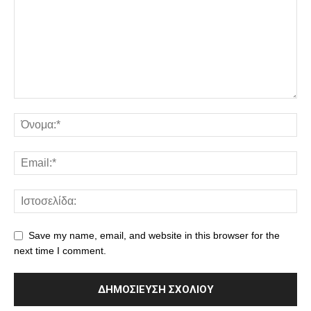
Save my name, email, and website in this browser for the
next time I comment.