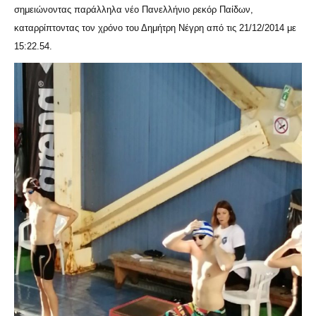
σημειώνοντας παράλληλα νέο Πανελλήνιο ρεκόρ Παίδων,
καταρρίπτοντας τον χρόνο του Δημήτρη Νέγρη από τις 21/12/2014 με
15:22.54.