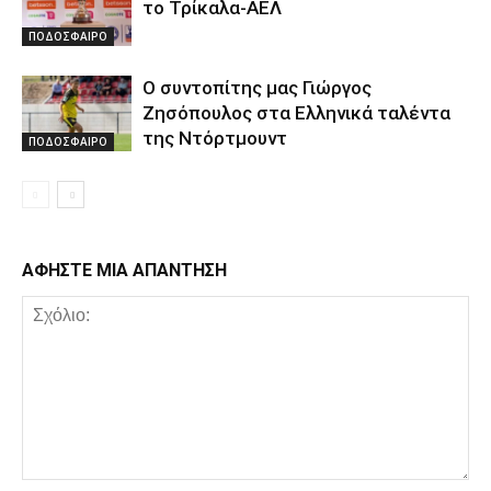
το Τρίκαλα-ΑΕΛ
ΠΟΔΟΣΦΑΙΡΟ
Ο συντοπίτης μας Γιώργος
Ζησόπουλος στα Ελληνικά ταλέντα
της Ντόρτμουντ
ΠΟΔΟΣΦΑΙΡΟ
ΑΦΗΣΤΕ ΜΙΑ ΑΠΑΝΤΗΣΗ