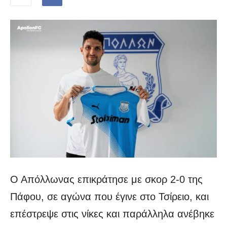
Ο Απόλλωνας επικράτησε με σκορ 2-0 της
Πάφου, σε αγώνα που έγινε στο Τσίρειο, και
επέστρεψε στις νίκες και παράλληλα ανέβηκε