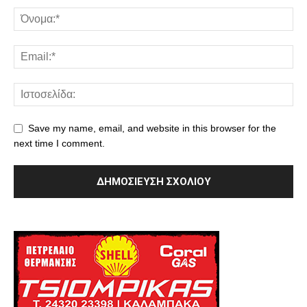
Save my name, email, and website in this browser for the
next time I comment.