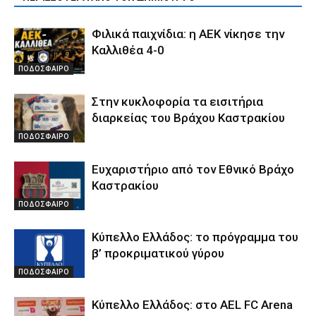
Φιλικά παιχνίδια: η ΑΕΚ νίκησε την
Καλλιθέα 4-0
ΠΟΔΟΣΦΑΙΡΟ
Στην κυκλοφορία τα εισιτήρια
διαρκείας του Βράχου Καστρακίου
ΠΟΔΟΣΦΑΙΡΟ
Ευχαριστήριο από τον Εθνικό Βράχο
Καστρακίου
ΠΟΔΟΣΦΑΙΡΟ
Κύπελλο Ελλάδος: το πρόγραμμα του
β’ προκριματικού γύρου
ΠΟΔΟΣΦΑΙΡΟ
Κύπελλο Ελλάδος: στο AEL FC Arena