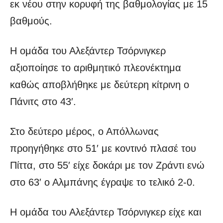
εκ νέου στην κορυφή της βαθμολογίας με 15
βαθμούς.
Η ομάδα του Αλεξάντερ Τσόρνιγκερ
αξιοποίησε το αριθμητικό πλεονέκτημα
καθώς αποβλήθηκε με δεύτερη κίτρινη ο
Πάνιτς στο 43′.
Στο δεύτερο μέρος, ο Απόλλωνας
προηγήθηκε στο 51′ με κοντινό πλασέ του
Πίττα, στο 55′ είχε δοκάρι με τον Ζράντι ενώ
στο 63′ ο Αλμπάνης έγραψε το τελικό 2-0.
Η ομάδα του Αλεξάντερ Τσόρνιγκερ είχε και