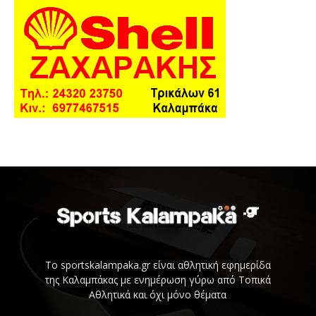
Το sportskalampaka.gr είναι αθλητική εφημερίδα
της Καλαμπάκας με ενημέρωση γύρω από Τοπικά
Αθλητικά και όχι μόνο θέματα