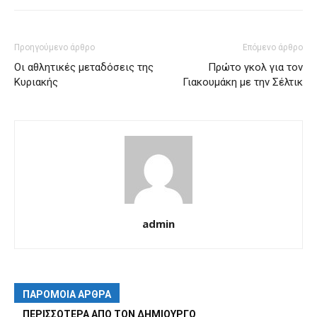
Προηγούμενο άρθρο
Επόμενο άρθρο
Οι αθλητικές μεταδόσεις της
Πρώτο γκολ για τον
Κυριακής
Γιακουμάκη με την Σέλτικ
admin
ΠΑΡΟΜΟΙΑ ΑΡΘΡΑ
ΠΕΡΙΣΣΟΤΕΡΑ ΑΠΟ ΤΟΝ ΔΗΜΙΟΥΡΓΟ