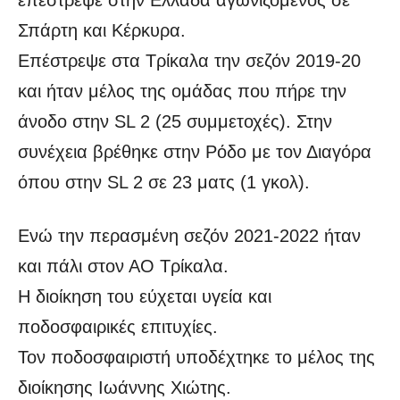
επέστρεψε στην Ελλάδα αγωνιζόμενος σε
Σπάρτη και Κέρκυρα.
Επέστρεψε στα Τρίκαλα την σεζόν 2019-20
και ήταν μέλος της ομάδας που πήρε την
άνοδο στην SL 2 (25 συμμετοχές). Στην
συνέχεια βρέθηκε στην Ρόδο με τον Διαγόρα
όπου στην SL 2 σε 23 ματς (1 γκολ).
Ενώ την περασμένη σεζόν 2021-2022 ήταν
και πάλι στον ΑΟ Τρίκαλα.
Η διοίκηση του εύχεται υγεία και
ποδοσφαιρικές επιτυχίες.
Τον ποδοσφαιριστή υποδέχτηκε το μέλος της
διοίκησης Ιωάννης Χιώτης.