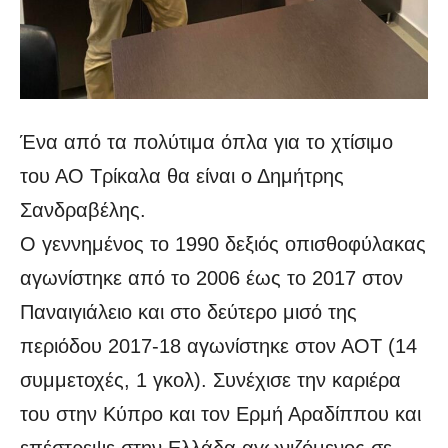
Ένα από τα πολύτιμα όπλα για το χτίσιμο
του ΑΟ Τρίκαλα θα είναι ο Δημήτρης
Σανδραβέλης.
Ο γεννημένος το 1990 δεξιός οπισθοφύλακας
αγωνίστηκε από το 2006 έως το 2017 στον
Παναιγιάλειο και στο δεύτερο μισό της
περιόδου 2017-18 αγωνίστηκε στον ΑΟΤ (14
συμμετοχές, 1 γκολ). Συνέχισε την καριέρα
του στην Κύπρο και τον Ερμή Αραδίππου και