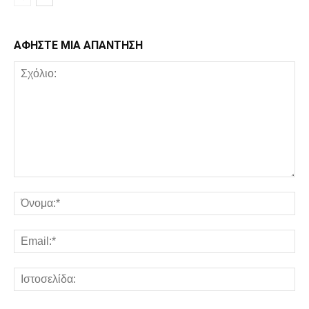
ΑΦΗΣΤΕ ΜΙΑ ΑΠΑΝΤΗΣΗ