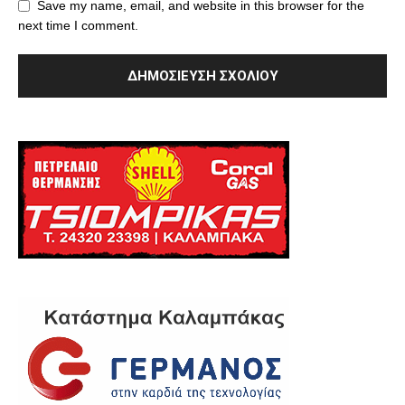
Save my name, email, and website in this browser for the
next time I comment.