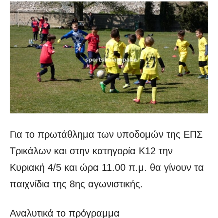
Για το πρωτάθλημα των υποδομών της ΕΠΣ
Τρικάλων και στην κατηγορία Κ12 την
Κυριακή 4/5 και ώρα 11.00 π.μ. θα γίνουν τα
παιχνίδια της 8ης αγωνιστικής.
Αναλυτικά το πρόγραμμα