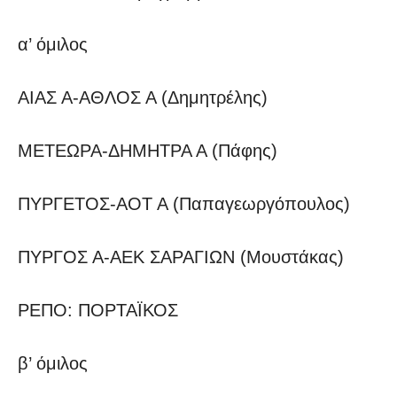
α’ όμιλος
ΑΙΑΣ Α-ΑΘΛΟΣ Α (Δημητρέλης)
ΜΕΤΕΩΡΑ-ΔΗΜΗΤΡΑ Α (Πάφης)
ΠΥΡΓΕΤΟΣ-ΑΟΤ Α (Παπαγεωργόπουλος)
ΠΥΡΓΟΣ Α-ΑΕΚ ΣΑΡΑΓΙΩΝ (Μουστάκας)
ΡΕΠΟ: ΠΟΡΤΑΪΚΟΣ
β’ όμιλος