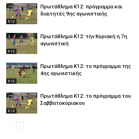
Πρωτάθλημα Κ12: πρόγραμμα και
διαιτητές 9ης αγωνιστικής
Κ 12
Πρωτάθλημα Κ12: την Κυριακή η 7η
αγωνιστική
Κ 12
Πρωτάθλημα Κ12: το πρόγραμμα της
4ης αγωνιστικής
Κ 12
Πρωτάθλημα Κ12: το πρόγραμμα του
Σαββατοκύριακου
Κ 12