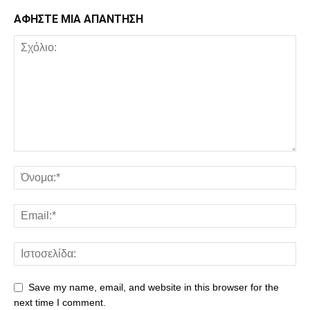
ΑΦΗΣΤΕ ΜΙΑ ΑΠΑΝΤΗΣΗ
Save my name, email, and website in this browser for the
next time I comment.