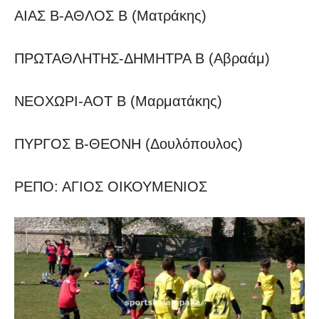
ΑΙΑΣ Β-ΑΘΛΟΣ Β (Ματράκης)
ΠΡΩΤΑΘΛΗΤΗΣ-ΔΗΜΗΤΡΑ Β (Αβραάμ)
ΝΕΟΧΩΡΙ-ΑΟΤ Β (Μαρματάκης)
ΠΥΡΓΟΣ Β-ΘΕΟΝΗ (Δουλόπουλος)
ΡΕΠΟ: ΑΓΙΟΣ ΟΙΚΟΥΜΕΝΙΟΣ