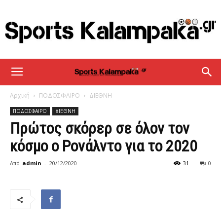
sportskalampaka
Αρχική
ΠΟΔΟΣΦΑΙΡΟ
ΔΙΕΘΝΗ
ΠΟΔΟΣΦΑΙΡΟ
ΔΙΕΘΝΗ
Πρώτος σκόρερ σε όλον τον
κόσμο ο Ρονάλντο για το 2020
Από
admin
-
20/12/2020
31
0