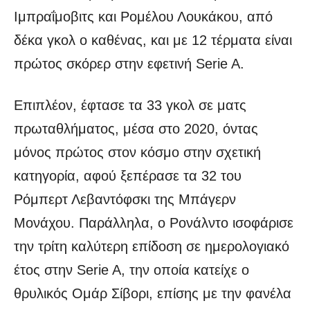
Ιμπραΐμοβιτς και Ρομέλου Λουκάκου, από
δέκα γκολ ο καθένας, και με 12 τέρματα είναι
πρώτος σκόρερ στην εφετινή Serie A.
Επιπλέον, έφτασε τα 33 γκολ σε ματς
πρωταθλήματος, μέσα στο 2020, όντας
μόνος πρώτος στον κόσμο στην σχετική
κατηγορία, αφού ξεπέρασε τα 32 του
Ρόμπερτ Λεβαντόφσκι της Μπάγερν
Μονάχου. Παράλληλα, ο Ρονάλντο ισοφάρισε
την τρίτη καλύτερη επίδοση σε ημερολογιακό
έτος στην Serie A, την οποία κατείχε ο
θρυλικός Ομάρ Σίβορι, επίσης με την φανέλα