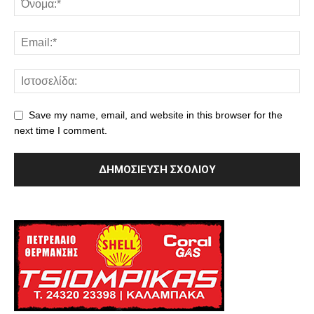
Save my name, email, and website in this browser for the
next time I comment.