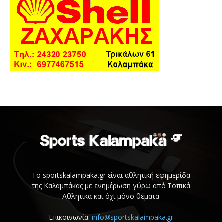
Το sportskalampaka.gr είναι αθλητική εφημερίδα
της Καλαμπάκας με ενημέρωση γύρω από Τοπικά
Αθλητικά και όχι μόνο θέματα
Επικοινωνία:
info@sportskalampaka.gr