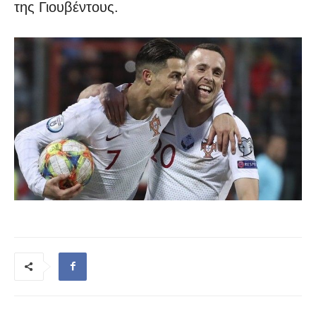
της Γιουβέντους.