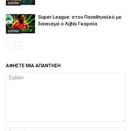
ΔΙΕΘΝΗ
Super League: στον Παναθηναϊκό με
δανεισμό ο Λιβάι Γκαρσία
ΔΙΕΘΝΗ
ΑΦΗΣΤΕ ΜΙΑ ΑΠΑΝΤΗΣΗ