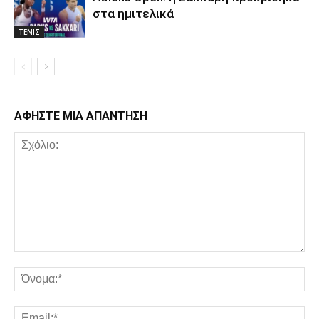
στα ημιτελικά
ΤΕΝΙΣ
ΑΦΗΣΤΕ ΜΙΑ ΑΠΑΝΤΗΣΗ