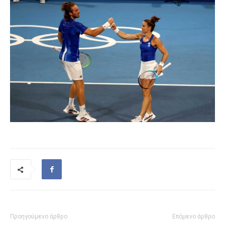
Προηγούμενο άρθρο
Επόμενο άρθρο