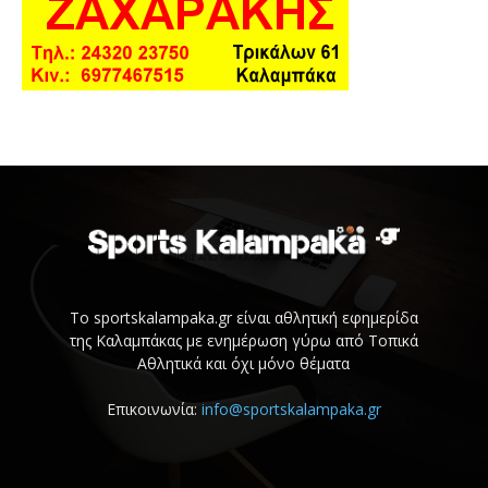
Το sportskalampaka.gr είναι αθλητική εφημερίδα
της Καλαμπάκας με ενημέρωση γύρω από Τοπικά
Αθλητικά και όχι μόνο θέματα
Επικοινωνία:
info@sportskalampaka.gr