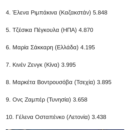
4. Έλενα Ριμπάκινα (Καζακστάν) 5.848
5. Τζέσικα Πέγκουλα (ΗΠΑ) 4.870
6. Μαρία Σάκκαρη (Ελλάδα) 4.195
7. Κινέν Ζενγκ (Κίνα) 3.995
8. Μαρκέτα Βοντρουσόβα (Τσεχία) 3.895
9. Ονς Ζαμπέρ (Τυνησία) 3.658
10. Γέλενα Οσταπένκο (Λετονία) 3.438