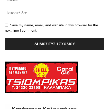
Save my name, email, and website in this browser for the
next time I comment.