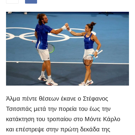
Άλμα πέντε θέσεων έκανε ο Στέφανος
Τσιτσιπάς μετά την πορεία του έως την
κατάκτηση του τροπαίου στο Μόντε Κάρλο
και επέστρεψε στην πρώτη δεκάδα της