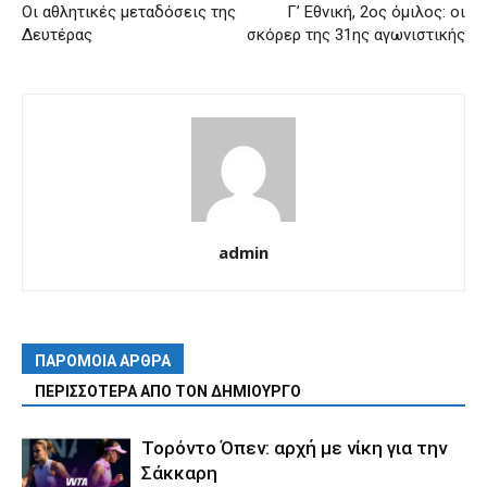
Οι αθλητικές μεταδόσεις της
Γ’ Εθνική, 2ος όμιλος: οι
Δευτέρας
σκόρερ της 31ης αγωνιστικής
admin
ΠΑΡΟΜΟΙΑ ΑΡΘΡΑ
ΠΕΡΙΣΣΟΤΕΡΑ ΑΠΟ ΤΟΝ ΔΗΜΙΟΥΡΓΟ
Τορόντο Όπεν: αρχή με νίκη για την
Σάκκαρη