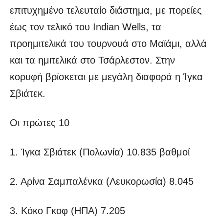
επιτυχημένο τελευταίο διάστημα, με πορείες
έως τον τελικό του Indian Wells, τα
προημιτελικά του τουρνουά στο Μαϊάμι, αλλά
και τα ημιτελικά στο Τσάρλεστον. Στην
κορυφή βρίσκεται με μεγάλη διαφορά η Ίγκα
Σβιάτεκ.
Οι πρώτες 10
1. Ίγκα Σβιάτεκ (Πολωνία) 10.835 βαθμοί
2. Αρίνα Σαμπαλένκα (Λευκορωσία) 8.045
3. Κόκο Γκοφ (ΗΠΑ) 7.205