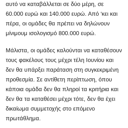
αυτό να καταβάλλεται σε δύο μέρη, σε
60.000 ευρώ και 140.000 ευρώ. Από ‘κει και
πέρα, οι ομάδες θα πρέπει να δηλώνουν
μίνιμουμ ισολογισμό 800.000 ευρώ.
Μάλιστα, οι ομάδες καλούνται να καταθέσουν
τους φακέλους τους μέχρι τέλη Ιουνίου και
δεν θα υπάρξει παράταση στη συγκεκριμένη
προθεσμία. Σε αντίθετη περίπτωση, όπου
κάποια ομάδα δεν θα πληροί τα κριτήρια και
δεν θα τα καταθέσει μέχρι τότε, δεν θα έχει
δικαίωμα συμμετοχής στο επόμενο
πρωτάθλημα.