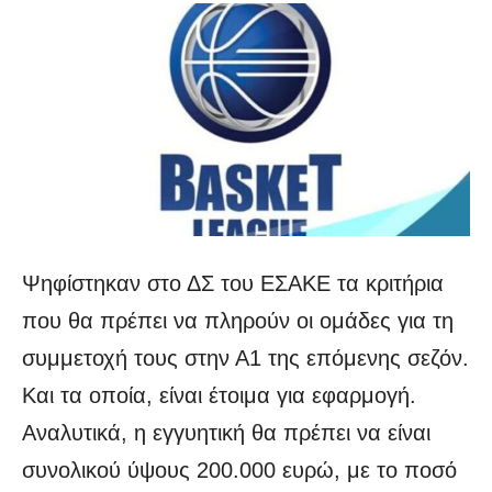
Ψηφίστηκαν στο ΔΣ του ΕΣΑΚΕ τα κριτήρια
που θα πρέπει να πληρούν οι ομάδες για τη
συμμετοχή τους στην Α1 της επόμενης σεζόν.
Και τα οποία, είναι έτοιμα για εφαρμογή.
Αναλυτικά, η εγγυητική θα πρέπει να είναι
συνολικού ύψους 200.000 ευρώ, με το ποσό