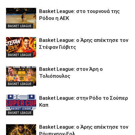
Basket League: στο τουρνουά της
Ρόδου η ΑΕΚ
BASKET LEAGUE
Basket League: ο Άρης απέκτησε τον
Στέφαν Γιόβιτς
BASKET LEAGUE
Basket League: στον Άρη ο
Τολιόπουλος
BASKET LEAGUE
Basket League: στην Ρόδο το Σούπερ
Καπ
BASKET LEAGUE
Basket League: ο Άρης απέκτησε τον
Ρόμπινσον-Ερλ