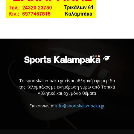
Το sportskalampaka.gr είναι αθλητική εφημερίδα
της Καλαμπάκας με ενημέρωση γύρω από Τοπικά
Αθλητικά και όχι μόνο θέματα
Επικοινωνία:
info@sportskalampaka.gr