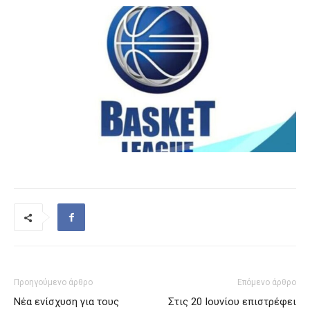
Προηγούμενο άρθρο
Επόμενο άρθρο
Νέα ενίσχυση για τους
Στις 20 Ιουνίου επιστρέφει