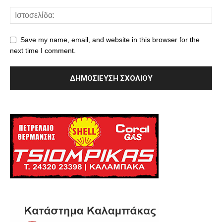
Save my name, email, and website in this browser for the
next time I comment.