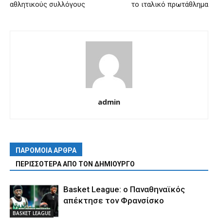
αθλητικούς συλλόγους
το ιταλικό πρωτάθλημα
admin
ΠΑΡΟΜΟΙΑ ΑΡΘΡΑ
ΠΕΡΙΣΣΟΤΕΡΑ ΑΠΟ ΤΟΝ ΔΗΜΙΟΥΡΓΟ
Basket League: ο Παναθηναϊκός
απέκτησε τον Φρανσίσκο
BASKET LEAGUE