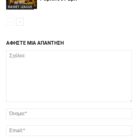
BASKET LEAGUE
ΑΦΗΣΤΕ ΜΙΑ ΑΠΑΝΤΗΣΗ