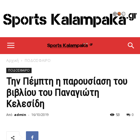
sportskalampaka
Αρχική
ΠΟΔΟΣΦΑΙΡΟ
ΠΟΔΟΣΦΑΙΡΟ
Την Πέμπτη η παρουσίαση του
βιβλίου του Παναγιώτη
Κελεσίδη
Από
admin
-
16/10/2019
53
0