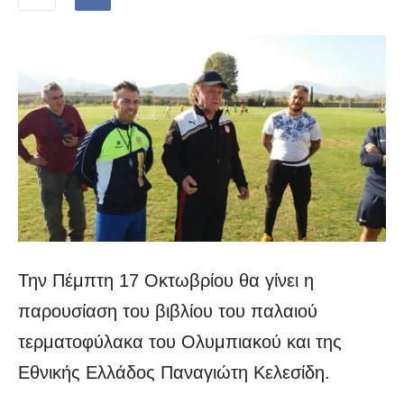
Την Πέμπτη 17 Οκτωβρίου θα γίνει η
παρουσίαση του βιβλίου του παλαιού
τερματοφύλακα του Ολυμπιακού και της
Εθνικής Ελλάδος Παναγιώτη Κελεσίδη.