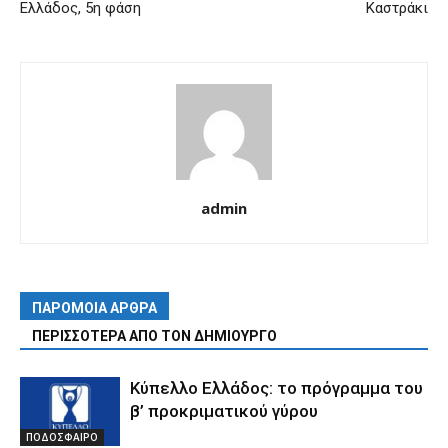
Ελλάδος, 5η φάση
Καστράκι
admin
ΠΑΡΟΜΟΙΑ ΑΡΘΡΑ
ΠΕΡΙΣΣΟΤΕΡΑ ΑΠΟ ΤΟΝ ΔΗΜΙΟΥΡΓΟ
Κύπελλο Ελλάδος: το πρόγραμμα του
β’ προκριματικού γύρου
ΠΟΔΟΣΦΑΙΡΟ