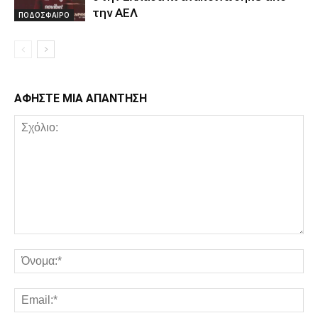
την ΑΕΛ
ΠΟΔΟΣΦΑΙΡΟ
ΑΦΗΣΤΕ ΜΙΑ ΑΠΑΝΤΗΣΗ