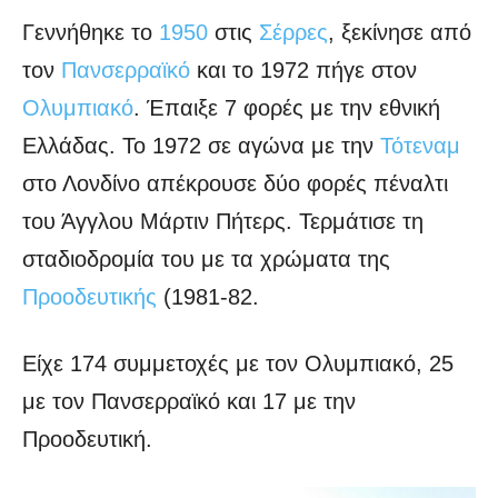
Γεννήθηκε το
1950
στις
Σέρρες
, ξεκίνησε από
τον
Πανσερραϊκό
και το 1972 πήγε στον
Ολυμπιακό
. Έπαιξε 7 φορές με την εθνική
Ελλάδας. Το 1972 σε αγώνα με την
Τότεναμ
στο Λονδίνο απέκρουσε δύο φορές πέναλτι
του Άγγλου Μάρτιν Πήτερς. Τερμάτισε τη
σταδιοδρομία του με τα χρώματα της
Προοδευτικής
(1981-82.
Είχε 174 συμμετοχές με τον Ολυμπιακό, 25
με τον Πανσερραϊκό και 17 με την
Προοδευτική.