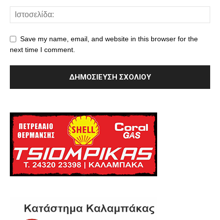
Save my name, email, and website in this browser for the
next time I comment.