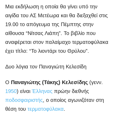
Μια εκδήλωση η οποία θα γίνει υπό την
αιγίδα του ΑΣ Μετέωρα και θα διεξαχθεί στις
19.00 το απόγευμα της Πέμπτης στην
αίθουσα “Νίτσας Λιάπη”. Το βιβλίο που
αναφέρεται στον παλαίμαχο τερματοφύλακα
έχει τίτλο: “Το λιοντάρι του Θρύλου”.
Δυο λόγια τον Παναγιώτη Κελεσίδη
Ο
Παναγιώτης (Τάκης) Κελεσίδης
(γενν.
1950
) είναι
Έλληνας
πρώην διεθνής
ποδοσφαιριστής
, ο οποίος αγωνιζόταν στη
θέση του
τερματοφύλακα
.