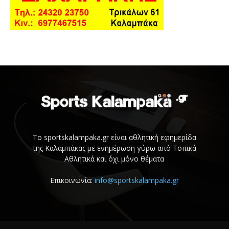
Το sportskalampaka.gr είναι αθλητική εφημερίδα
της Καλαμπάκας με ενημέρωση γύρω από Τοπικά
Αθλητικά και όχι μόνο θέματα
Επικοινωνία:
info@sportskalampaka.gr