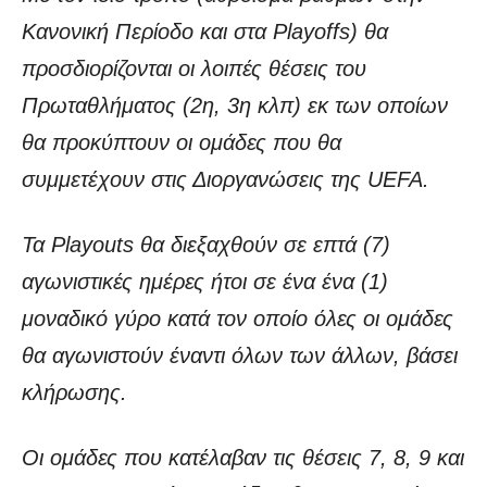
Κανονική Περίοδο και στα Playoffs) θα
προσδιορίζονται οι λοιπές θέσεις του
Πρωταθλήματος (2η, 3η κλπ) εκ των οποίων
θα προκύπτουν οι ομάδες που θα
συμμετέχουν στις Διοργανώσεις της UEFA.
Τα Playouts θα διεξαχθούν σε επτά (7)
αγωνιστικές ημέρες ήτοι σε ένα ένα (1)
μοναδικό γύρο κατά τον οποίο όλες οι ομάδες
θα αγωνιστούν έναντι όλων των άλλων, βάσει
κλήρωσης.
Οι ομάδες που κατέλαβαν τις θέσεις 7, 8, 9 και