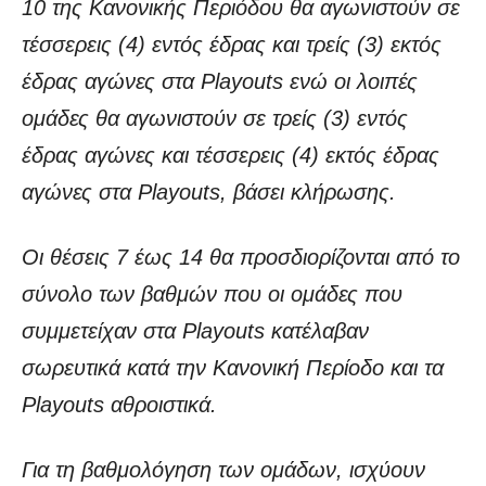
10 της Κανονικής Περιόδου θα αγωνιστούν σε
τέσσερεις (4) εντός έδρας και τρείς (3) εκτός
έδρας αγώνες στα Playouts ενώ οι λοιπές
ομάδες θα αγωνιστούν σε τρείς (3) εντός
έδρας αγώνες και τέσσερεις (4) εκτός έδρας
αγώνες στα Playouts, βάσει κλήρωσης.
Οι θέσεις 7 έως 14 θα προσδιορίζονται από το
σύνολο των βαθμών που οι ομάδες που
συμμετείχαν στα Playouts κατέλαβαν
σωρευτικά κατά την Κανονική Περίοδο και τα
Playouts αθροιστικά.
Για τη βαθμολόγηση των ομάδων, ισχύουν