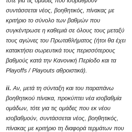
τότε για τις ομάδες που ισοβαθμούν
συντάσσεται νέος, βοηθητικός, πίνακας με
κριτήριο το σύνολο των βαθμών που
συγκέντρωσε η καθεμιά σε όλους τους μεταξύ
τους αγώνες του Πρωταθλήματος (ήτοι θα έχει
κατακτήσει σωρευτικά τους περισσότερους
βαθμούς κατά την Κανονική Περίοδο και τα
Playoffs / Playouts αθροιστικά).
ii.
Αν, μετά τη σύνταξη και του παραπάνω
βοηθητικού πίνακα, προκύπτει νέα ισοβαθμία
ομάδων, τότε για τις ομάδες που εκ νέου
ισοβαθμούν, συντάσσεται νέος, βοηθητικός,
πίνακας με κριτήριο τη διαφορά τερμάτων που