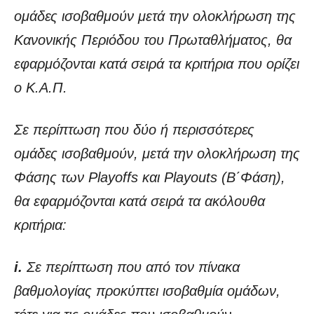
ομάδες ισοβαθμούν μετά την ολοκλήρωση της
Κανονικής Περιόδου του Πρωταθλήματος, θα
εφαρμόζονται κατά σειρά τα κριτήρια που ορίζει
ο Κ.Α.Π.
Σε περίπτωση που δύο ή περισσότερες
ομάδες ισοβαθμούν, μετά την ολοκλήρωση της
Φάσης των Playoffs και Playouts (Β΄Φάση),
θα εφαρμόζονται κατά σειρά τα ακόλουθα
κριτήρια:
i.
Σε περίπτωση που από τον πίνακα
βαθμολογίας προκύπτει ισοβαθμία ομάδων,