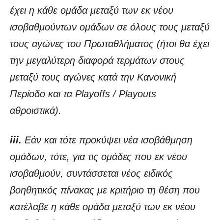
έχει η κάθε ομάδα μεταξύ των εκ νέου
ισοβαθμούντων ομάδων σε όλους τους μεταξύ
τους αγώνες του Πρωταθλήματος (ήτοι θα έχει
την μεγαλύτερη διαφορά τερμάτων στους
μεταξύ τους αγώνες κατά την Κανονική
Περίοδο και τα Playoffs / Playouts
αθροιστικά).
iii.
Εάν και τότε προκύψει νέα ισοβάθμηση
ομάδων, τότε, για τις ομάδες που εκ νέου
ισοβαθμούν, συντάσσεται νέος ειδικός
βοηθητικός πίνακας με κριτήριο τη θέση που
κατέλαβε η κάθε ομάδα μεταξύ των εκ νέου