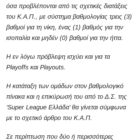
όσα προβλέπονται από τις σχετικές διατάξεις
του Κ.Α.Π., με σύστημα βαθμολογίας τρεις (3)
βαθμοί για τη νίκη, ένας (1) βαθμός για την
ισοπαλία και μηδέν (0) βαθμοί για την ήττα.
Η εν λόγω πρόβλεψη ισχύει και για τα
Playoffs και Playouts.
Η κατάταξη των ομάδων στον βαθμολογικό
πίνακα και η επικύρωσή του από το Δ.Σ. της
‘Super League Ελλάδα’ θα γίνεται σύμφωνα
με το σχετικό άρθρο του Κ.Α.Π.
Σε περίπτωση που δύο ή περισσότερες