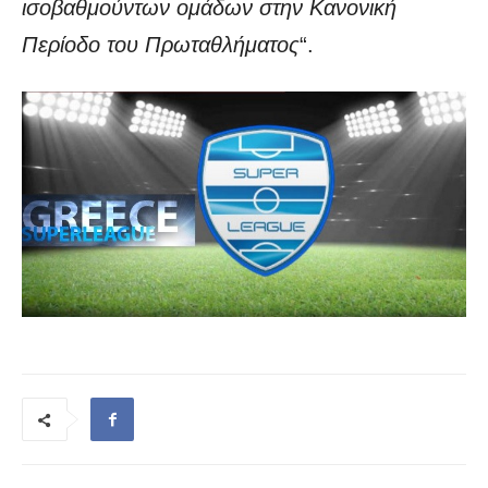
ισοβαθμούντων ομάδων στην Κανονική
Περίοδο του Πρωταθλήματος
“.