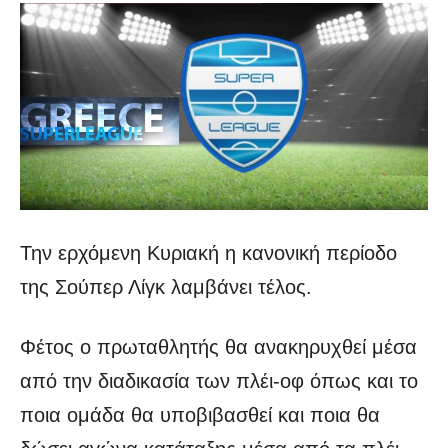
Την ερχόμενη Κυριακή η κανονική περίοδο
της Σούπερ Λίγκ λαμβάνει τέλος.
Φέτος ο πρωταθλητής θα ανακηρυχθεί μέσα
από την διαδικασία των πλέι-οφ όπως και το
ποια ομάδα θα υποβιβασθεί και ποια θα