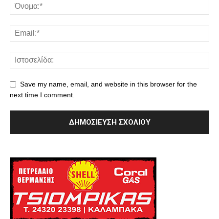
Save my name, email, and website in this browser for the
next time I comment.