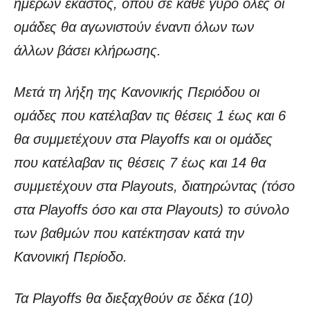
ημερών έκαστος, όπου σε κάθε γύρο όλες οι
ομάδες θα αγωνιστούν έναντι όλων των
άλλων βάσει κλήρωσης.
Μετά τη λήξη της Κανονικής Περιόδου οι
ομάδες που κατέλαβαν τις θέσεις 1 έως και 6
θα συμμετέχουν στα Playoffs και οι ομάδες
που κατέλαβαν τις θέσεις 7 έως και 14 θα
συμμετέχουν στα Playouts, διατηρώντας (τόσο
στα Playoffs όσο και στα Playouts) το σύνολο
των βαθμών που κατέκτησαν κατά την
Κανονική Περίοδο.
Τα Playoffs θα διεξαχθούν σε δέκα (10)