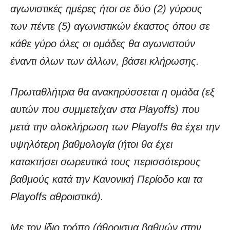
αγωνιστικές ημέρες ήτοι σε δύο (2) γύρους
των πέντε (5) αγωνιστικών έκαστος όπου σε
κάθε γύρο όλες οι ομάδες θα αγωνιστούν
έναντι όλων των άλλων, βάσει κλήρωσης.
Πρωταθλήτρια θα ανακηρύσσεται η ομάδα (εξ
αυτών που συμμετείχαν στα Playoffs) που
μετά την ολοκλήρωση των Playoffs θα έχει την
υψηλότερη βαθμολογία (ήτοι θα έχει
κατακτήσει σωρευτικά τους περισσότερους
βαθμούς κατά την Κανονική Περίοδο και τα
Playoffs αθροιστικά).
Με τον ίδιο τρόπο (άθροισμα βαθμών στην