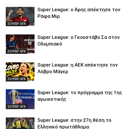
Super League: ο Άρης απέκτησε τον
Ράφα Μιρ
ΣΟΥΠΕΡ ΛΙΓΚ
Super League: ο Γκουστάβο Σα στον
Ολυμπιακό
ΣΟΥΠΕΡ ΛΙΓΚ
Super League: η ΑΕΚ απέκτησε τον
Λόβρο Μάγερ
ΣΟΥΠΕΡ ΛΙΓΚ
Super League: το πρόγραμμα της 1ης
αγωνιστικής
ΣΟΥΠΕΡ ΛΙΓΚ
Super League: στην 27η θέση το
Ελληνικό πρωτάθλημα