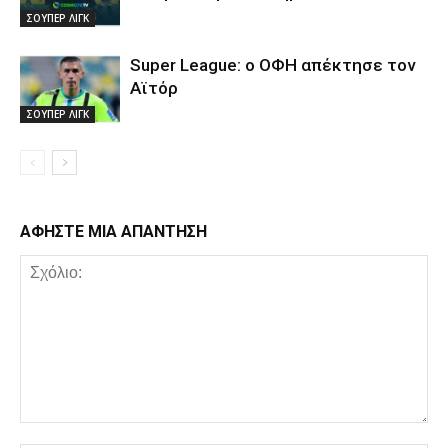
ΣΟΥΠΕΡ ΛΙΓΚ
Super League: ο ΟΦΗ απέκτησε τον
Αϊτόρ
ΣΟΥΠΕΡ ΛΙΓΚ
ΑΦΗΣΤΕ ΜΙΑ ΑΠΑΝΤΗΣΗ