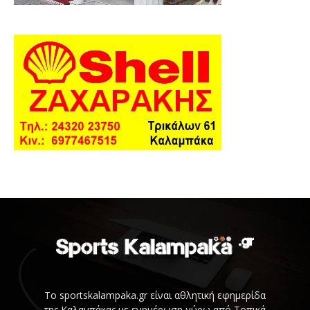
Το sportskalampaka.gr είναι αθλητική εφημερίδα
της Καλαμπάκας με ενημέρωση γύρω από Τοπικά