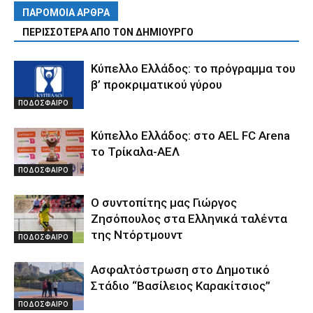
ΠΑΡΟΜΟΙΑ ΑΡΘΡΑ
ΠΕΡΙΣΣΟΤΕΡΑ ΑΠΟ ΤΟΝ ΔΗΜΙΟΥΡΓΟ
Κύπελλο Ελλάδος: το πρόγραμμα του
β’ προκριματικού γύρου
ΠΟΔΟΣΦΑΙΡΟ
Κύπελλο Ελλάδος: στο AEL FC Arena
το Τρίκαλα-ΑΕΛ
ΠΟΔΟΣΦΑΙΡΟ
Ο συντοπίτης μας Γιώργος
Ζησόπουλος στα Ελληνικά ταλέντα
της Ντόρτμουντ
ΠΟΔΟΣΦΑΙΡΟ
Ασφαλτόστρωση στο Δημοτικό
Στάδιο “Βασίλειος Καρακίτσιος”
ΠΟΔΟΣΦΑΙΡΟ