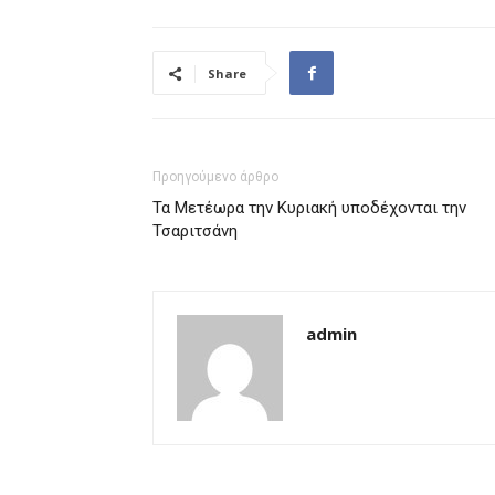
Share
Προηγούμενο άρθρο
Τα Μετέωρα την Κυριακή υποδέχονται την
Τσαριτσάνη
admin