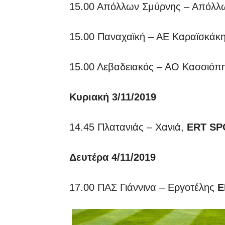
15.00 Απόλλων Σμύρνης – Απόλλ
15.00 Παναχαϊκή – ΑΕ Καραϊσκάκ
15.00 Λεβαδειακός – ΑΟ Κασσιόπ
Κυριακή 3/11/2019
14.45 Πλατανιάς – Χανιά,
ERT SP
Δευτέρα 4/11/2019
17.00 ΠΑΣ Γιάννινα – Εργοτέλης
E