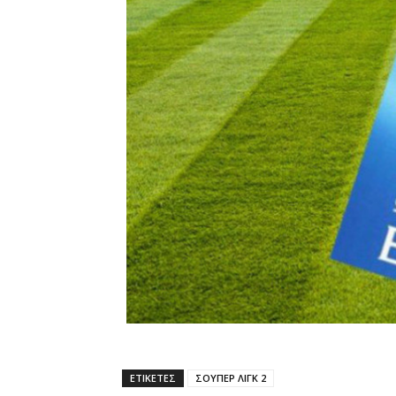
ΕΤΙΚΕΤΕΣ
ΣΟΥΠΕΡ ΛΙΓΚ 2