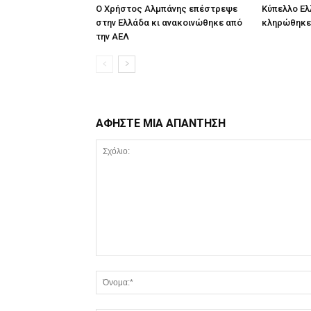
Ο Χρήστος Αλμπάνης επέστρεψε
Κύπελλο Ελ
στην Ελλάδα κι ανακοινώθηκε από
κληρώθηκε 
την ΑΕΛ
ΑΦΗΣΤΕ ΜΙΑ ΑΠΑΝΤΗΣΗ