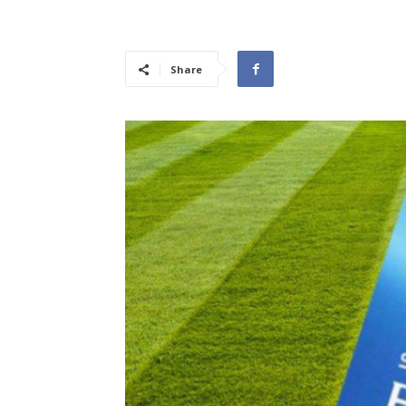
Share