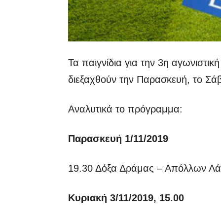
Τα παιγνίδια για την 3η αγωνιστι
διεξαχθούν την Παρασκευή, το Σάβ
Αναλυτικά το πρόγραμμα:
Παρασκευή 1/11/2019
19.30 Δόξα Δράμας – Απόλλων Λά
Κυριακή 3/11/2019, 15.00