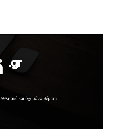
Αθλητικά και όχι μόνο θέματα