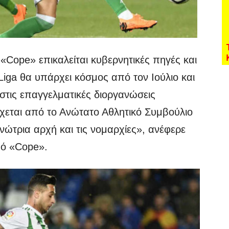
Cope» επικαλείται κυβερνητικές πηγές και
iga θα υπάρχει κόσμος από τον Ιούλιο και
στις επαγγελματικές διοργανώσεις
χεται από το Ανώτατο Αθλητικό Συμβούλιο
νώτρια αρχή και τις νομαρχίες», ανέφερε
μό «Cope».