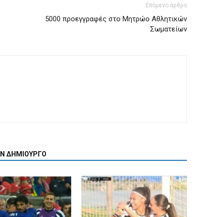
Επόμενο άρθρο
5000 προεγγραφές στο Μητρώο Αθλητικών
Σωματείων
ΟΝ ΔΗΜΙΟΥΡΓΟ