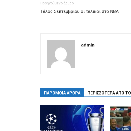
Προηγούμενο άρθρο
Τέλος Σεπτεμβρίου οι τελικοί στο ΝΒΑ
admin
ΠΑΡΟΜΟΙΑ ΑΡΘΡΑ
ΠΕΡΙΣΣΟΤΕΡΑ ΑΠΟ Τ