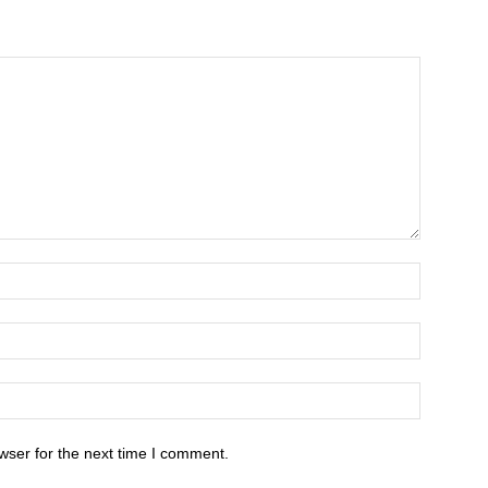
wser for the next time I comment.