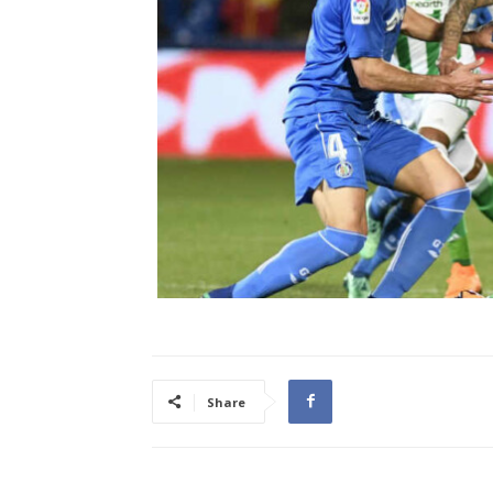
Share