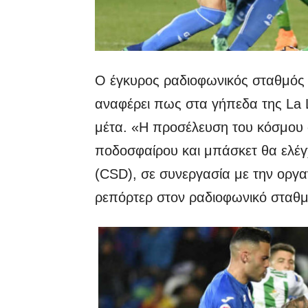
Ο έγκυρος ραδιοφωνικός σταθμός «
αναφέρει πως στα γήπεδα της La L
μέτα. «Η προσέλευση του κόσμου 
ποδοσφαίρου και μπάσκετ θα ελέγ
(CSD), σε συνεργασία με την οργα
ρεπόρτερ στον ραδιοφωνικό σταθ