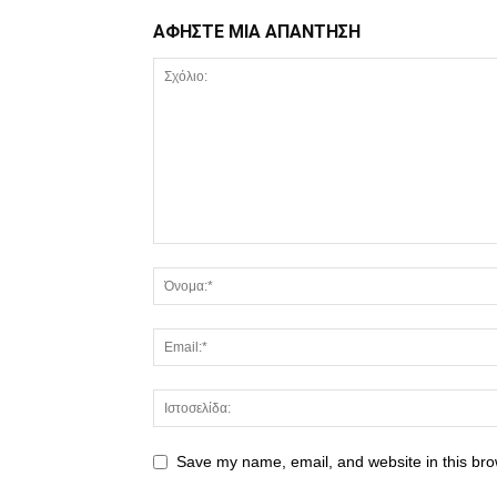
ΑΦΗΣΤΕ ΜΙΑ ΑΠΑΝΤΗΣΗ
Save my name, email, and website in this bro