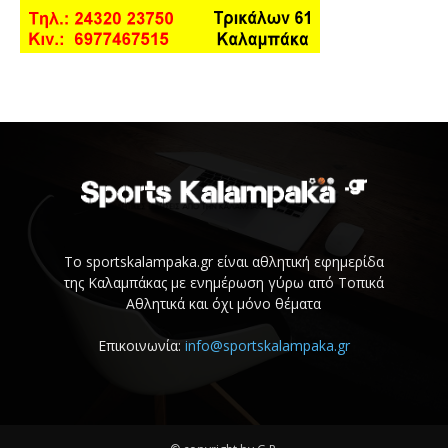
Το sportskalampaka.gr είναι αθλητική εφημερίδα
της Καλαμπάκας με ενημέρωση γύρω από Τοπικά
Αθλητικά και όχι μόνο θέματα
Επικοινωνία:
info@sportskalampaka.gr