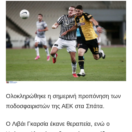
Ολοκληρώθηκε η σημερινή προπόνηση των
ποδοσφαιριστών της ΑΕΚ στα Σπάτα.
Ο Λιβάι Γκαρσία έκανε θεραπεία, ενώ ο