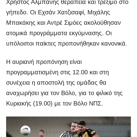
Χρήστος Αλμπάνης θεραπεία και τρέξιμο στο
γήπεδο. Οι Εχσάν Χατζισαφί, Μιχάλης
Μπακάκης και Αντρέ Σιμόες ακολούθησαν
ατομικά προγράμματα εκγύμνασης. Οι
υπόλοιποι παίκτες προπονήθηκαν κανονικά.
Η αυριανή προπόνηση είναι
προγραμματισμένη στις 12.00 και στη
συνέχεια η αποστολή της ομάδας θα
αναχωρήσει για τον Βόλο, για το φιλικό της
Κυριακής (19.00) με τον Βόλο ΝΠΣ.