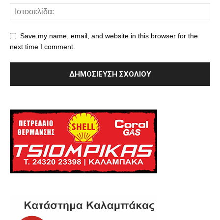
Save my name, email, and website in this browser for the
next time I comment.