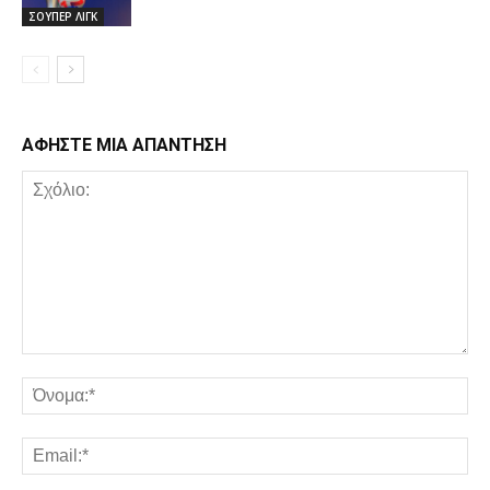
ΣΟΥΠΕΡ ΛΙΓΚ
ΑΦΗΣΤΕ ΜΙΑ ΑΠΑΝΤΗΣΗ