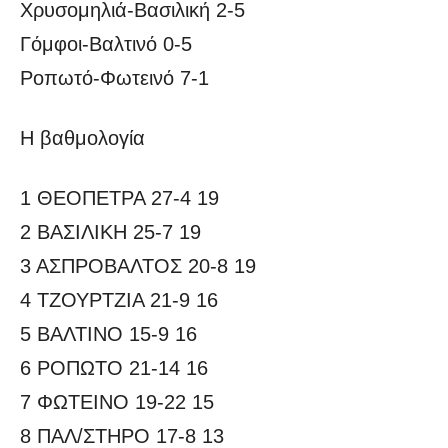
Χρυσομηλιά-Βασιλική 2-5
Γόμφοι-Βαλτινό 0-5
Ροπωτό-Φωτεινό 7-1
Η βαθμολογία
1 ΘΕΟΠΕΤΡΑ 27-4 19
2 ΒΑΣΙΛΙΚΗ 25-7 19
3 ΑΣΠΡΟΒΑΛΤΟΣ 20-8 19
4 ΤΖΟΥΡΤΖΙΑ 21-9 16
5 ΒΑΛΤΙΝΟ 15-9 16
6 ΡΟΠΩΤΟ 21-14 16
7 ΦΩΤΕΙΝΟ 19-22 15
8 ΠΑΛ/ΣΤΗΡΟ 17-8 13