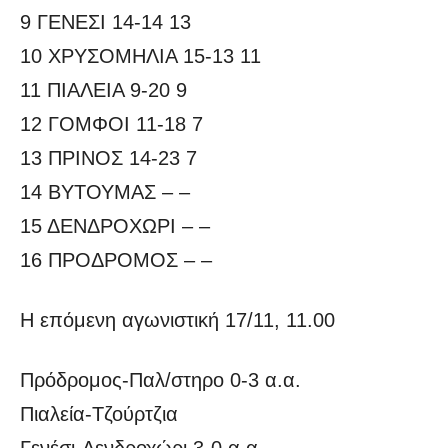
9 ΓΕΝΕΣΙ 14-14 13
10 ΧΡΥΣΟΜΗΛΙΑ 15-13 11
11 ΠΙΑΛΕΙΑ 9-20 9
12 ΓΟΜΦΟΙ 11-18 7
13 ΠΡΙΝΟΣ 14-23 7
14 ΒΥΤΟΥΜΑΣ – –
15 ΔΕΝΔΡΟΧΩΡΙ – –
16 ΠΡΟΔΡΟΜΟΣ – –
Η επόμενη αγωνιστική 17/11, 11.00
Πρόδρομος-Παλ/στηρο 0-3 α.α.
Πιαλεία-Τζούρτζια
Γενέσι-Δενδροχώρι 3-0 α.α.