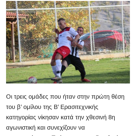
Οι τρεις ομάδες που ήταν στην πρώτη θέση
του β’ ομίλου της Β’ Ερασιτεχνικής
κατηγορίας νίκησαν κατά την χθεσινή 8η
αγωνιστική και συνεχίζουν να