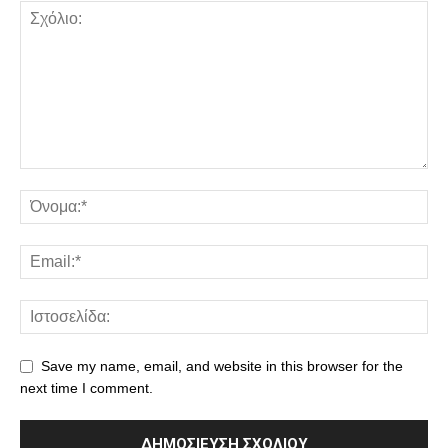
Save my name, email, and website in this browser for the
next time I comment.