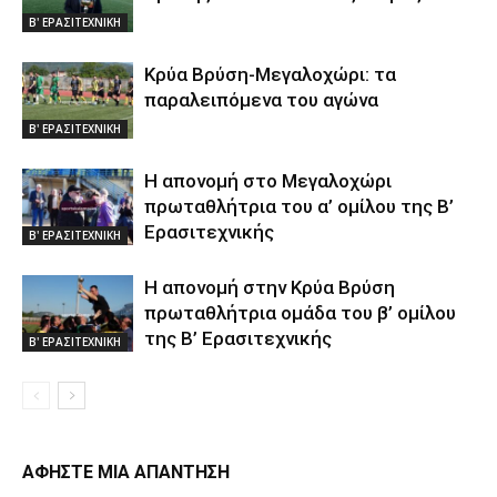
Β' ΕΡΑΣΙΤΕΧΝΙΚΗ
Κρύα Βρύση-Μεγαλοχώρι: τα
παραλειπόμενα του αγώνα
Β' ΕΡΑΣΙΤΕΧΝΙΚΗ
Η απονομή στο Μεγαλοχώρι
πρωταθλήτρια του α’ ομίλου της Β’
Ερασιτεχνικής
Β' ΕΡΑΣΙΤΕΧΝΙΚΗ
Η απονομή στην Κρύα Βρύση
πρωταθλήτρια ομάδα του β’ ομίλου
της Β’ Ερασιτεχνικής
Β' ΕΡΑΣΙΤΕΧΝΙΚΗ
ΑΦΗΣΤΕ ΜΙΑ ΑΠΑΝΤΗΣΗ